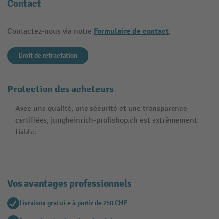
Contact
Formulaire de contact
Contactez-nous via notre
.
Droit de retractation
Protection des acheteurs
Avec une qualité, une sécurité et une transparence
certifiées, jungheinrich-profishop.ch est extrêmement
fiable.
Vos avantages professionnels
Livraison gratuite à partir de 250 CHF