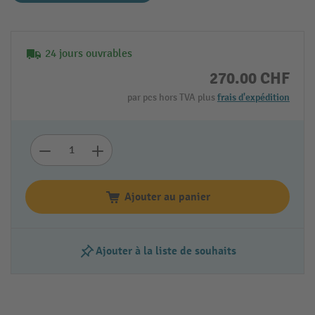
24 jours ouvrables
270.00 CHF
par pcs hors TVA plus
frais d'expédition
Ajouter au panier
Ajouter à la liste de souhaits