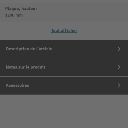
Plaque, hauteur
1200 mm
Tout afficher
Description de l'article
Notes sur le produit
Accessoires