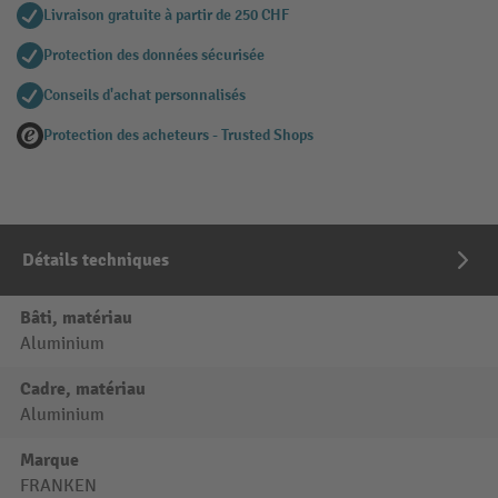
Livraison gratuite à partir de 250 CHF
Protection des données sécurisée
Conseils d'achat personnalisés
Protection des acheteurs - Trusted Shops
Détails techniques
Bâti, matériau
Aluminium
Cadre, matériau
Aluminium
Marque
FRANKEN