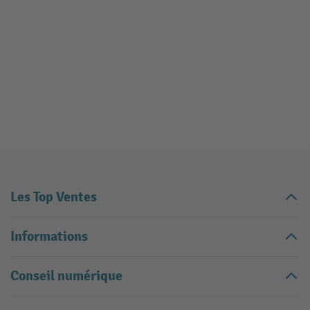
Les Top Ventes
Informations
Conseil numérique