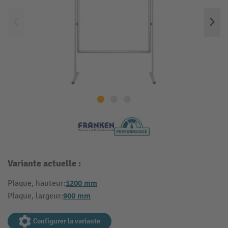
Variante actuelle :
1200 mm
Plaque, hauteur:
900 mm
Plaque, largeur:
Configurer la variante