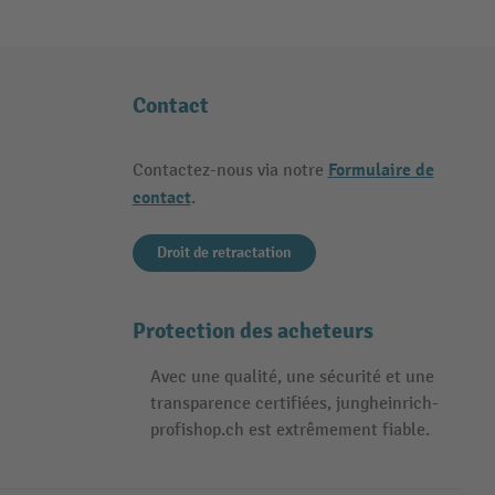
Contact
Formulaire de
Contactez-nous via notre
contact
.
Droit de retractation
Protection des acheteurs
Avec une qualité, une sécurité et une
transparence certifiées, jungheinrich-
profishop.ch est extrêmement fiable.