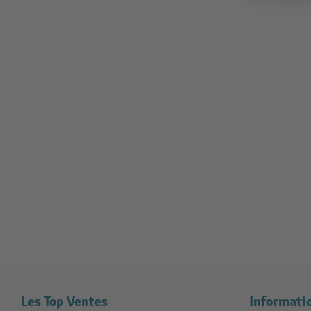
Les Top Ventes
Informati