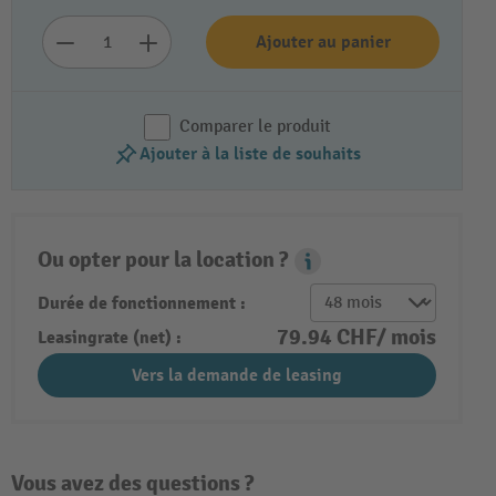
Ajouter au panier
Comparer le produit
Ajouter à la liste de souhaits
Ou opter pour la location ?
Leasing Popover
Durée de fonctionnement :
79.94 CHF/ mois
Leasingrate (net) :
Vers la demande de leasing
Vous avez des questions ?