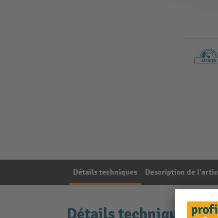
Détails techniques
Description de l'artic
Détails techniques