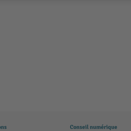
ons
Conseil numérique