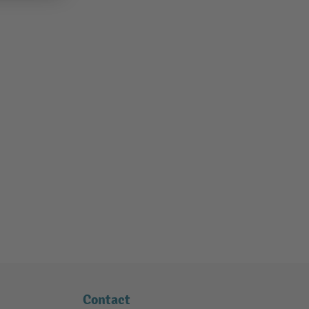
Contact