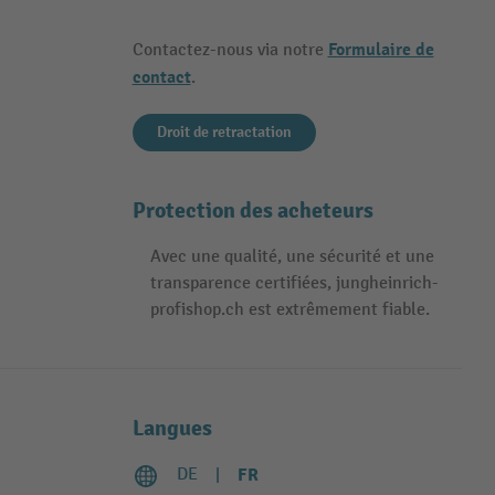
Formulaire de
Contactez-nous via notre
contact
.
Droit de retractation
Protection des acheteurs
Avec une qualité, une sécurité et une
transparence certifiées, jungheinrich-
profishop.ch est extrêmement fiable.
Langues
DE
FR