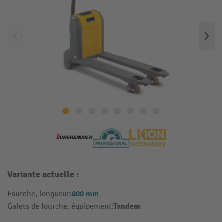
Variante actuelle :
800 mm
Fourche, longueur:
Tandem
Galets de fourche, équipement: