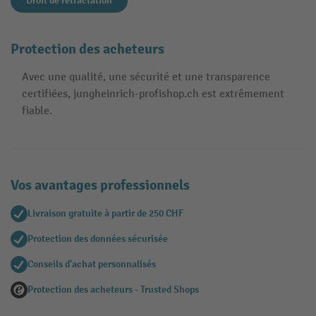
Droit de retractation
Protection des acheteurs
Avec une qualité, une sécurité et une transparence
certifiées, jungheinrich-profishop.ch est extrêmement
fiable.
Vos avantages professionnels
Livraison gratuite à partir de 250 CHF
Protection des données sécurisée
Conseils d'achat personnalisés
Protection des acheteurs - Trusted Shops