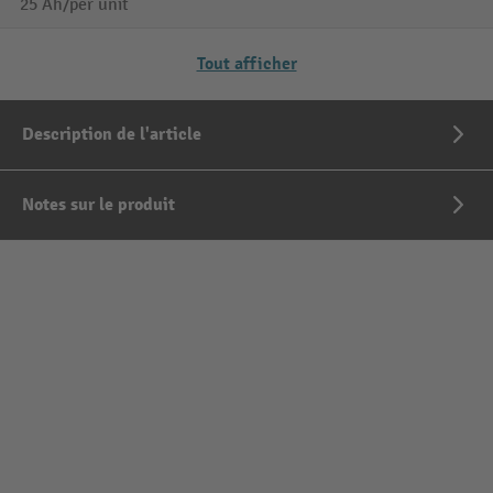
25 Ah/per unit
Tout afficher
Description de l'article
Notes sur le produit