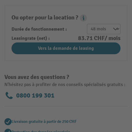
Ou opter pour la location ?
Leasing Popover
Durée de fonctionnement :
83.71 CHF/ mois
Leasingrate (net) :
Vers la demande de leasing
Vous avez des questions ?
N'hésitez pas à profiter de nos conseils spécialisés gratuits :
0800 199 301
Livraison gratuite à partir de 250 CHF