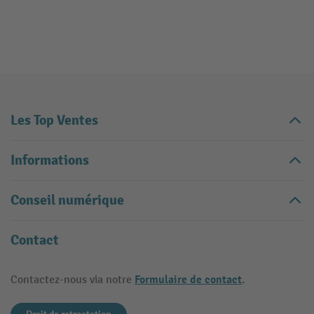
Les Top Ventes
Informations
Conseil numérique
Contact
Formulaire de contact
Contactez-nous via notre
.