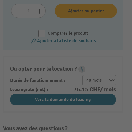
Ajouter au panier
Comparer le produit
Ajouter à la liste de souhaits
Ou opter pour la location ?
Leasing Popover
Durée de fonctionnement :
76.15 CHF/ mois
Leasingrate (net) :
Vers la demande de leasing
Vous avez des questions ?