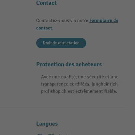
Contact
Formulaire de
Contactez-nous via notre
contact
.
Droit de retractation
Protection des acheteurs
Avec une qualité, une sécurité et une
transparence certifiées, jungheinrich-
profishop.ch est extrêmement fiable.
Langues