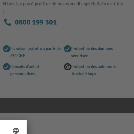
N'hésitez pas à profiter de nos conseils spécialisés gratuits
:
0800 199 301
Livraison gratuite à partir de
Protection des données
250 CHF
sécurisée
Conseils d'achat
Protection des acheteurs -
personnalisés
Trusted Shops