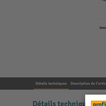
Détails techniques
Description de l'artic
Détails techniques