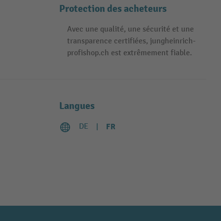
Protection des acheteurs
Avec une qualité, une sécurité et une
transparence certifiées, jungheinrich-
profishop.ch est extrêmement fiable.
Langues
DE
FR