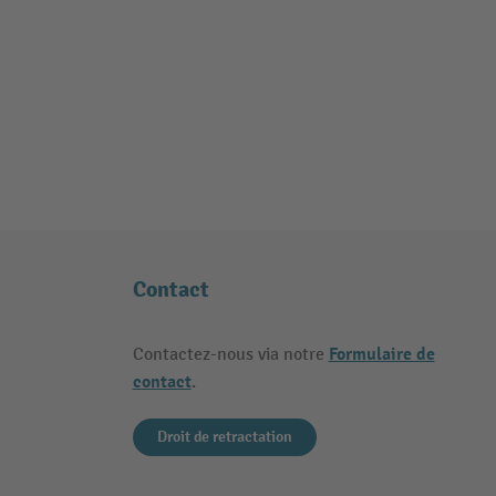
Contact
Formulaire de
Contactez-nous via notre
contact
.
Droit de retractation