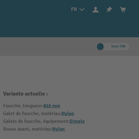
FR
hors TVA
Variante actuelle :
810 mm
Fourche, longueur:
Nylon
Galet de fourche, matériau:
Simple
Galets de fourche, équipement:
Nylon
Roues avant, matériau: