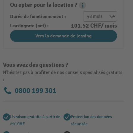
Ou opter pour la location ?
Leasing Popover
Durée de fonctionnement :
101.52 CHF/ mois
Leasingrate (net) :
Vers la demande de leasing
Vous avez des questions ?
N'hésitez pas à profiter de nos conseils spécialisés gratuits
:
0800 199 301
Livraison gratuite à partir de
Protection des données
250 CHF
sécurisée