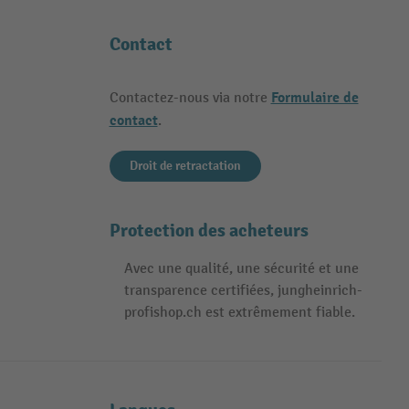
Contact
Formulaire de
Contactez-nous via notre
contact
.
Droit de retractation
Protection des acheteurs
Avec une qualité, une sécurité et une
transparence certifiées, jungheinrich-
profishop.ch est extrêmement fiable.