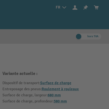
FR
hors TVA
Variante actuelle :
Surface de charge
Dispositif de transport:
Roulement à rouleaux
Entreposage des pneus:
680 mm
Surface de charge, largeur:
580 mm
Surface de charge, profondeur: