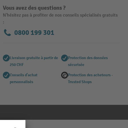
Vous avez des questions ?
N'hésitez pas à profiter de nos conseils spécialisés gratuits
:
0800 199 301
Livraison gratuite à partir de
Protection des données
250 CHF
sécurisée
Conseils d'achat
Protection des acheteurs -
personnalisés
Trusted Shops