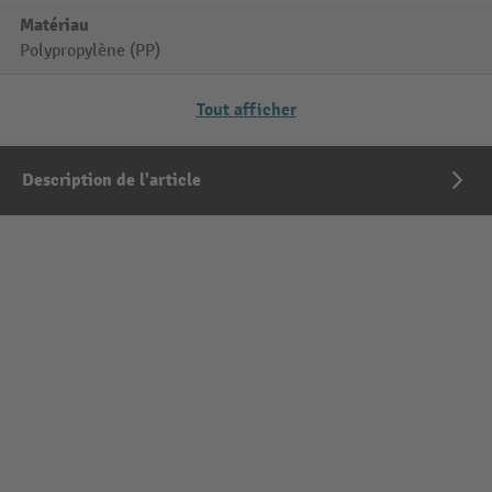
Matériau
Polypropylène (PP)
Tout afficher
Description de l'article