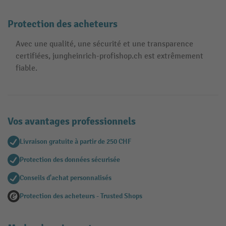
Protection des acheteurs
Avec une qualité, une sécurité et une transparence
certifiées, jungheinrich-profishop.ch est extrêmement
fiable.
Vos avantages professionnels
Livraison gratuite à partir de 250 CHF
Protection des données sécurisée
Conseils d'achat personnalisés
Protection des acheteurs - Trusted Shops