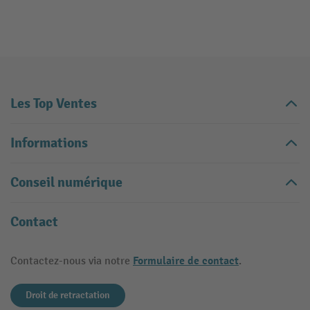
Les Top Ventes
Informations
Conseil numérique
Contact
Formulaire de contact
Contactez-nous via notre
.
Droit de retractation