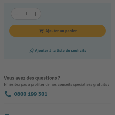
Ajouter au panier
Ajouter à la liste de souhaits
Vous avez des questions ?
N'hésitez pas à profiter de nos conseils spécialisés gratuits :
0800 199 301