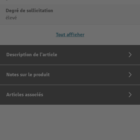
Degré de sollicitation
élevé
Tout afficher
Description de l'article
Notes sur le produit
Articles associés