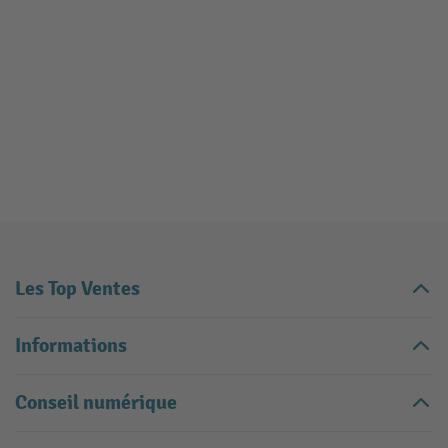
Les Top Ventes
Informations
Conseil numérique