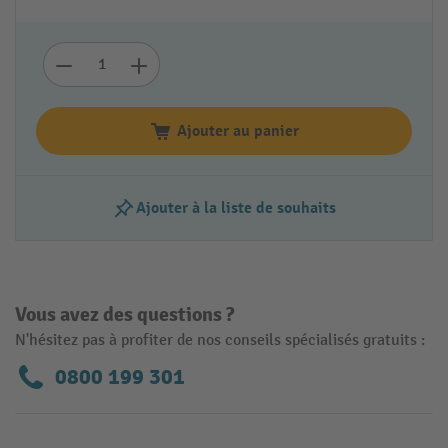
Ajouter au panier
Ajouter à la liste de souhaits
Vous avez des questions ?
N'hésitez pas à profiter de nos conseils spécialisés gratuits :
0800 199 301