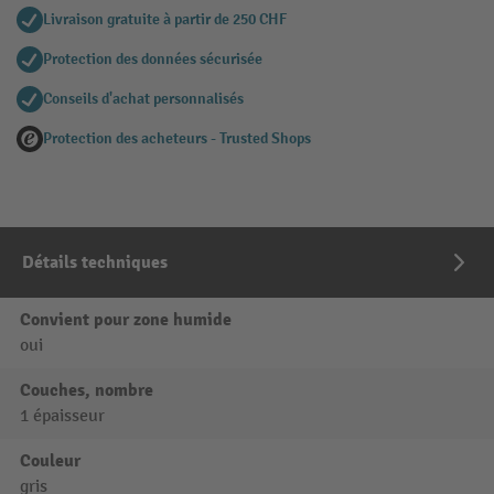
Livraison gratuite à partir de 250 CHF
Protection des données sécurisée
Conseils d'achat personnalisés
Protection des acheteurs - Trusted Shops
Détails techniques
Convient pour zone humide
oui
Couches, nombre
1 épaisseur
Couleur
gris