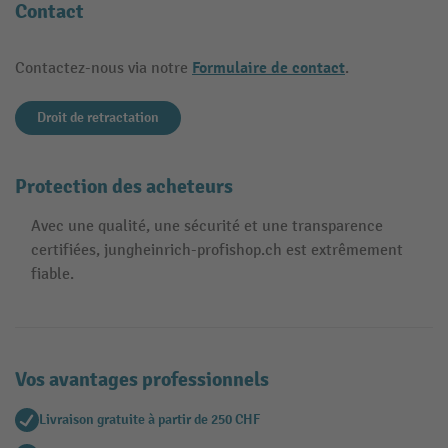
Contact
Formulaire de contact
Contactez-nous via notre
.
Droit de retractation
Protection des acheteurs
Avec une qualité, une sécurité et une transparence
certifiées, jungheinrich-profishop.ch est extrêmement
fiable.
Vos avantages professionnels
Livraison gratuite à partir de 250 CHF