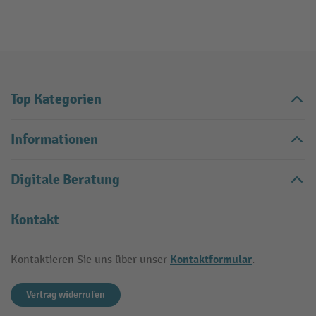
Top Kategorien
Informationen
Digitale Beratung
Kontakt
Kontaktformular
Kontaktieren Sie uns über unser
.
Vertrag widerrufen