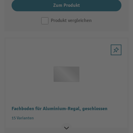
Zum Produkt
Produkt vergleichen
Fachboden für Aluminium-Regal, geschlossen
15 Varianten