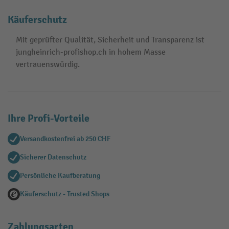
Käuferschutz
Mit geprüfter Qualität, Sicherheit und Transparenz ist
jungheinrich-profishop.ch in hohem Masse
vertrauenswürdig.
Ihre Profi-Vorteile
Versandkostenfrei ab 250 CHF
Sicherer Datenschutz
Persönliche Kaufberatung
Käuferschutz - Trusted Shops
Zahlungsarten