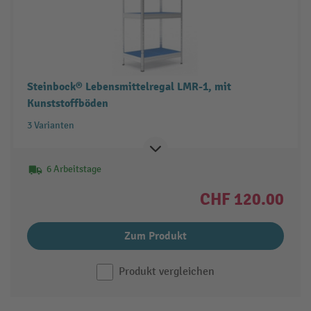
Steinbock® Lebensmittelregal LMR-1, mit
Kunststoffböden
3 Varianten
6 Arbeitstage
CHF 120.00
Zum Produkt
Produkt vergleichen