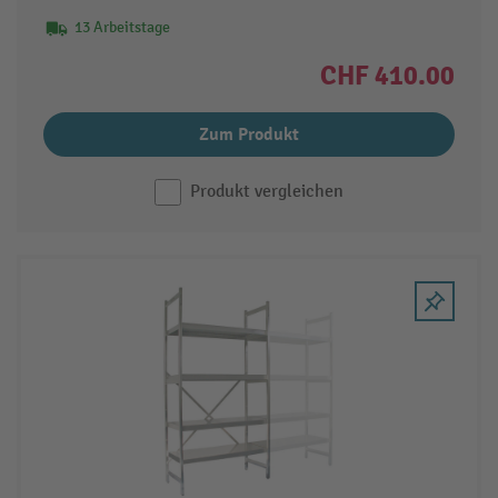
13 Arbeitstage
CHF 410.00
Zum Produkt
Produkt vergleichen