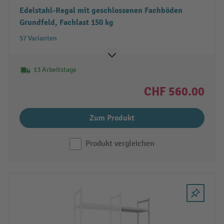
Edelstahl-Regal mit geschlossenen Fachböden
Grundfeld, Fachlast 150 kg
57 Varianten
13 Arbeitstage
CHF 560.00
Zum Produkt
Produkt vergleichen