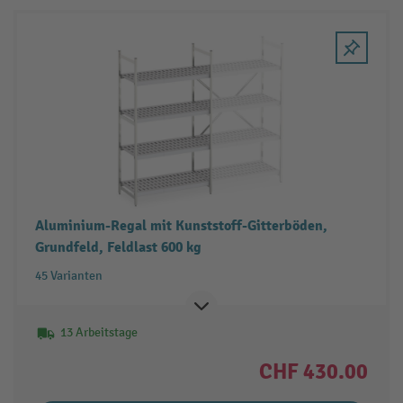
Aluminium-Regal mit Kunststoff-Gitterböden,
Grundfeld, Feldlast 600 kg
45 Varianten
13 Arbeitstage
CHF 430.00