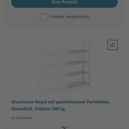
Zum Produkt
Produkt vergleichen
Aluminium-Regal mit geschlossenen Fachböden,
Anbaufeld, Feldlast 600 kg
44 Varianten