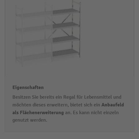
Besitzen Sie bereits ein Regal für Lebensmittel und
Anbaufeld
möchten dieses erweitern, bietet sich ein
als Flächenerweiterung
an.
Es kann nicht einzeln
genutzt werden.