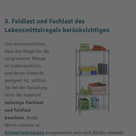
3. Feldlast und Fachlast des
Lebensmittelregals berücksichtigen
Um sicherzustellen,
dass das Regal für die
vorgesehene Menge
an Lebensmitteln
und deren Gewicht
geeignet ist, sollten
Sie bei der Beladung
stets die maximal
zulässige Fachlast
und Feldlast
beachten
. Beide
Werte müssen an
Schwerlastregalen
ausgewiesen sein und dürfen niemals