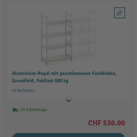
Aluminium-Regal mit geschlossenen Fachböden,
Grundfeld, Feldlast 600 kg
45 Varianten
13 Arbeitstage
CHF 530.00