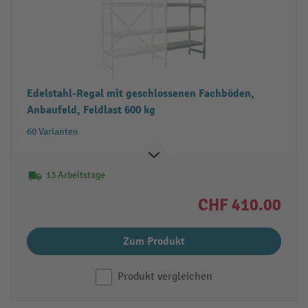
Edelstahl-Regal mit geschlossenen Fachböden,
Anbaufeld, Feldlast 600 kg
60 Varianten
13 Arbeitstage
CHF 410.00
Zum Produkt
Produkt vergleichen