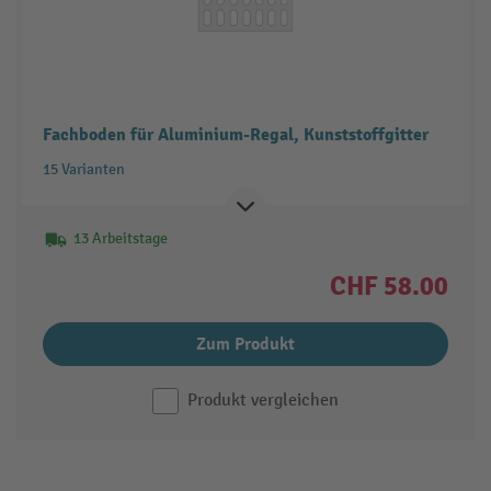
Fachboden für Aluminium-Regal, Kunststoffgitter
15 Varianten
13 Arbeitstage
CHF 58.00
Zum Produkt
Produkt vergleichen