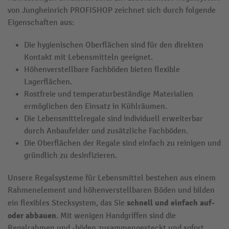
von Jungheinrich PROFISHOP zeichnet sich durch folgende
Eigenschaften aus:
Die hygienischen Oberflächen sind für den direkten
Kontakt mit Lebensmitteln geeignet.
Höhenverstellbare Fachböden bieten flexible
Lagerflächen.
Rostfreie und temperaturbeständige Materialien
ermöglichen den Einsatz in Kühlräumen.
Die Lebensmittelregale sind individuell erweiterbar
durch Anbaufelder und zusätzliche Fachböden.
Die Oberflächen der Regale sind einfach zu reinigen und
gründlich zu desinfizieren.
Unsere Regalsysteme für Lebensmittel bestehen aus einem
Rahmenelement und höhenverstellbaren Böden und bilden
schnell und einfach auf-
ein flexibles Stecksystem, das Sie
oder abbauen
. Mit wenigen Handgriffen sind die
Regalrahmen und -böden zusammengesteckt und sofort