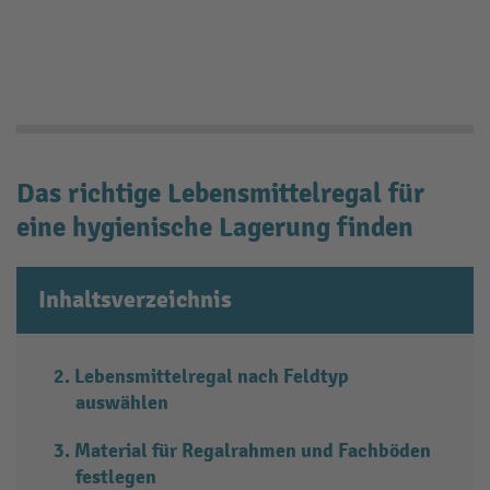
Das richtige Lebensmittelregal für
eine hygienische Lagerung finden
Inhaltsverzeichnis
Lebensmittelregal nach Feldtyp
auswählen
Material für Regalrahmen und Fachböden
festlegen