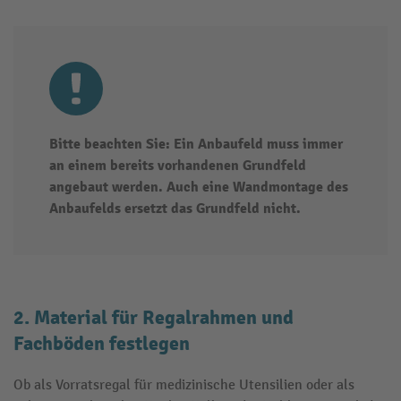
Bitte beachten Sie: Ein Anbaufeld muss immer
an einem bereits vorhandenen Grundfeld
angebaut werden. Auch eine Wandmontage des
Anbaufelds ersetzt das Grundfeld nicht.
2. Material für Regalrahmen und
Fachböden festlegen
Ob als Vorratsregal für medizinische Utensilien oder als