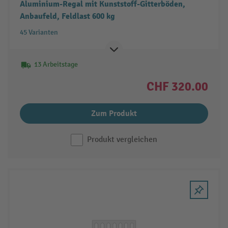
Aluminium-Regal mit Kunststoff-Gitterböden,
Anbaufeld, Feldlast 600 kg
45 Varianten
13 Arbeitstage
CHF 320.00
Zum Produkt
Produkt vergleichen