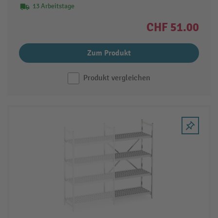
13 Arbeitstage
CHF 51.00
Zum Produkt
Produkt vergleichen