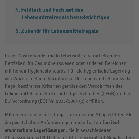
Feldlast und Fachlast des
Lebensmittelregals berücksichtigen
Zubehör für Lebensmittelregale
In der Gastronomie und in lebensmittelverarbeitenden
Betrieben, im Gesundheitswesen oder anderen Bereichen
mit hohen Hygienestandards: Für die
hygienische Lagerung
von Waren
in einem Vorratsregal für Lebensmittel, muss das
Regal bestimmte Kriterien gemäss den Vorschriften des
Lebensmittel- und Futtermittelgesetzbuches (LFGB) und der
EU-Verordnung (EG) Nr. 1935/2004 (3) erfüllen.
Mit einem Lebensmittelregal aus unserem Shop erfüllen Sie
flexibel
die gesetzlichen Anforderungen und erhalten
erweiterbare Lagerlösungen
, die in verschiedenen
Abmessungen erhältlich sind. Ein Lebensmittel-Regalsystem