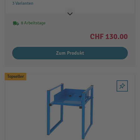
3 Varianten
8 Arbeitstage
CHF 130.00
Zum Produkt
Topseller