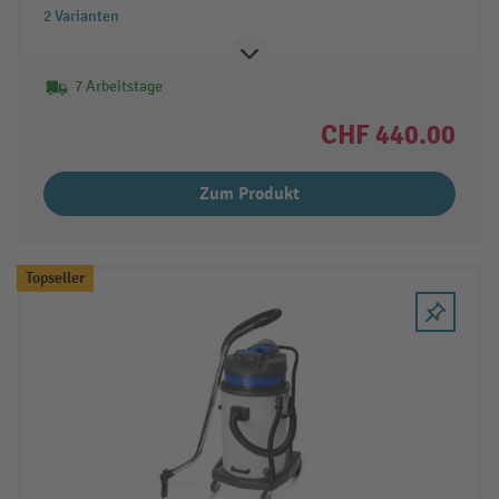
2 Varianten
7 Arbeitstage
CHF 440.00
Zum Produkt
Topseller