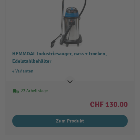
HEMMDAL Industriesauger, nass + trocken,
Edelstahlbehälter
4 Varianten
23 Arbeitstage
CHF 130.00
Zum Produkt