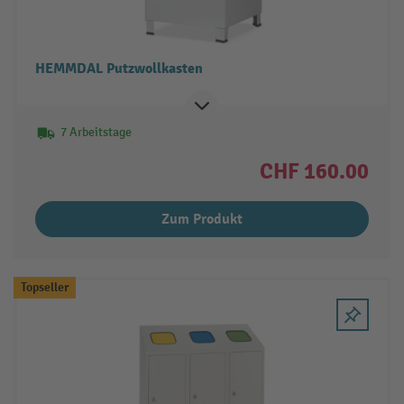
HEMMDAL Putzwollkasten
7 Arbeitstage
CHF 160.00
Zum Produkt
Topseller