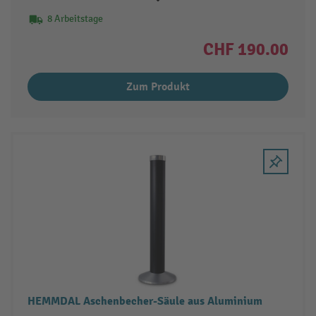
8 Arbeitstage
CHF 190.00
Zum Produkt
HEMMDAL Aschenbecher-Säule aus Aluminium