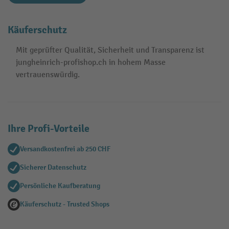
Käuferschutz
Mit geprüfter Qualität, Sicherheit und Transparenz ist
jungheinrich-profishop.ch in hohem Masse
vertrauenswürdig.
Ihre Profi-Vorteile
Versandkostenfrei ab 250 CHF
Sicherer Datenschutz
Persönliche Kaufberatung
Käuferschutz - Trusted Shops