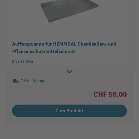
Auffangwanne für HEMMDAL Chemikalien- und
Pflanzenschutzmittelschrank
2 Varianten
7 Arbeitstage
CHF 56.00
Zum Produkt