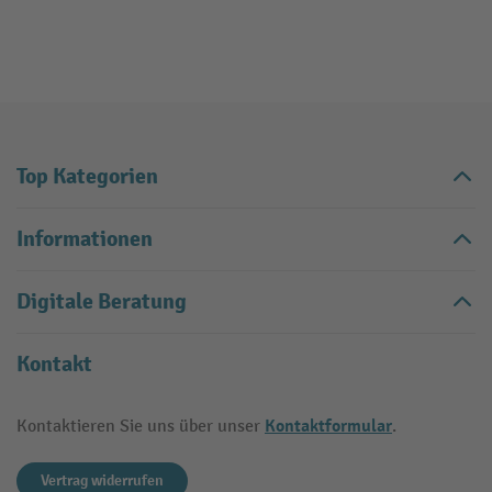
Top Kategorien
Informationen
Digitale Beratung
Kontakt
Kontaktformular
Kontaktieren Sie uns über unser
.
Vertrag widerrufen