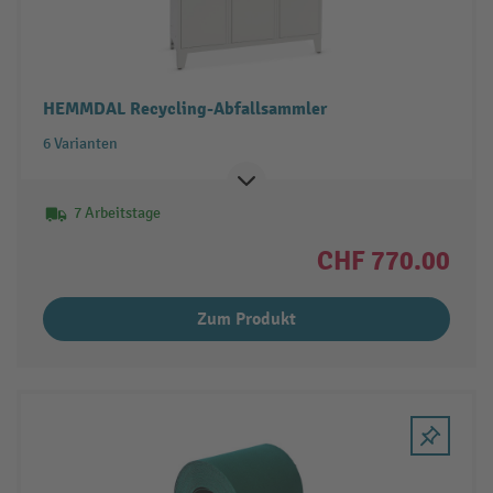
HEMMDAL Recycling-Abfallsammler
6 Varianten
7 Arbeitstage
CHF 770.00
Zum Produkt