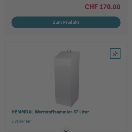
CHF 170.00
Zum Produkt
HEMMDAL Wertstoffsammler 87 Liter
8 Varianten