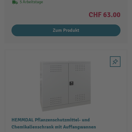
5 Arbeitstage
CHF 63.00
Zum Produkt
HEMMDAL Pflanzenschutzmittel- und
Chemikalienschrank mit Auffangwannen