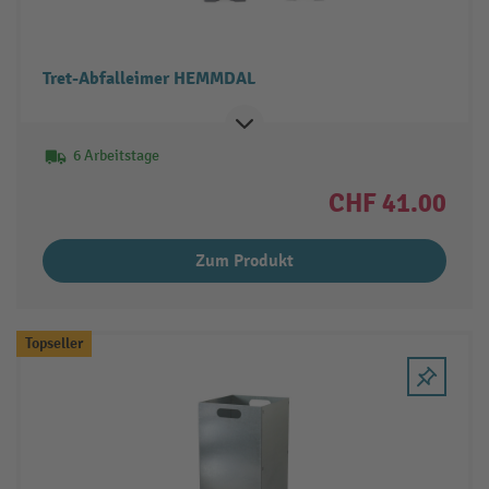
Tret-Abfalleimer HEMMDAL
6 Arbeitstage
CHF 41.00
Zum Produkt
Topseller