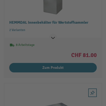
HEMMDAL Innenbehälter für Wertstoffsammler
2 Varianten
8 Arbeitstage
CHF 81.00
Zum Produkt