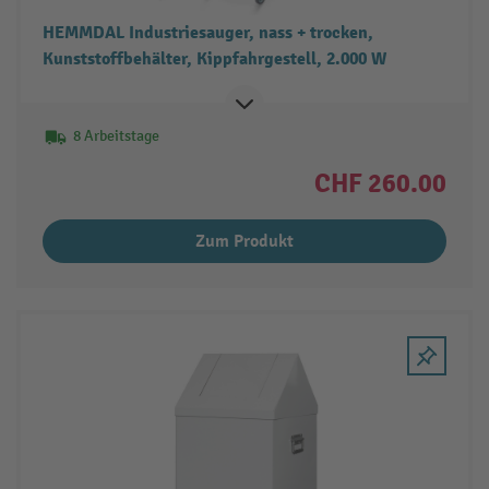
HEMMDAL Industriesauger, nass + trocken,
Kunststoffbehälter, Kippfahrgestell, 2.000 W
8 Arbeitstage
CHF 260.00
Zum Produkt