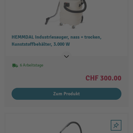
HEMMDAL Industriesauger, nass + trocken,
Kunststoffbehälter, 3.000 W
6 Arbeitstage
CHF 300.00
Zum Produkt