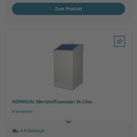
Zum Produkt
HEMMDAL Wertstoffsammler 54 Liter
8 Varianten
8 Arbeitstage