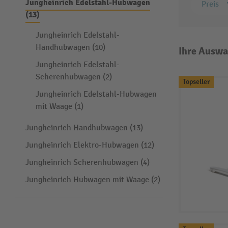
Jungheinrich Edelstahl-Hubwagen
Preis
(13)
Jungheinrich Edelstahl-
Handhubwagen (10)
Ihre Auswa
Jungheinrich Edelstahl-
Scherenhubwagen (2)
Topseller
Jungheinrich Edelstahl-Hubwagen
mit Waage (1)
Jungheinrich Handhubwagen (13)
Jungheinrich Elektro-Hubwagen (12)
Jungheinrich Scherenhubwagen (4)
Jungheinrich Hubwagen mit Waage (2)