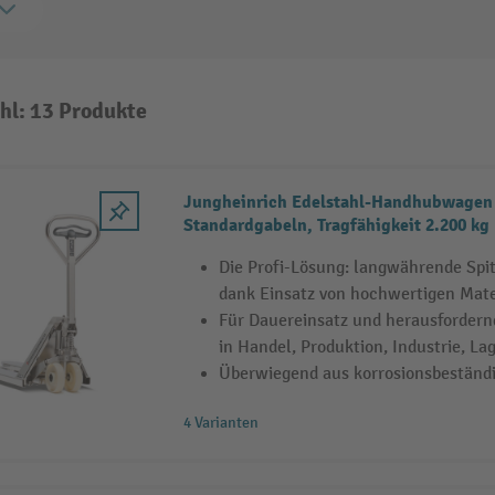
hl: 13 Produkte
Jungheinrich Edelstahl-Handhubwagen 
Standardgabeln, Tragfähigkeit 2.200 kg
Die Profi-Lösung: langwährende Sp
dank Einsatz von hochwertigen Mate
Für Dauereinsatz und herausfordern
in Handel, Produktion, Industrie, La
Überwiegend aus korrosionsbeständ
4 Varianten