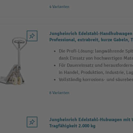
4 Varianten
Jungheinrich Edelstahl-Handhubwagen
Professional, extrabreit, kurze Gabeln, 
Die Profi-Lösung: langwährende Sp
dank Einsatz von hochwertigen Mate
Für Dauereinsatz und herausfordern
in Handel, Produktion, Industrie, La
Vollständig korrosions- und säurebe
8 Varianten
Jungheinrich Edelstahl-Hubwagen mit
Tragfähigkeit 2.000 kg