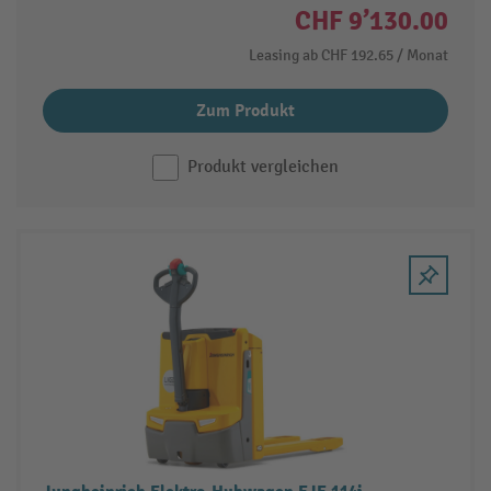
CHF 9’130.00
Leasing ab
CHF 192.65
/ Monat
Zum Produkt
Produkt vergleichen