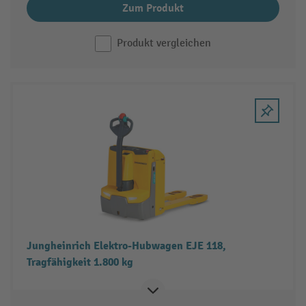
Zum Produkt
Produkt vergleichen
Jungheinrich Elektro-Hubwagen EJE 118,
Tragfähigkeit 1.800 kg