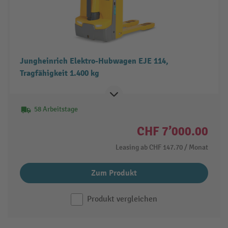
Jungheinrich Elektro-Hubwagen EJE 114,
Tragfähigkeit 1.400 kg
58 Arbeitstage
CHF 7’000.00
Leasing ab
CHF 147.70
/ Monat
Zum Produkt
Produkt vergleichen