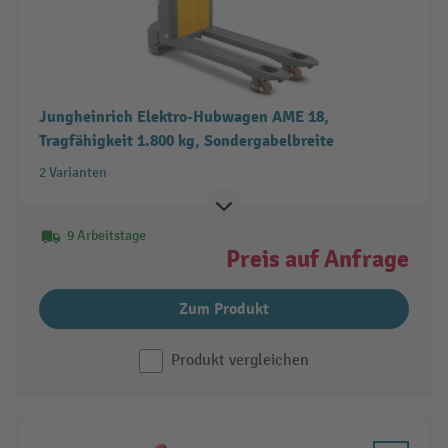
Jungheinrich Elektro-Hubwagen AME 18,
Tragfähigkeit 1.800 kg, Sondergabelbreite
2 Varianten
9 Arbeitstage
Preis auf Anfrage
Zum Produkt
Produkt vergleichen