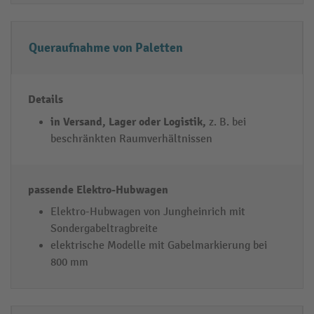
Queraufnahme von Paletten
in Versand, Lager oder Logistik,
z. B. bei
beschränkten Raumverhältnissen
Elektro-Hubwagen von Jungheinrich mit
Sondergabeltragbreite
elektrische Modelle mit Gabelmarkierung bei
800 mm