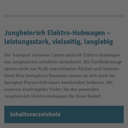
Jungheinrich Elektro-Hubwagen –
leistungsstark, vielseitig, langlebig
Der Transport schwerer Lasten wird mit Elektro-Hubwagen
von Jungheinrich erheblich vereinfacht. Die Flurförderzeuge
sparen nicht nur Kraft und entlasten Rücken und Gelenke:
Dank ihrer kompakten Bauweise lassen sie sich auch bei
beengten Platzverhältnissen komfortabel bedienen. Mit
unserem Kaufratgeber finden Sie den passenden
Jungheinrich Elektro-Hubwagen für Ihren Bedarf.
Inhaltsverzeichnis