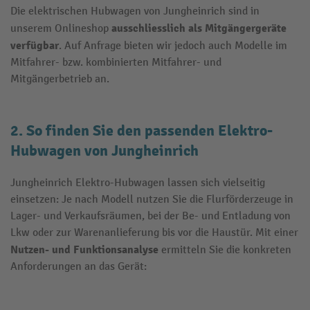
Die elektrischen Hubwagen von Jungheinrich sind in
ausschliesslich als Mitgängergeräte
unserem Onlineshop
verfügbar
. Auf Anfrage bieten wir jedoch auch Modelle im
Mitfahrer- bzw. kombinierten Mitfahrer- und
Mitgängerbetrieb an.
2. So finden Sie den passenden Elektro-
Hubwagen von Jungheinrich
Jungheinrich Elektro-Hubwagen lassen sich vielseitig
einsetzen: Je nach Modell nutzen Sie die Flurförderzeuge in
Lager- und Verkaufsräumen, bei der Be- und Entladung von
Lkw oder zur Warenanlieferung bis vor die Haustür. Mit einer
Nutzen- und Funktionsanalyse
ermitteln Sie die konkreten
Anforderungen an das Gerät: