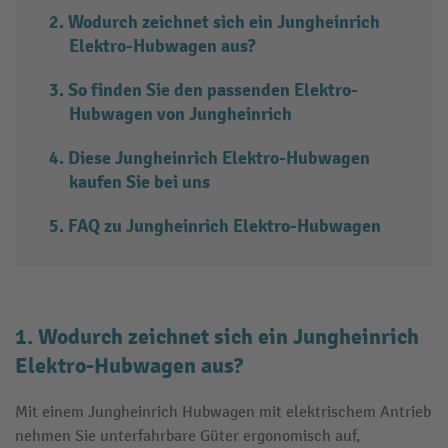
Wodurch zeichnet sich ein Jungheinrich
Elektro-Hubwagen aus?
So finden Sie den passenden Elektro-
Hubwagen von Jungheinrich
Diese Jungheinrich Elektro-Hubwagen
kaufen Sie bei uns
FAQ zu Jungheinrich Elektro-Hubwagen
1. Wodurch zeichnet sich ein Jungheinrich
Elektro-Hubwagen aus?
Mit einem Jungheinrich Hubwagen mit elektrischem Antrieb
nehmen Sie unterfahrbare Güter ergonomisch auf,