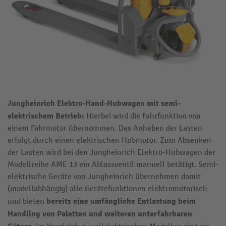
Jungheinrich Elektro-Hand-Hubwagen mit semi-
elektrischem Betrieb:
Hierbei wird die Fahrfunktion von
einem Fahrmotor übernommen. Das Anheben der Lasten
erfolgt durch einen elektrischen Hubmotor. Zum Absenken
der Lasten wird bei den Jungheinrich Elektro-Hubwagen der
Modellreihe AME 13 ein Ablassventil manuell betätigt. Semi-
elektrische Geräte von Jungheinrich übernehmen damit
(modellabhängig) alle Gerätefunktionen elektromotorisch
bereits eine umfängliche Entlastung beim
und bieten
Handling von Paletten und weiteren unterfahrbaren