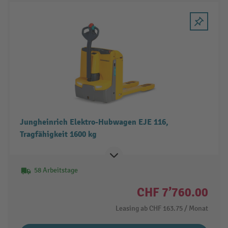
Jungheinrich Elektro-Hubwagen EJE 116,
Tragfähigkeit 1600 kg
58 Arbeitstage
CHF 7’760.00
Leasing ab
CHF 163.75
/ Monat