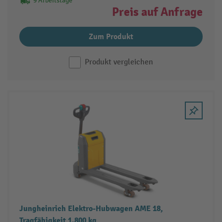
9 Arbeitstage
Preis auf Anfrage
Zum Produkt
Produkt vergleichen
Jungheinrich Elektro-Hubwagen AME 18,
Tragfähigkeit 1.800 kg