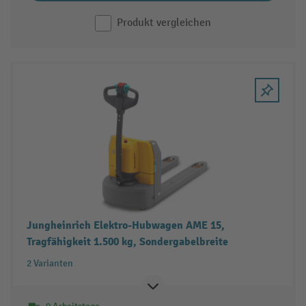
Produkt vergleichen
Jungheinrich Elektro-Hubwagen AME 15,
Tragfähigkeit 1.500 kg, Sondergabelbreite
2 Varianten