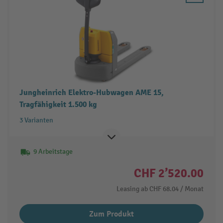
Jungheinrich Elektro-Hubwagen AME 15,
Tragfähigkeit 1.500 kg
3 Varianten
9 Arbeitstage
CHF 2’520.00
Leasing ab
CHF 68.04
/ Monat
Zum Produkt