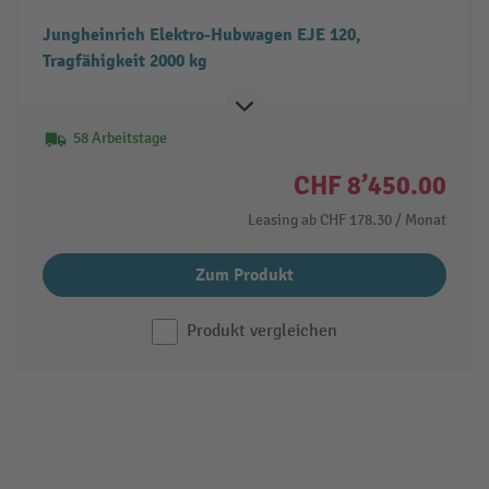
Jungheinrich Elektro-Hubwagen EJE 120,
Tragfähigkeit 2000 kg
58 Arbeitstage
CHF 8’450.00
Leasing ab
CHF 178.30
/ Monat
Zum Produkt
Produkt vergleichen