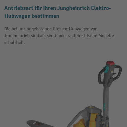
Antriebsart für Ihren Jungheinrich Elektro-
Hubwagen bestimmen
Die bei uns angebotenen Elektro-Hubwagen von
Jungheinrich sind als semi- oder vollelektrische Modelle
erhältlich.