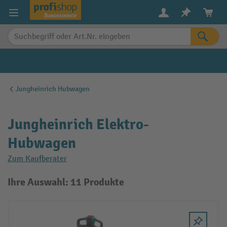
alt springen
Jungheinrich Hubwagen
Jungheinrich Elektro-
Hubwagen
Zum Kaufberater
Ihre Auswahl: 11 Produkte