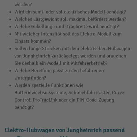
werden?
Wird ein semi- oder vollelektrisches Modell benötigt?
Welches Lastgewicht soll maximal befördert werden?
Welche Gabellänge und -tragbreite wird benötigt?
Mit welcher Intensität soll das Elektro-Modell zum
Einsatz kommen?
Sollen lange Strecken mit dem elektrischen Hubwagen
von Jungheinrich zurückgelegt werden und brauchen
Sie deshalb ein Modell mit Mitfahrerbetrieb?
Welche Bereifung passt zu den befahrenen
Untergründen?
Werden spezielle Funktionen wie
Batteriewechselsysteme, Schleichfahrttaster, Curve
Control, ProTracLink oder ein PIN-Code-Zugang
benötigt?
Elektro-Hubwagen von Jungheinrich passend