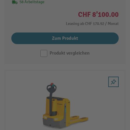
58 Arbeitstage
CHF 8’100.00
Leasing ab
CHF 170.92
/ Monat
Zum Produkt
Produkt vergleichen