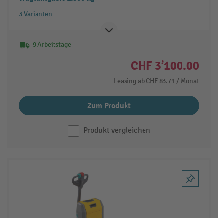
3 Varianten
9 Arbeitstage
CHF 3’100.00
Leasing ab
CHF 83.71
/ Monat
Zum Produkt
Produkt vergleichen