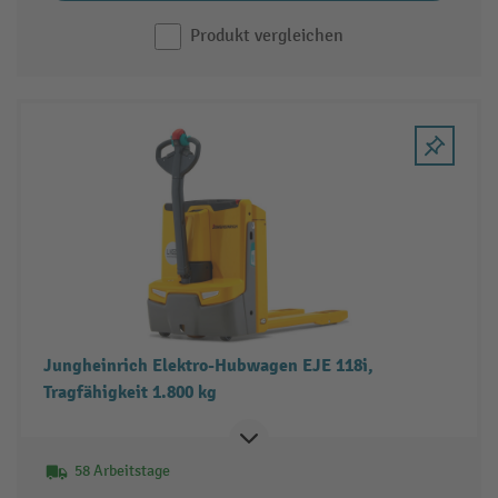
Produkt vergleichen
Jungheinrich Elektro-Hubwagen EJE 118i,
Tragfähigkeit 1.800 kg
58 Arbeitstage