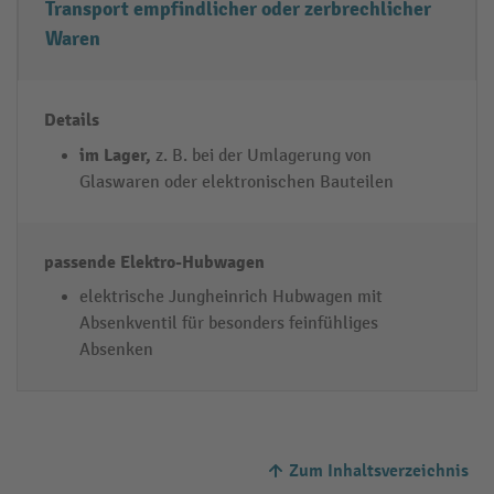
Transport empfindlicher oder zerbrechlicher
Waren
im Lager,
z. B. bei der Umlagerung von
Glaswaren oder elektronischen Bauteilen
elektrische Jungheinrich Hubwagen mit
Absenkventil für besonders feinfühliges
Absenken
Zum Inhaltsverzeichnis