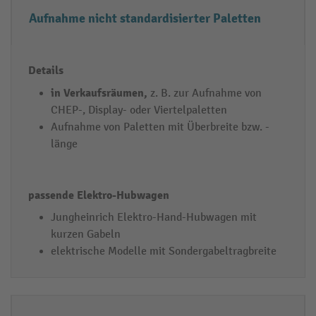
Aufnahme nicht standardisierter Paletten
in Verkaufsräumen,
z. B. zur Aufnahme von
CHEP-, Display- oder Viertelpaletten
Aufnahme von Paletten mit Überbreite bzw. -
länge
Jungheinrich Elektro-Hand-Hubwagen mit
kurzen Gabeln
elektrische Modelle mit Sondergabeltragbreite