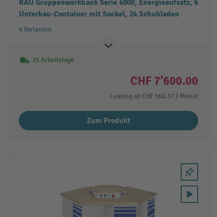
RAU Gruppenwerkbank Serie 4000, Energieaufsatz, 6
Unterbau-Container mit Sockel, 24 Schubladen
4 Varianten
21 Arbeitstage
CHF 7’600.00
Leasing ab
CHF 160.37
/ Monat
Zum Produkt