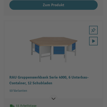
Zum Produkt
RAU Gruppenwerkbank Serie 4000, 6 Unterbau-
Container, 12 Schubladen
10 Varianten
11 Arbeitstage