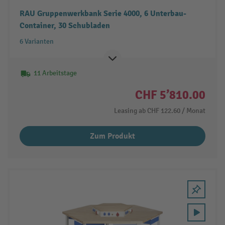
RAU Gruppenwerkbank Serie 4000, 6 Unterbau-
Container, 30 Schubladen
6 Varianten
11 Arbeitstage
CHF 5’810.00
Leasing ab
CHF 122.60
/ Monat
Zum Produkt