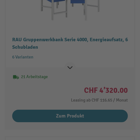
RAU Gruppenwerkbank Serie 4000, Energieaufsatz, 6
Schubladen
6 Varianten
21 Arbeitstage
CHF 4’320.00
Leasing ab
CHF 116.65
/ Monat
Zum Produkt