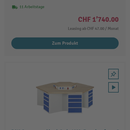
11 Arbeitstage
CHF 1’740.00
Leasing ab
CHF 47.00
/ Monat
Zum Produkt