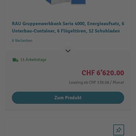
RAU Gruppenwerkbank Serie 4000, Energieaufsatz, 6
Unterbau-Container, 6 Flügeltüren, 12 Schubladen
6 Varianten
11 Arbeitstage
CHF 6’620.00
Leasing ab
CHF 139.68
/ Monat
Zum Produkt