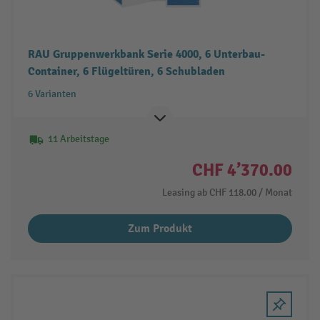
RAU Gruppenwerkbank Serie 4000, 6 Unterbau-
Container, 6 Flügeltüren, 6 Schubladen
6 Varianten
11 Arbeitstage
CHF 4’370.00
Leasing ab
CHF 118.00
/ Monat
Zum Produkt