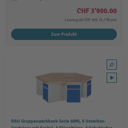
CHF 3’900.00
Leasing ab
CHF 105.31
/ Monat
Zum Produkt
RAU Gruppenwerkbank Serie 4000, 6 Unterbau-