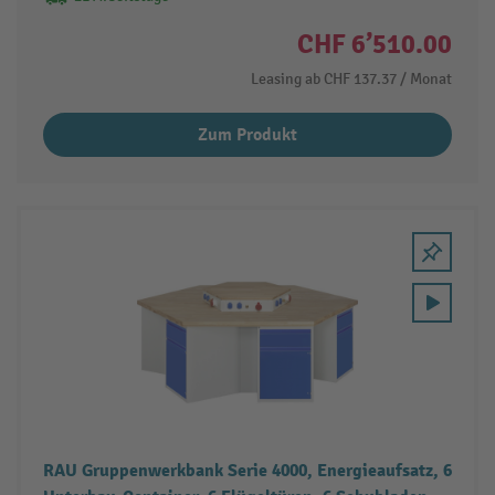
CHF 6’510.00
Leasing ab
CHF 137.37
/ Monat
Zum Produkt
RAU Gruppenwerkbank Serie 4000, Energieaufsatz, 6