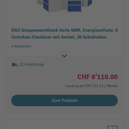
RAU Gruppenwerkbank Serie 4000, Energieaufsatz, 6
Unterbau-Container mit Sockel, 30 Schubladen
4 Varianten
21 Arbeitstage
CHF 8’110.00
Leasing ab
CHF 171.13
/ Monat
Zum Produkt