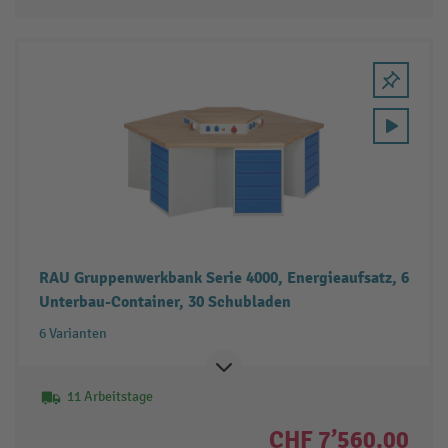
RAU Gruppenwerkbank Serie 4000, Energieaufsatz, 6
Unterbau-Container, 30 Schubladen
6 Varianten
11 Arbeitstage
CHF 7’560.00