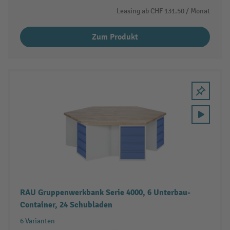
Leasing ab
CHF 131.50
/ Monat
Zum Produkt
RAU Gruppenwerkbank Serie 4000, 6 Unterbau-
Container, 24 Schubladen
6 Varianten