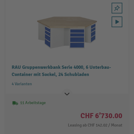
RAU Gruppenwerkbank Serie 4000, 6 Unterbau-
Container mit Sockel, 24 Schubladen
4 Varianten
11 Arbeitstage
CHF 6’730.00
Leasing ab
CHF 142.02
/ Monat