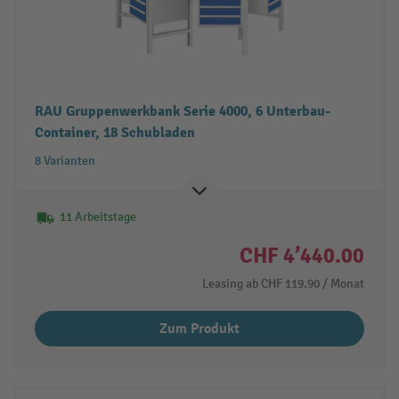
RAU Gruppenwerkbank Serie 4000, 6 Unterbau-
Container, 18 Schubladen
8 Varianten
11 Arbeitstage
CHF 4’440.00
Leasing ab
CHF 119.90
/ Monat
Zum Produkt