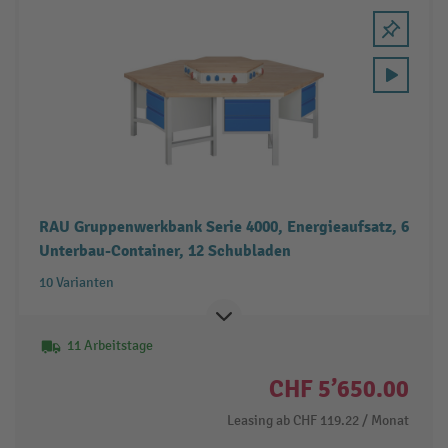
RAU Gruppenwerkbank Serie 4000, Energieaufsatz, 6
Unterbau-Container, 12 Schubladen
10 Varianten
11 Arbeitstage
CHF 5’650.00
Leasing ab
CHF 119.22
/ Monat