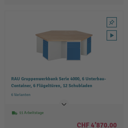
RAU Gruppenwerkbank Serie 4000, 6 Unterbau-
Container, 6 Flügeltüren, 12 Schubladen
6 Varianten
11 Arbeitstage
CHF 4’870.00