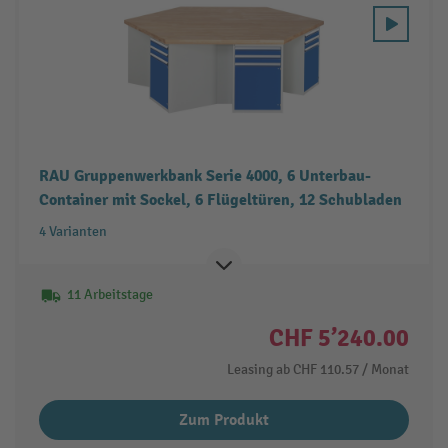
RAU Gruppenwerkbank Serie 4000, 6 Unterbau-
Container mit Sockel, 6 Flügeltüren, 12 Schubladen
4 Varianten
11 Arbeitstage
CHF 5’240.00
Leasing ab
CHF 110.57
/ Monat
Zum Produkt