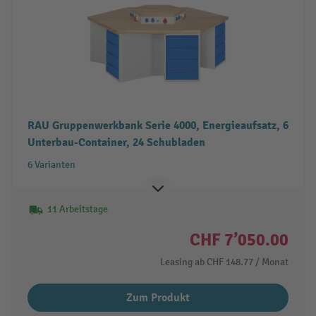
RAU Gruppenwerkbank Serie 4000, Energieaufsatz, 6
Unterbau-Container, 24 Schubladen
6 Varianten
11 Arbeitstage
CHF 7’050.00
Leasing ab
CHF 148.77
/ Monat
Zum Produkt