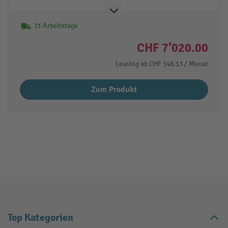
21 Arbeitstage
CHF 7’020.00
Leasing ab
CHF 148.13
/ Monat
Zum Produkt
Top Kategorien