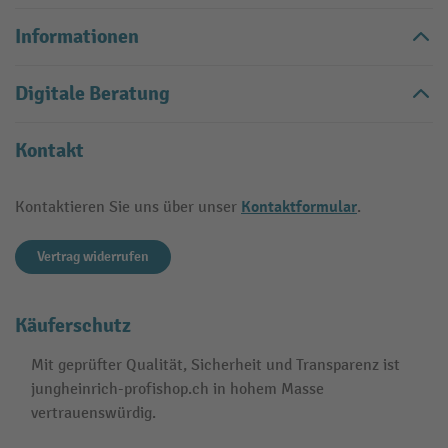
Informationen
Digitale Beratung
Kontakt
Kontaktformular
Kontaktieren Sie uns über unser
.
Vertrag widerrufen
Käuferschutz
Mit geprüfter Qualität, Sicherheit und Transparenz ist
jungheinrich-profishop.ch in hohem Masse
vertrauenswürdig.