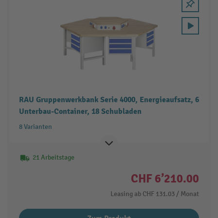
RAU Gruppenwerkbank Serie 4000, Energieaufsatz, 6
Unterbau-Container, 18 Schubladen
8 Varianten
21 Arbeitstage
CHF 6’210.00
Leasing ab
CHF 131.03
/ Monat