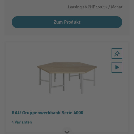
Leasing ab
CHF 159.52
/ Monat
Zum Produkt
RAU Gruppenwerkbank Serie 4000
4 Varianten