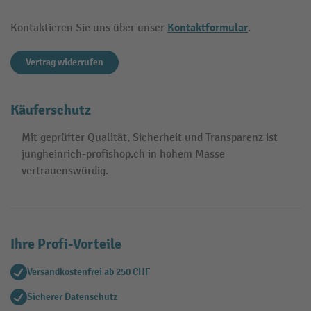
Kontaktformular
Kontaktieren Sie uns über unser
.
Vertrag widerrufen
Käuferschutz
Mit geprüfter Qualität, Sicherheit und Transparenz ist
jungheinrich-profishop.ch in hohem Masse
vertrauenswürdig.
Ihre Profi-Vorteile
Versandkostenfrei ab 250 CHF
Sicherer Datenschutz