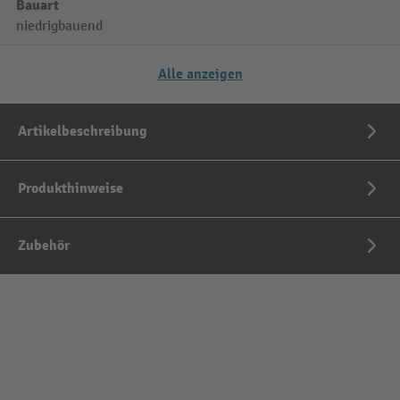
Bauart
niedrigbauend
Alle anzeigen
Artikelbeschreibung
Produkthinweise
Zubehör