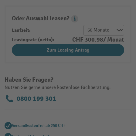
Oder Auswahl leasen?
Leasing Popover
Laufzeit:
CHF 300.98/ Monat
Leasingrate (netto):
Zum Leasing Antrag
Haben Sie Fragen?
Nutzen Sie gerne unsere kostenlose Fachberatung:
0800 199 301
Versandkostenfrei ab 250 CHF