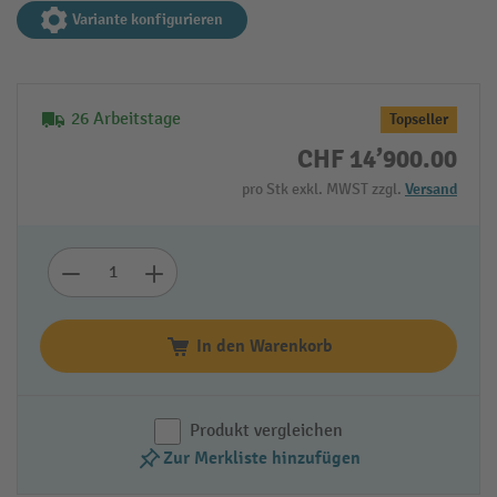
Variante konfigurieren
26 Arbeitstage
Topseller
CHF 14’900.00
pro Stk exkl. MWST zzgl.
Versand
In den Warenkorb
Produkt vergleichen
Zur Merkliste hinzufügen