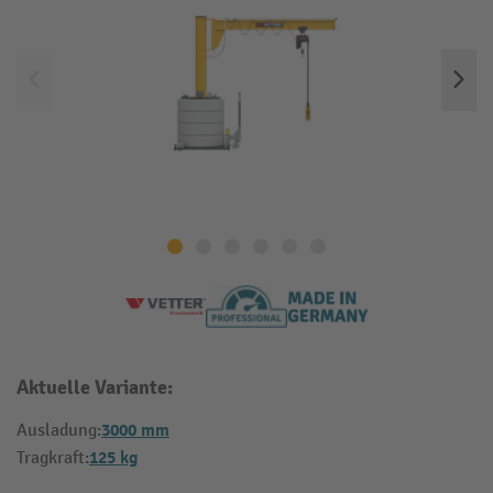
Aktuelle Variante:
3000 mm
Ausladung:
125 kg
Tragkraft: