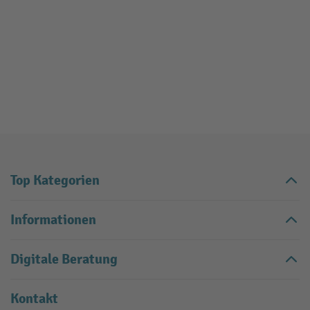
Top Kategorien
Informationen
Digitale Beratung
Kontakt