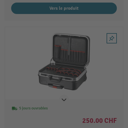
Vers le produit
5 jours ouvrables
250.00 CHF