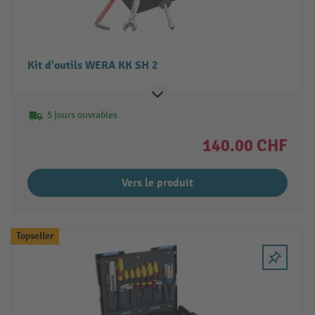
Kit d'outils WERA KK SH 2
5 jours ouvrables
140.00 CHF
Vers le produit
Topseller