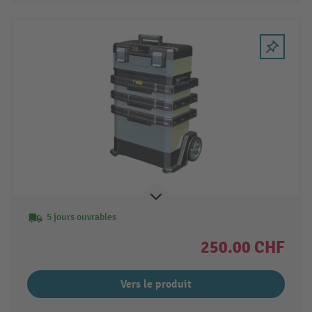
5 jours ouvrables
250.00 CHF
Vers le produit