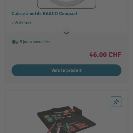
Caisse à outils RAACO Compact
2 Variantes
5 jours ouvrables
46.00 CHF
Vers le produit