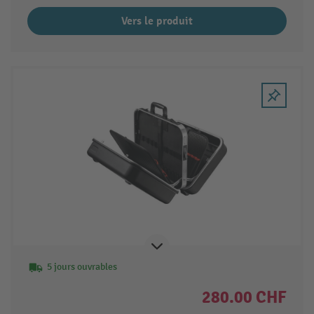
Vers le produit
5 jours ouvrables
280.00 CHF