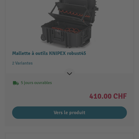
Mallette à outils KNIPEX robust45
2 Variantes
5 jours ouvrables
410.00 CHF
Vers le produit