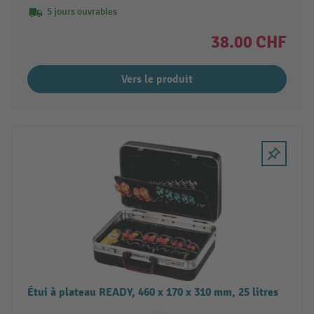
5 jours ouvrables
38.00 CHF
Vers le produit
Étui à plateau READY, 460 x 170 x 310 mm, 25 litres