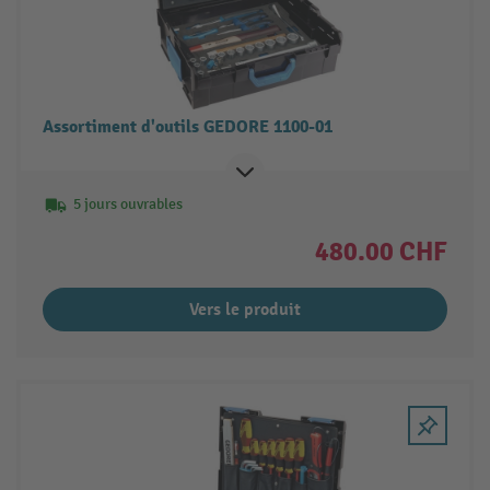
Assortiment d'outils GEDORE 1100-01
5 jours ouvrables
480.00 CHF
Vers le produit