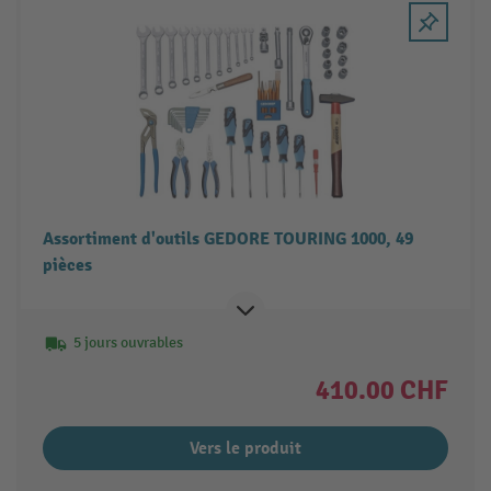
Assortiment d'outils GEDORE TOURING 1000, 49
pièces
5 jours ouvrables
410.00 CHF
Vers le produit