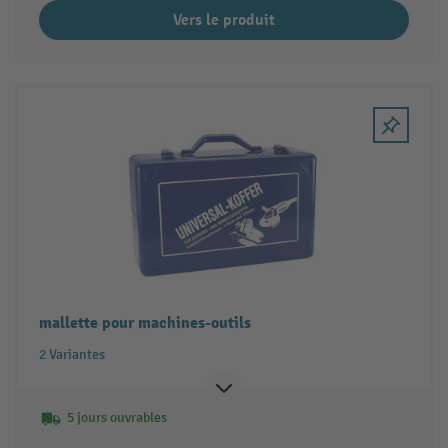
Vers le produit
mallette pour machines-outils
2 Variantes
5 jours ouvrables