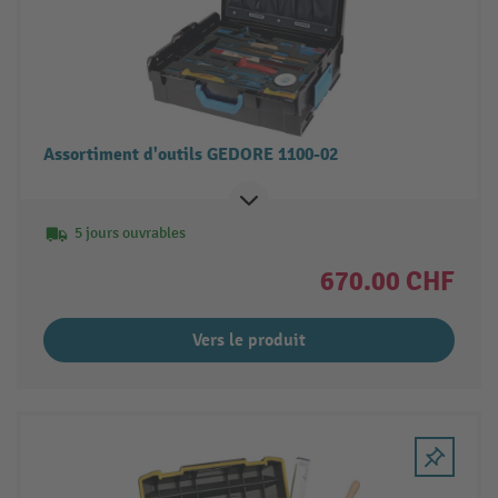
Assortiment d'outils GEDORE 1100-02
5 jours ouvrables
670.00 CHF
Vers le produit