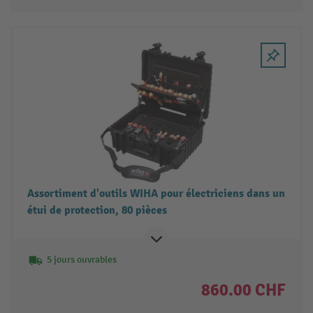
Assortiment d'outils WIHA pour électriciens dans un
étui de protection, 80 pièces
5 jours ouvrables
860.00 CHF