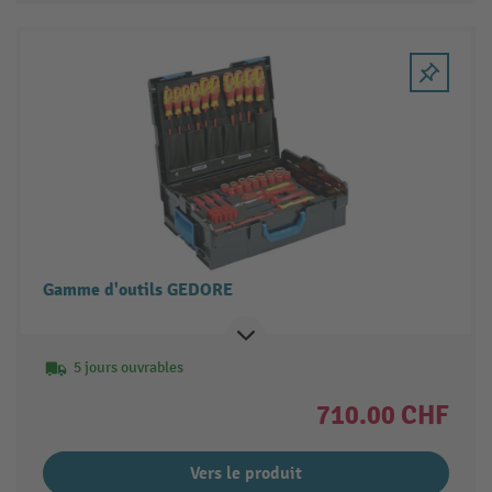
Gamme d'outils GEDORE
5 jours ouvrables
710.00 CHF
Vers le produit