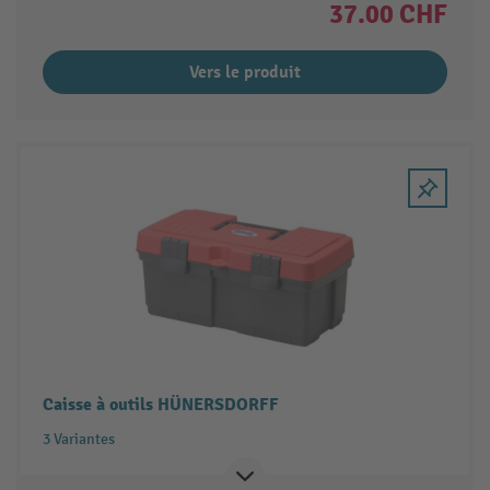
37.00 CHF
Vers le produit
Caisse à outils HÜNERSDORFF
3 Variantes