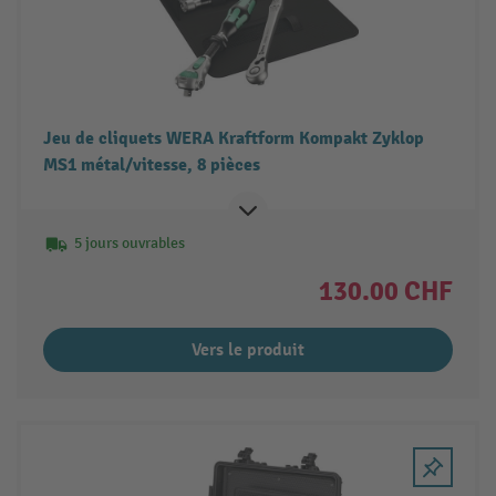
Jeu de cliquets WERA Kraftform Kompakt Zyklop
MS1 métal/vitesse, 8 pièces
5 jours ouvrables
130.00 CHF
Vers le produit