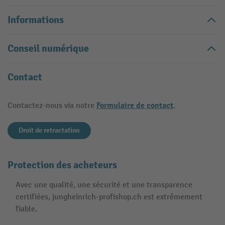
Informations
Conseil numérique
Contact
Formulaire de contact
Contactez-nous via notre
.
Droit de retractation
Protection des acheteurs
Avec une qualité, une sécurité et une transparence
certifiées, jungheinrich-profishop.ch est extrêmement
fiable.