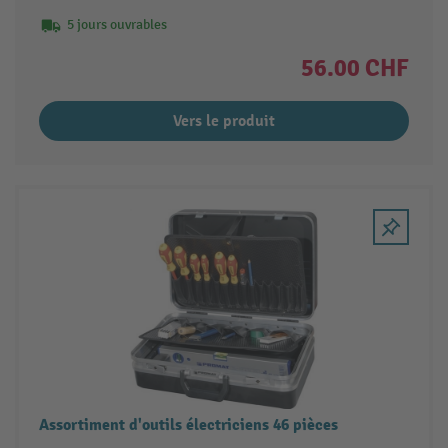
5 jours ouvrables
56.00 CHF
Vers le produit
Assortiment d'outils électriciens 46 pièces