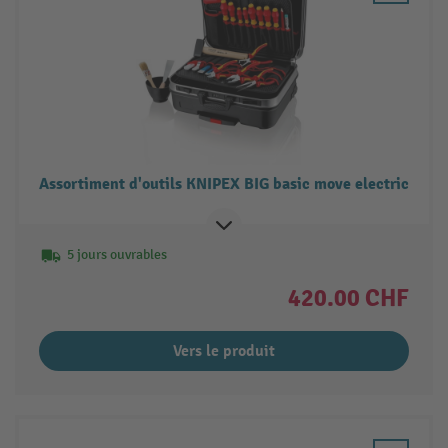
Assortiment d'outils KNIPEX BIG basic move electric
5 jours ouvrables
420.00 CHF
Vers le produit