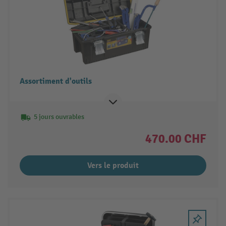
Assortiment d'outils
5 jours ouvrables
470.00 CHF
Vers le produit