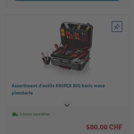
Assortiment d'outils KNIPEX BIG basic move
plomberie
5 jours ouvrables
500.00 CHF