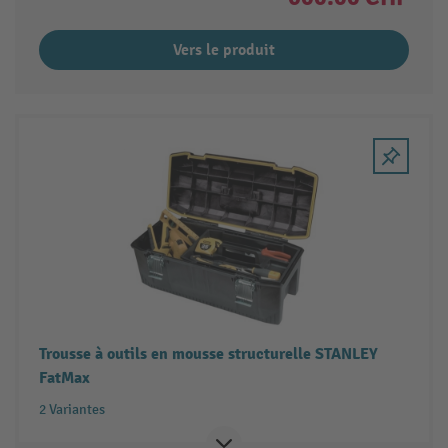
Vers le produit
Trousse à outils en mousse structurelle STANLEY
FatMax
2 Variantes