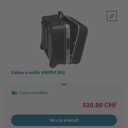
Caisse à outils KNIPEX BIG
5 jours ouvrables
320.00 CHF
Vers le produit