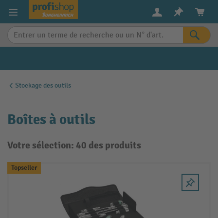
in content
Stockage des outils
Boîtes à outils
Votre sélection: 40 des produits
Topseller