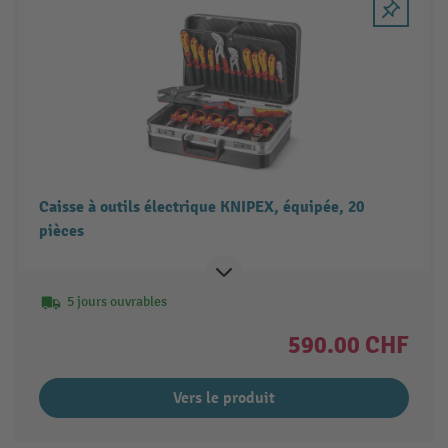
Caisse à outils électrique KNIPEX, équipée, 20
pièces
5 jours ouvrables
590.00 CHF
Vers le produit