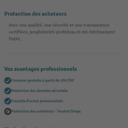
Protection des acheteurs
Avec une qualité, une sécurité et une transparence
certifiées, jungheinrich-profishop.ch est extrêmement
fiable.
Vos avantages professionnels
Livraison gratuite à partir de 250 CHF
Protection des données sécurisée
Conseils d'achat personnalisés
Protection des acheteurs - Trusted Shops