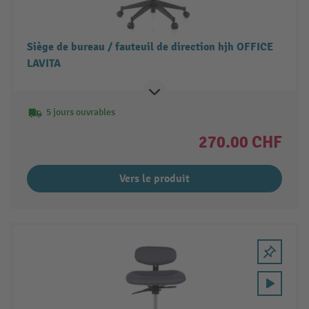
Siège de bureau / fauteuil de direction hjh OFFICE
LAVITA
5 jours ouvrables
270.00 CHF
Vers le produit