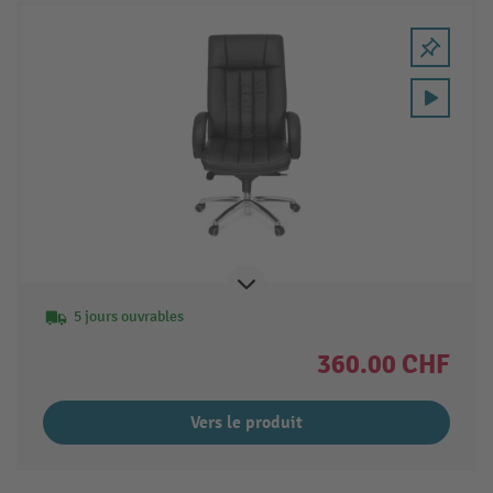
5 jours ouvrables
360.00 CHF
Vers le produit