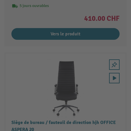
5 jours ouvrables
410.00 CHF
Vers le produit
Siège de bureau / fauteuil de direction hjh OFFICE
ASPERA 20