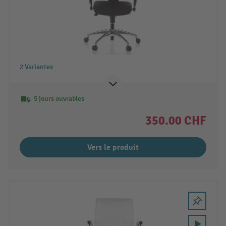
2 Variantes
5 jours ouvrables
350.00 CHF
Vers le produit