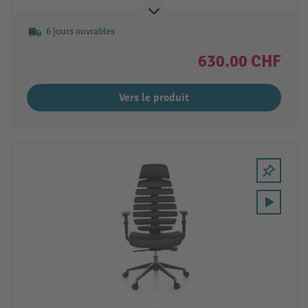
6 jours ouvrables
630.00 CHF
Vers le produit