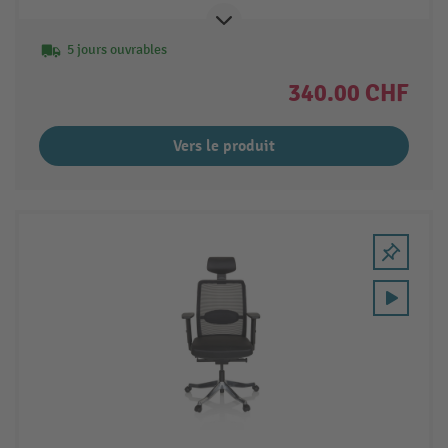
5 jours ouvrables
340.00 CHF
Vers le produit