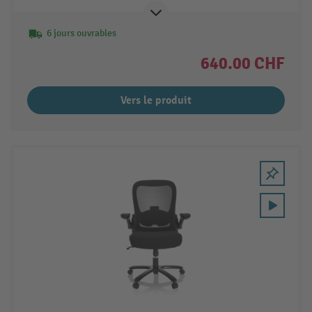
6 jours ouvrables
640.00 CHF
Vers le produit