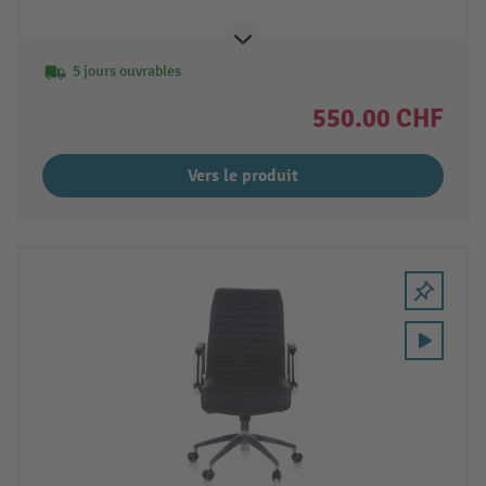
5 jours ouvrables
550.00 CHF
Vers le produit