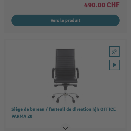
490.00 CHF
Vers le produit
Siège de bureau / fauteuil de direction hjh OFFICE
PARMA 20