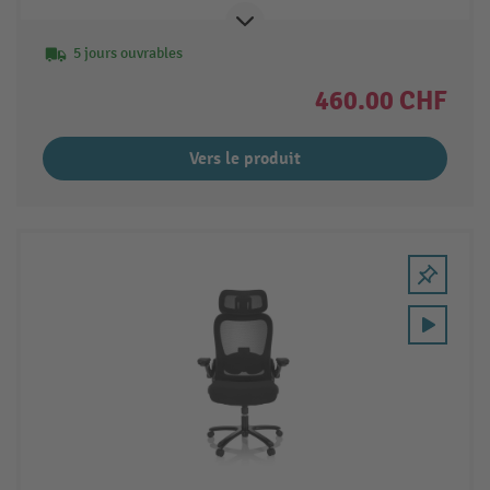
5 jours ouvrables
460.00 CHF
Vers le produit