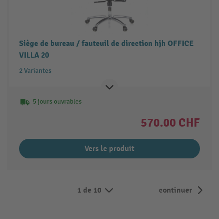
Siège de bureau / fauteuil de direction hjh OFFICE
VILLA 20
2 Variantes
5 jours ouvrables
570.00 CHF
Vers le produit
1 de 10
continuer