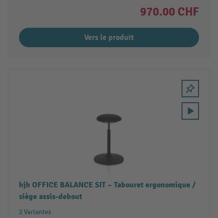
970.00 CHF
Vers le produit
hjh OFFICE BALANCE SIT – Tabouret ergonomique /
siège assis-debout
2 Variantes