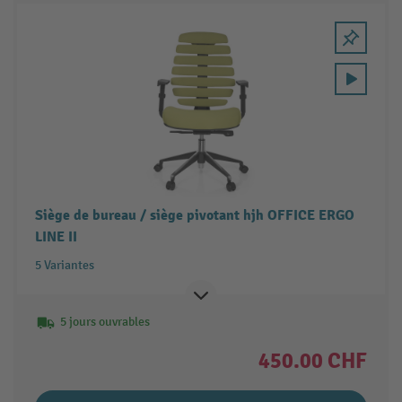
Siège de bureau / siège pivotant hjh OFFICE ERGO
LINE II
5 Variantes
5 jours ouvrables
450.00 CHF