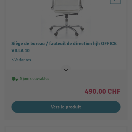
Siège de bureau / fauteuil de direction hjh OFFICE
VILLA 10
3 Variantes
5 jours ouvrables
490.00 CHF
Vers le produit