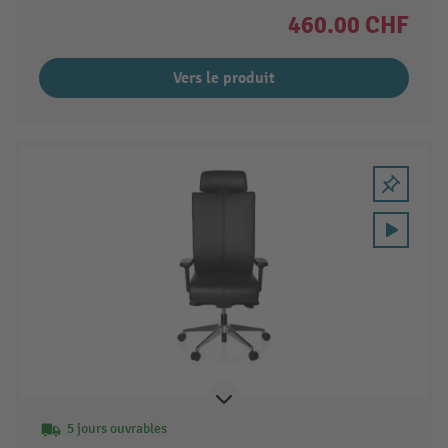
460.00 CHF
Vers le produit
5 jours ouvrables