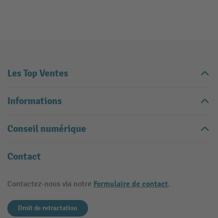
Les Top Ventes
Informations
Conseil numérique
Contact
Formulaire de contact
Contactez-nous via notre
.
Droit de retractation