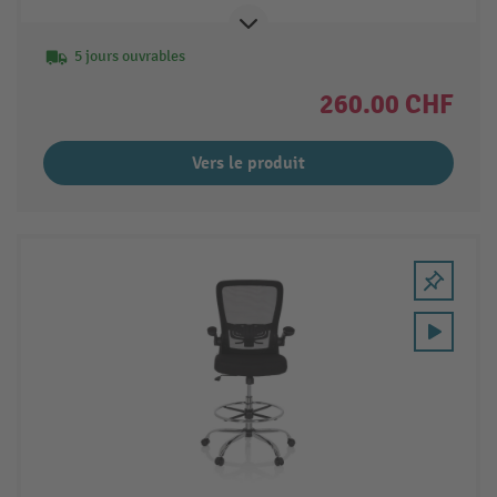
5 jours ouvrables
260.00 CHF
Vers le produit