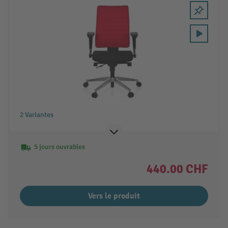
2 Variantes
5 jours ouvrables
440.00 CHF
Vers le produit