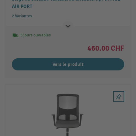
AIR PORT
2 Variantes
5 jours ouvrables
460.00 CHF
Vers le produit