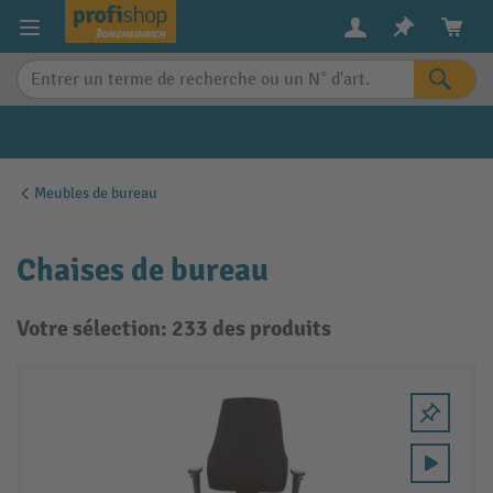
in content
Meubles de bureau
Chaises de bureau
Votre sélection: 233 des produits