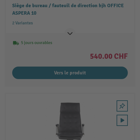
Siège de bureau / fauteuil de direction hjh OFFICE
ASPERA 10
2 Variantes
5 jours ouvrables
540.00 CHF
Vers le produit