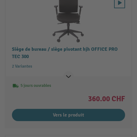
Siège de bureau / siège pivotant hjh OFFICE PRO
TEC 300
2 Variantes
5 jours ouvrables
360.00 CHF
Vers le produit