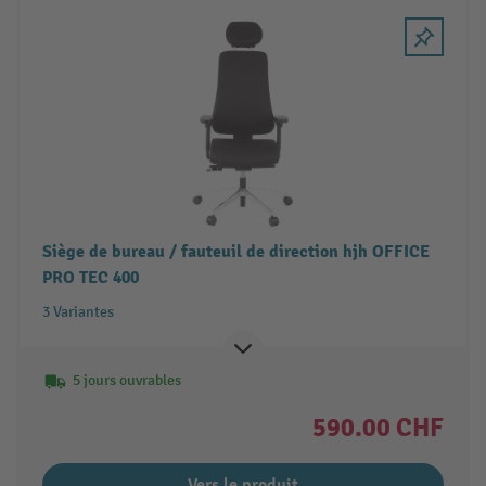
Siège de bureau / fauteuil de direction hjh OFFICE
PRO TEC 400
3 Variantes
5 jours ouvrables
590.00 CHF
Vers le produit