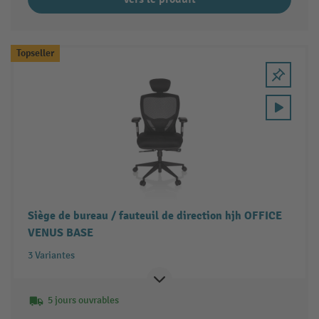
Topseller
Siège de bureau / fauteuil de direction hjh OFFICE
VENUS BASE
3 Variantes
5 jours ouvrables