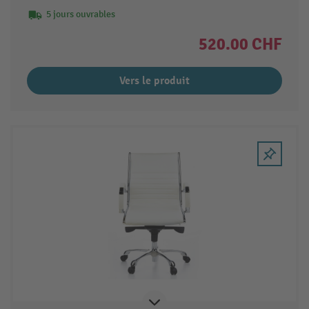
5 jours ouvrables
520.00 CHF
Vers le produit