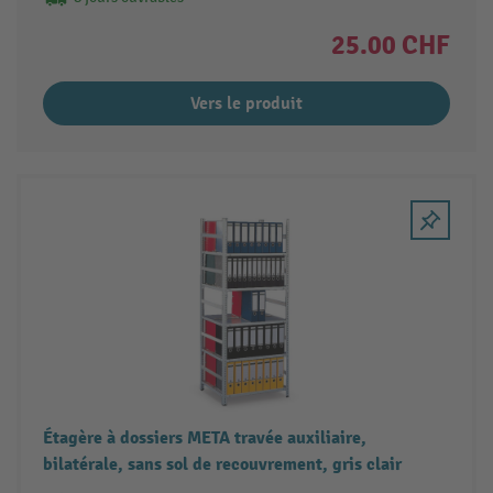
25.00 CHF
Vers le produit
Étagère à dossiers META travée auxiliaire,
bilatérale, sans sol de recouvrement, gris clair