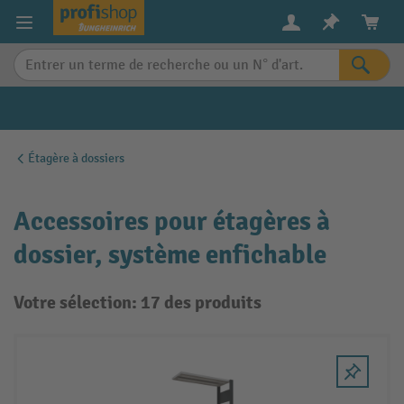
in content
Étagère à dossiers
Accessoires pour étagères à
dossier, système enfichable
Votre sélection: 17 des produits