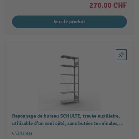
270.00 CHF
Vers le produit
Rayonnage de bureau SCHULTE, travée auxiliaire,
utilisable d’un seul côté, sans butées terminales,
charge par tablette 85 kg
6 Variantes