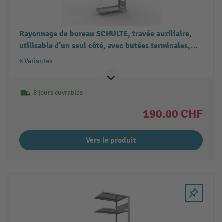
Rayonnage de bureau SCHULTE, travée auxiliaire,
utilisable d’un seul côté, avec butées terminales,
charge par tablette 85 kg
6 Variantes
8 jours ouvrables
190.00 CHF
Vers le produit