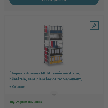
Étagère à dossiers META travée auxiliaire,
bilatérale, sans plancher de recouvrement,
galvanisée
6 Variantes
25 jours ouvrables