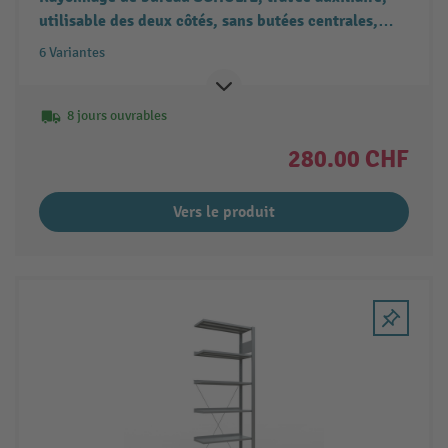
utilisable des deux côtés, sans butées centrales,
charge par tablette 150 kg
6 Variantes
8 jours ouvrables
280.00 CHF
Vers le produit