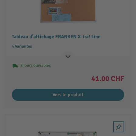
Tableau d’affichage FRANKEN X-tra! Line
4 Variantes
8 jours ouvrables
41.00 CHF
Vers le produit