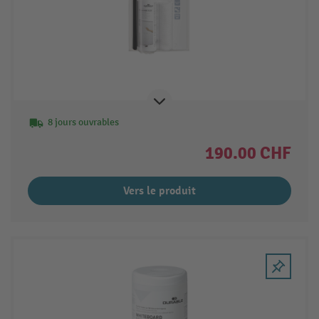
8 jours ouvrables
190.00 CHF
Vers le produit