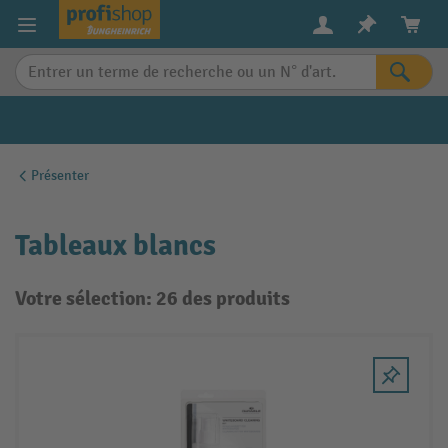
in content
Présenter
Tableaux blancs
Votre sélection: 26 des produits