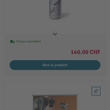
8 jours ouvrables
140.00 CHF
Vers le produit