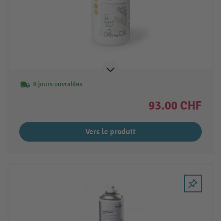
8 jours ouvrables
93.00 CHF
Vers le produit