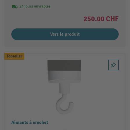
24 jours ouvrables
250.00 CHF
Vers le produit
Topseller
Aimants à crochet