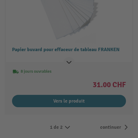
Papier buvard pour effaceur de tableau FRANKEN
8 jours ouvrables
31.00 CHF
Vers le produit
1 de 2
continuer