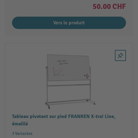
50.00 CHF
Vers le produit
Tableau pivotant sur pied FRANKEN X-tra! Line,
émaillé
3 Variantes