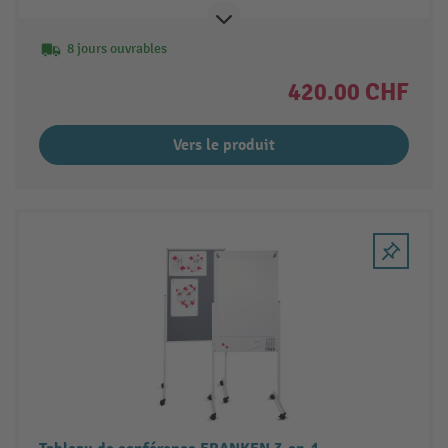
8 jours ouvrables
420.00 CHF
Vers le produit