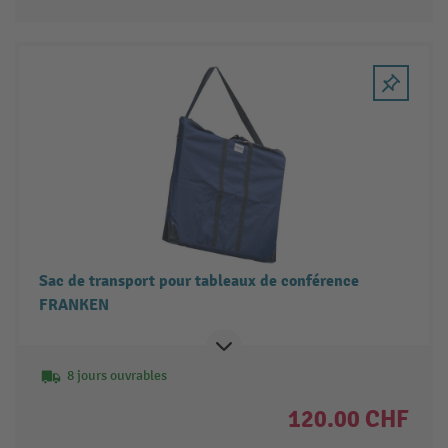
Sac de transport pour tableaux de conférence
FRANKEN
8 jours ouvrables
120.00 CHF