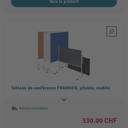
Vers le produit
Tableau de conférence FRANKEN, pliable, mobile
8 jours ouvrables
330.00 CHF