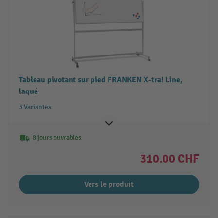
Tableau pivotant sur pied FRANKEN X-tra! Line,
laqué
3 Variantes
8 jours ouvrables
310.00 CHF
Vers le produit