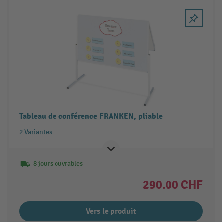
Tableau de conférence FRANKEN, pliable
2 Variantes
8 jours ouvrables
290.00 CHF
Vers le produit