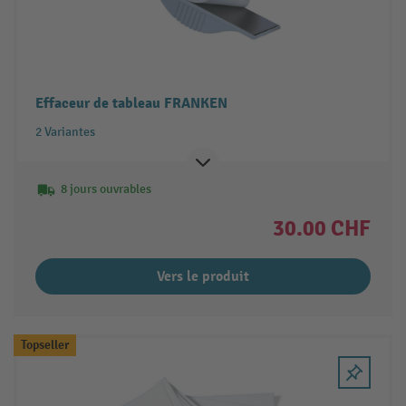
Effaceur de tableau FRANKEN
2 Variantes
8 jours ouvrables
30.00 CHF
Vers le produit
Topseller