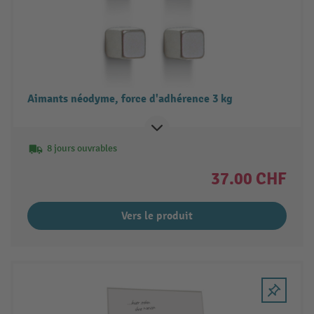
Aimants néodyme, force d'adhérence 3 kg
8 jours ouvrables
37.00 CHF
Vers le produit