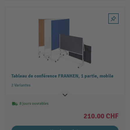
Tableau de conférence FRANKEN, 1 partie, mobile
2 Variantes
8 jours ouvrables
210.00 CHF