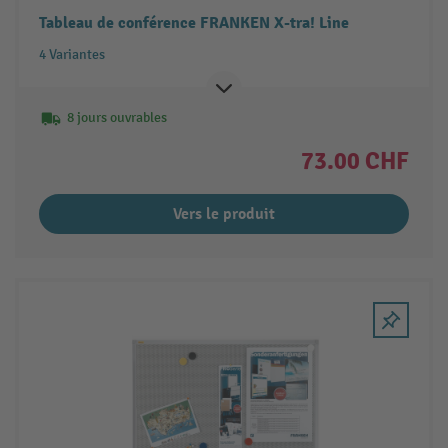
Tableau de conférence FRANKEN X-tra! Line
4 Variantes
8 jours ouvrables
73.00 CHF
Vers le produit