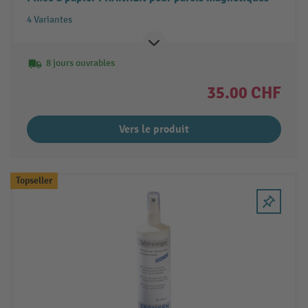
4 Variantes
8 jours ouvrables
35.00 CHF
Vers le produit
Topseller