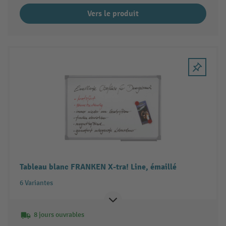
Vers le produit
Tableau blanc FRANKEN X-tra! Line, émaillé
6 Variantes
8 jours ouvrables