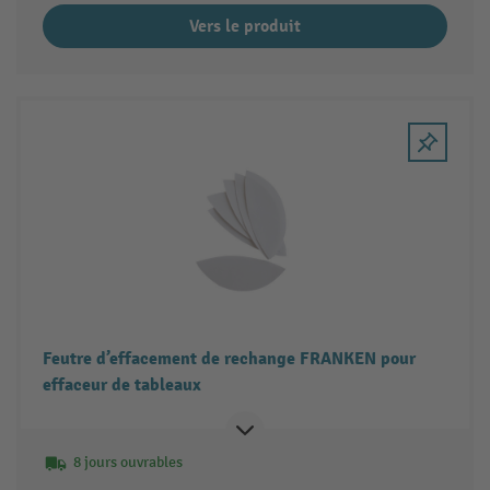
Vers le produit
Feutre d’effacement de rechange FRANKEN pour
effaceur de tableaux
8 jours ouvrables