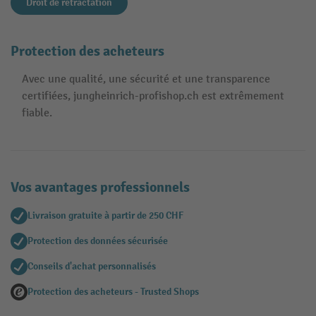
Droit de retractation
Protection des acheteurs
Avec une qualité, une sécurité et une transparence
certifiées, jungheinrich-profishop.ch est extrêmement
fiable.
Vos avantages professionnels
Livraison gratuite à partir de 250 CHF
Protection des données sécurisée
Conseils d'achat personnalisés
Protection des acheteurs - Trusted Shops