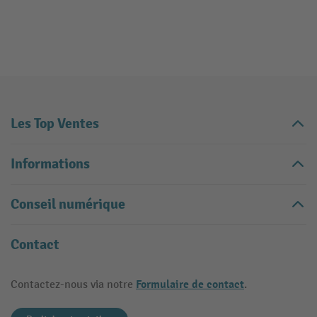
Les Top Ventes
Informations
Conseil numérique
Contact
Formulaire de contact
Contactez-nous via notre
.