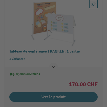
Tableau de conférence FRANKEN, 1 partie
3 Variantes
8 jours ouvrables
170.00 CHF
Vers le produit