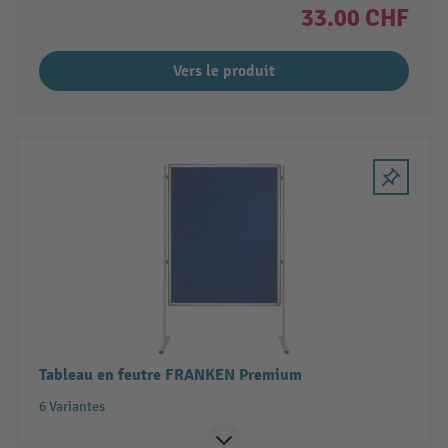
33.00 CHF
Vers le produit
Tableau en feutre FRANKEN Premium
6 Variantes