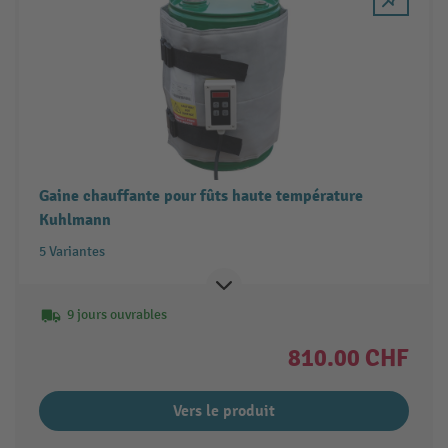
Gaine chauffante pour fûts haute température
Kuhlmann
5 Variantes
9 jours ouvrables
810.00 CHF
Vers le produit