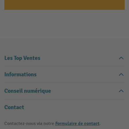
Les Top Ventes
Informations
Conseil numérique
Contact
Formulaire de contact
Contactez-nous via notre
.