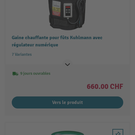
Gaine chauffante pour fûts Kuhlmann avec
régulateur numérique
7 Variantes
9 jours ouvrables
660.00 CHF
Vers le produit