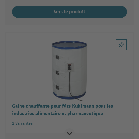
Vers le produit
Gaine chauffante pour fûts Kuhlmann pour les
industries alimentaire et pharmaceutique
2 Variantes