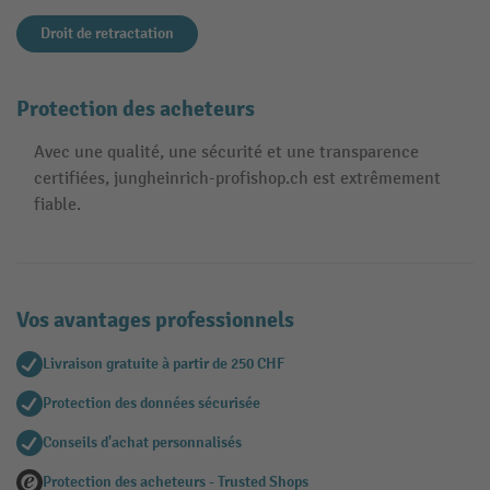
Droit de retractation
Protection des acheteurs
Avec une qualité, une sécurité et une transparence
certifiées, jungheinrich-profishop.ch est extrêmement
fiable.
Vos avantages professionnels
Livraison gratuite à partir de 250 CHF
Protection des données sécurisée
Conseils d'achat personnalisés
Protection des acheteurs - Trusted Shops