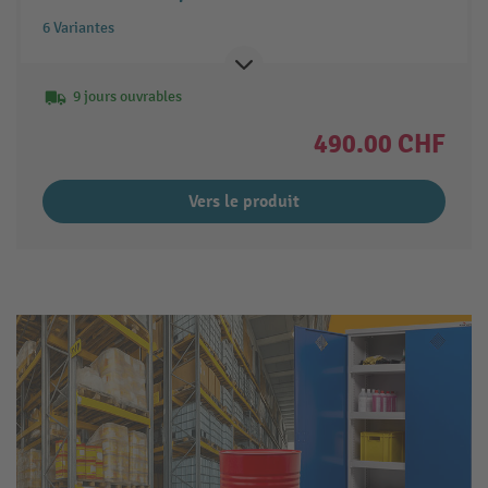
6 Variantes
9 jours ouvrables
490.00 CHF
Vers le produit