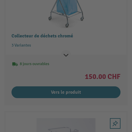
Collecteur de déchets chromé
3 Variantes
8 jours ouvrables
150.00 CHF
Vers le produit