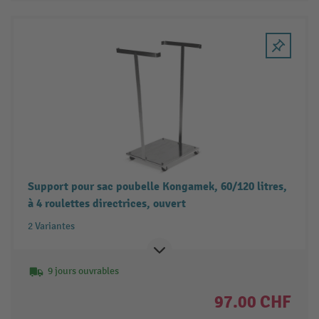
Support pour sac poubelle Kongamek, 60/120 litres,
à 4 roulettes directrices, ouvert
2 Variantes
9 jours ouvrables
97.00 CHF