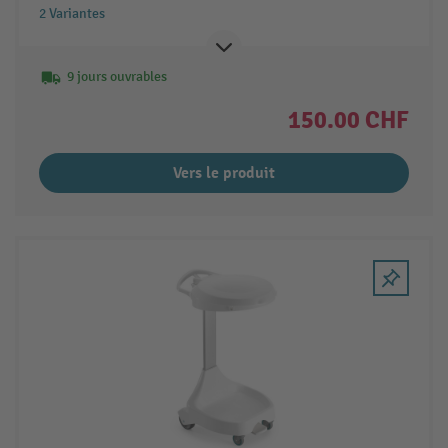
2 Variantes
9 jours ouvrables
150.00 CHF
Vers le produit