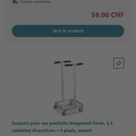
8 jours ouvrables
59.00 CHF
Vers le produit
Support pour sac poubelle Kongamek litres, à 4
roulettes directrices + 4 pieds, ouvert