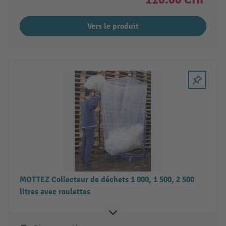
Vers le produit
MOTTEZ Collecteur de déchets 1 000, 1 500, 2 500
litres avec roulettes