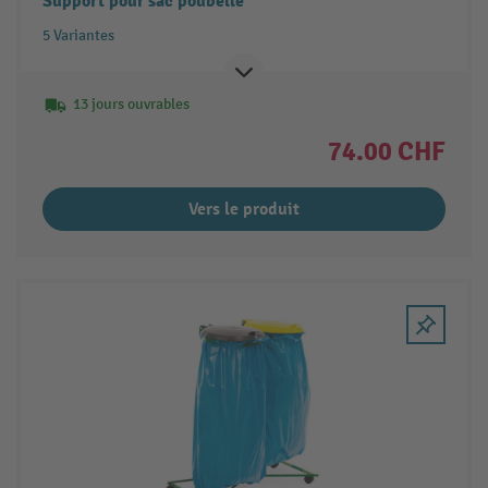
Support pour sac poubelle
5 Variantes
13 jours ouvrables
74.00 CHF
Vers le produit