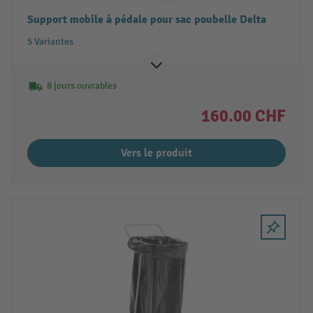
Support mobile à pédale pour sac poubelle Delta
5 Variantes
8 jours ouvrables
160.00 CHF
Vers le produit