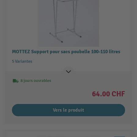
MOTTEZ Support pour sacs poubelle 100-110 litres
5 Variantes
8 jours ouvrables
64.00 CHF
Vers le produit