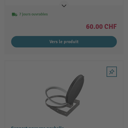
7 jours ouvrables
60.00 CHF
Vers le produit