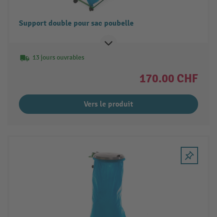
Support double pour sac poubelle
13 jours ouvrables
170.00 CHF
Vers le produit