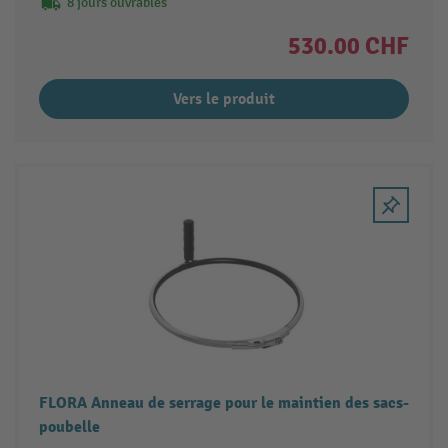
8 jours ouvrables
530.00 CHF
Vers le produit
FLORA Anneau de serrage pour le maintien des sacs-
poubelle