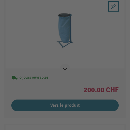
6 jours ouvrables
200.00 CHF
Vers le produit