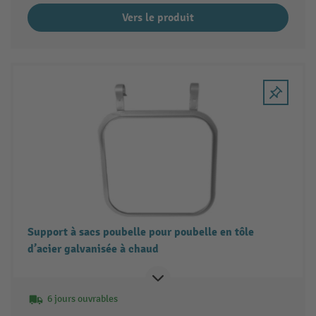
Vers le produit
Support à sacs poubelle pour poubelle en tôle
d’acier galvanisée à chaud
6 jours ouvrables