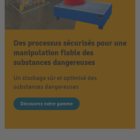
Des processus sécurisés pour une
manipulation fiable des
substances dangereuses
Un stockage sûr et optimisé des
substances dangereuses
Découvrez notre gamme