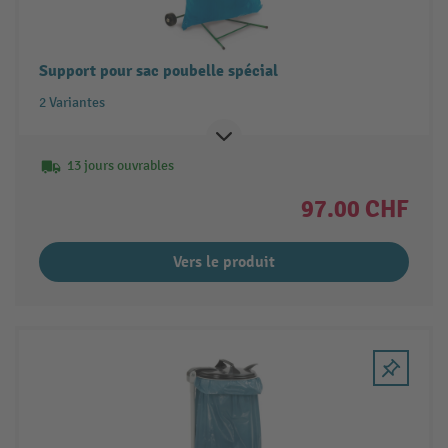
Support pour sac poubelle spécial
2 Variantes
13 jours ouvrables
97.00 CHF
Vers le produit