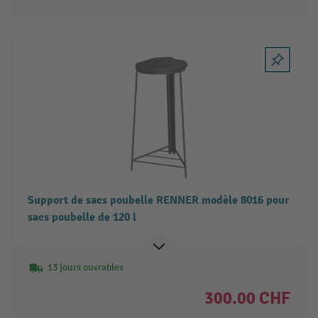
Support de sacs poubelle RENNER modèle 8016 pour
sacs poubelle de 120 l
13 jours ouvrables
300.00 CHF