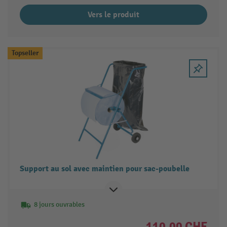
Vers le produit
Topseller
Support au sol avec maintien pour sac-poubelle
8 jours ouvrables
110.00 CHF