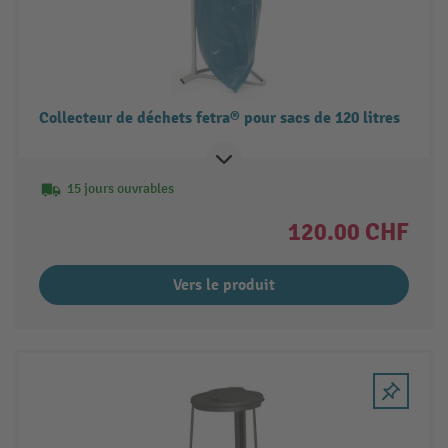
Collecteur de déchets fetra® pour sacs de 120 litres
15 jours ouvrables
120.00 CHF
Vers le produit