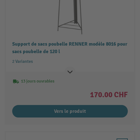
Support de sacs poubelle RENNER modèle 8016 pour
sacs poubelle de 120 l
2 Variantes
13 jours ouvrables
170.00 CHF
Vers le produit