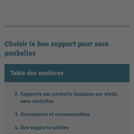
Choisir le bon support pour sacs
poubelles
Table des matières
Supports sac poubelle basiques sur pieds,
sans roulettes
Accessoires et consommables
Des supports solides