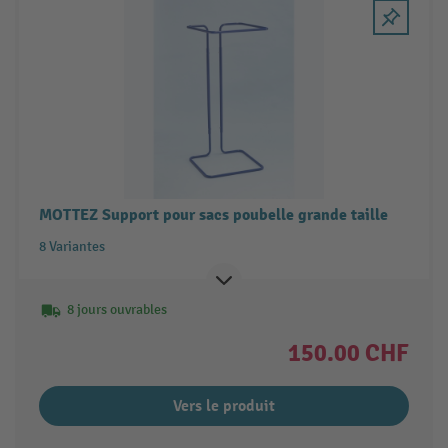
MOTTEZ Support pour sacs poubelle grande taille
8 Variantes
8 jours ouvrables
150.00 CHF
Vers le produit