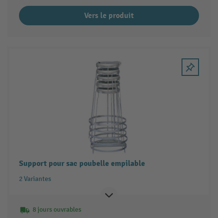
Vers le produit
Support pour sac poubelle empilable
2 Variantes
8 jours ouvrables