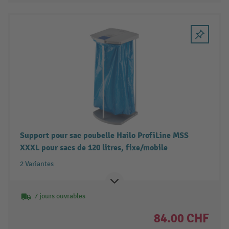
Support pour sac poubelle Hailo ProfiLine MSS
XXXL pour sacs de 120 litres, fixe/mobile
2 Variantes
7 jours ouvrables
84.00 CHF