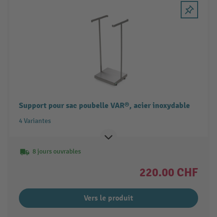
Support pour sac poubelle VAR®, acier inoxydable
4 Variantes
8 jours ouvrables
220.00 CHF
Vers le produit