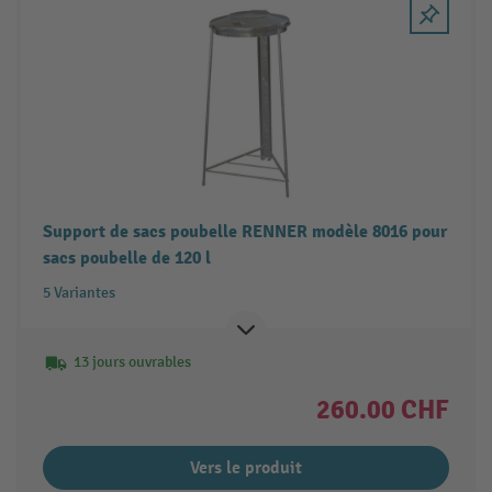
Support de sacs poubelle RENNER modèle 8016 pour
sacs poubelle de 120 l
5 Variantes
13 jours ouvrables
260.00 CHF
Vers le produit