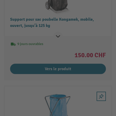
Support pour sac poubelle Kongamek, mobile,
ouvert, jusqu’à 125 kg
9 jours ouvrables
150.00 CHF
Vers le produit