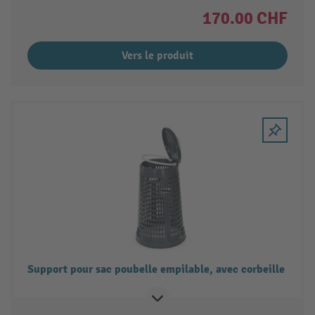
170.00 CHF
Vers le produit
Support pour sac poubelle empilable, avec corbeille