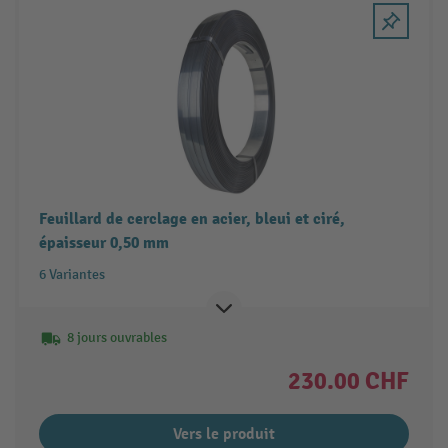
Feuillard de cerclage en acier, bleui et ciré,
épaisseur 0,50 mm
6 Variantes
8 jours ouvrables
230.00 CHF
Vers le produit