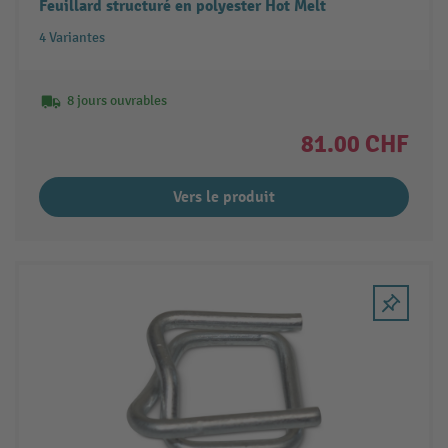
Feuillard structuré en polyester Hot Melt
4 Variantes
8 jours ouvrables
81.00 CHF
Vers le produit