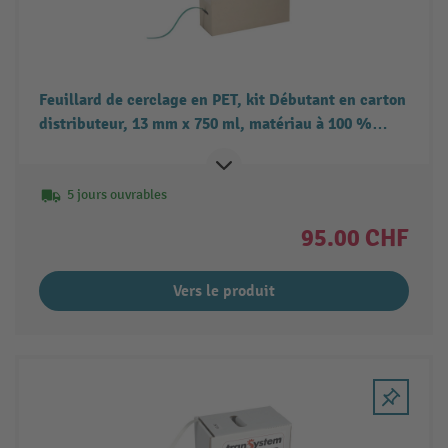
Feuillard de cerclage en PET, kit Débutant en carton
distributeur, 13 mm x 750 ml, matériau à 100 %
recyclé, noir
5 jours ouvrables
95.00 CHF
Vers le produit