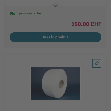
6 jours ouvrables
150.00 CHF
Vers le produit