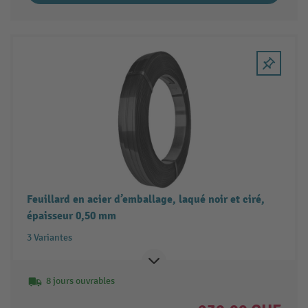
Feuillard en acier d’emballage, laqué noir et ciré,
épaisseur 0,50 mm
3 Variantes
8 jours ouvrables