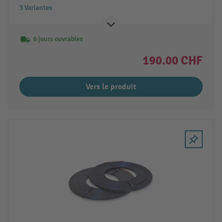
3 Variantes
6 jours ouvrables
190.00 CHF
Vers le produit