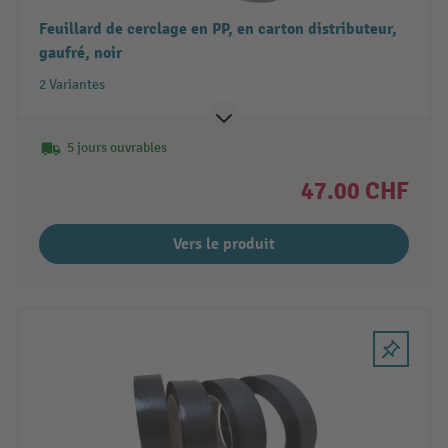
Feuillard de cerclage en PP, en carton distributeur,
gaufré, noir
2 Variantes
5 jours ouvrables
47.00 CHF
Vers le produit