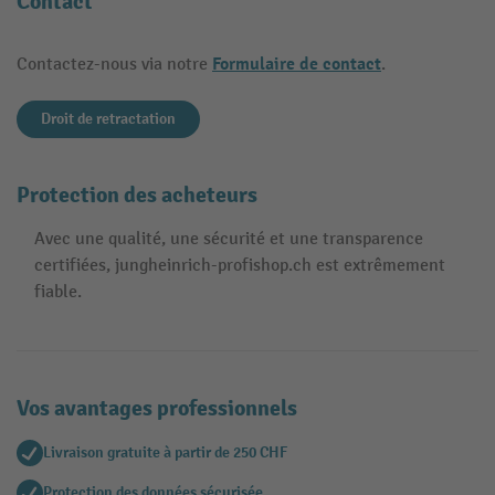
Contact
Formulaire de contact
Contactez-nous via notre
.
Droit de retractation
Protection des acheteurs
Avec une qualité, une sécurité et une transparence
certifiées, jungheinrich-profishop.ch est extrêmement
fiable.
Vos avantages professionnels
Livraison gratuite à partir de 250 CHF
Protection des données sécurisée