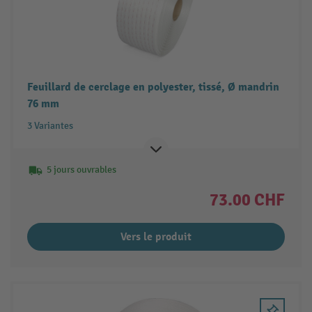
Feuillard de cerclage en polyester, tissé, Ø mandrin
76 mm
3 Variantes
5 jours ouvrables
73.00 CHF
Vers le produit