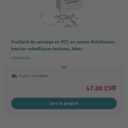
Feuillard de cerclage en PET, en carton distributeur,
boucles métalliques incluses, blanc
2 Variantes
5 jours ouvrables
47.00 CHF
Vers le produit