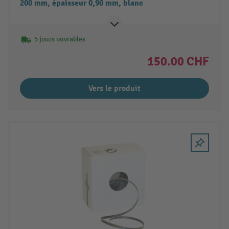
200 mm, épaisseur 0,90 mm, blanc
5 jours ouvrables
150.00 CHF
Vers le produit