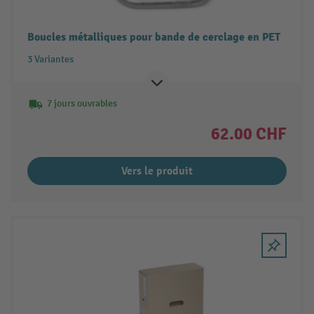
Boucles métalliques pour bande de cerclage en PET
3 Variantes
7 jours ouvrables
62.00 CHF
Vers le produit