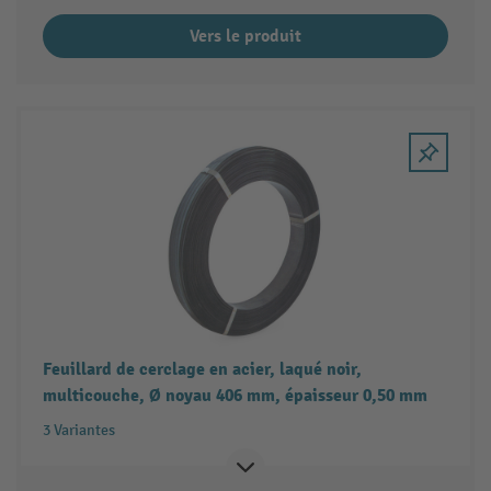
Vers le produit
Feuillard de cerclage en acier, laqué noir,
multicouche, Ø noyau 406 mm, épaisseur 0,50 mm
3 Variantes