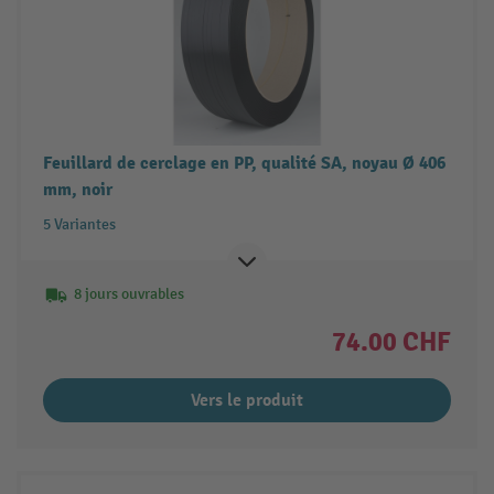
Feuillard de cerclage en PP, qualité SA, noyau Ø 406
mm, noir
5 Variantes
8 jours ouvrables
74.00 CHF
Vers le produit