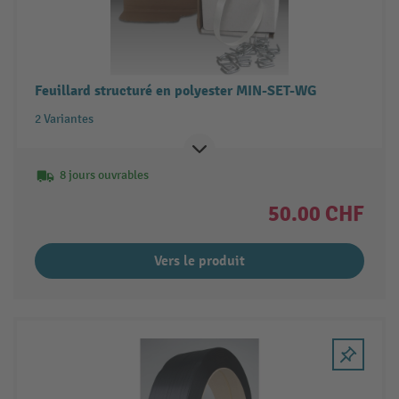
Feuillard structuré en polyester MIN-SET-WG
2 Variantes
8 jours ouvrables
50.00 CHF
Vers le produit