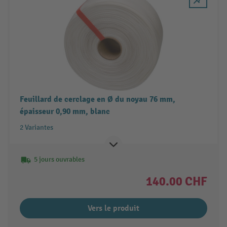
Feuillard de cerclage en Ø du noyau 76 mm,
épaisseur 0,90 mm, blanc
2 Variantes
5 jours ouvrables
140.00 CHF
Vers le produit