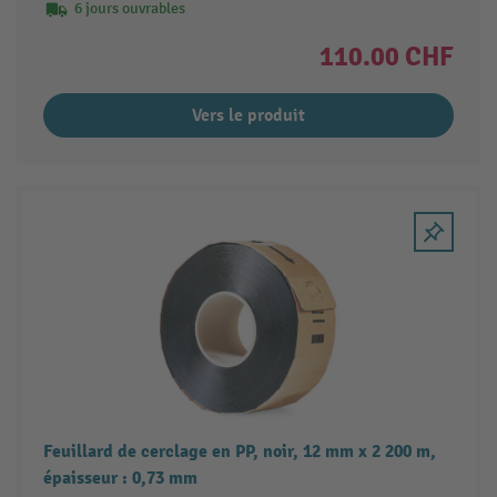
6 jours ouvrables
110.00 CHF
Vers le produit
Feuillard de cerclage en PP, noir, 12 mm x 2 200 m,
épaisseur : 0,73 mm