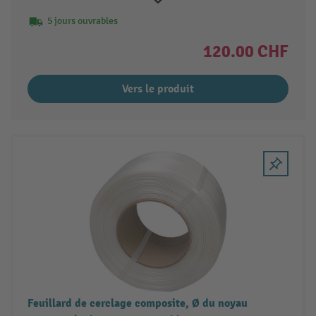
5 jours ouvrables
120.00 CHF
Vers le produit
Feuillard de cerclage composite, Ø du noyau