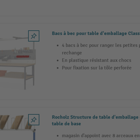
Bacs à bec pour table d'emballage Class
4 bacs à bec pour ranger les petites 
rechange
En plastique résistant aux chocs
Pour fixation sur la tôle perforée
Rocholz Structure de table d'emballage 
table de base
magasin d'appoint avec 8 arceaux en