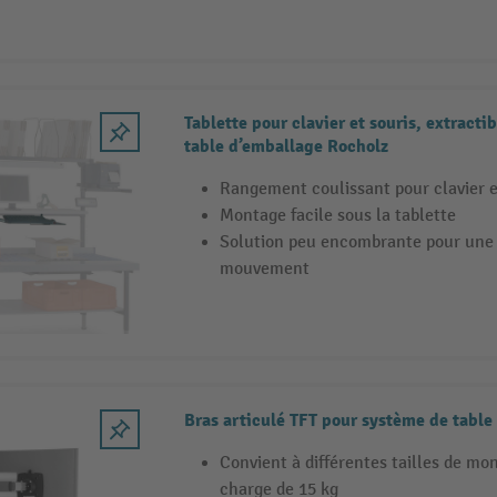
Tablette pour clavier et souris, extracti
table d’emballage Rocholz
Rangement coulissant pour clavier e
Montage facile sous la tablette
Solution peu encombrante pour une p
mouvement
Bras articulé TFT pour système de table
Convient à différentes tailles de mo
charge de 15 kg