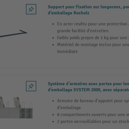
Support pour fixation sur longerons, po
d’emballage Rocholz
En acier revêtu pour une protection 
grande facilité d’entretien
Faible poids propre de 1 kg pour une 
Matériel de montage inclus pour une
immédiate
Système d’armoires avec portes pour les
d’emballage SYSTEM 2000, avec séparat
compartiments et tablettes
Armoire de bureau d’appoint pour sy
d’emballage
8 compartiments ouverts pour une v
2 portes verrouillables pour un stoc