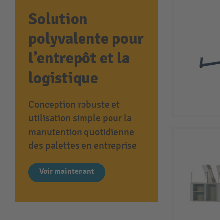
Solution
polyvalente pour
l’entrepôt et la
logistique
Conception robuste et
utilisation simple pour la
manutention quotidienne
des palettes en entreprise
Voir maintenant