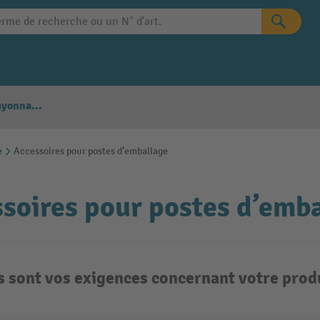
Configurateur Rayonnages
e
Accessoires pour postes d’emballage
soires pour postes d’emb
s sont vos exigences concernant votre produ