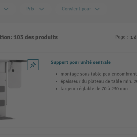
Prix
Convient pour
tion: 103 des produits
Page :
1 
Support pour unité centrale
montage sous table peu encombrant
épaisseur du plateau de table min. 
largeur réglable de 70 à 230 mm