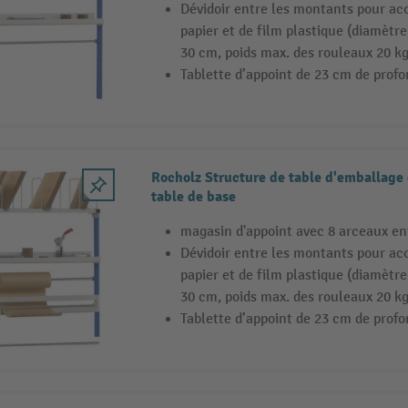
Dévidoir entre les montants pour acc
papier et de film plastique (diamètr
30 cm, poids max. des rouleaux 20 kg
Tablette d’appoint de 23 cm de prof
Rocholz Structure de table d'emballage 
table de base
magasin d'appoint avec 8 arceaux en
Dévidoir entre les montants pour acc
papier et de film plastique (diamètr
30 cm, poids max. des rouleaux 20 kg
Tablette d’appoint de 23 cm de prof