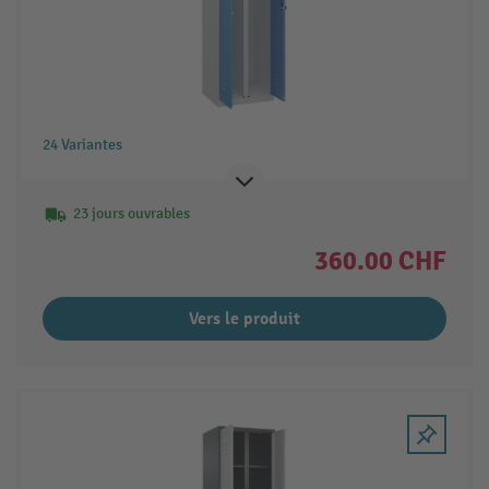
24 Variantes
23 jours ouvrables
360.00 CHF
Vers le produit