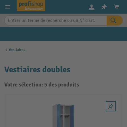
in content
Vestiaires
Vestiaires doubles
Votre sélection: 5 des produits