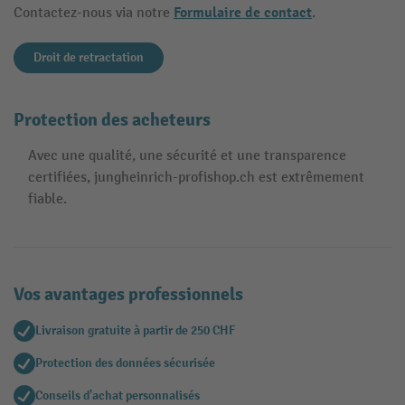
Formulaire de contact
Contactez-nous via notre
.
Droit de retractation
Protection des acheteurs
Avec une qualité, une sécurité et une transparence
certifiées, jungheinrich-profishop.ch est extrêmement
fiable.
Vos avantages professionnels
Livraison gratuite à partir de 250 CHF
Protection des données sécurisée
Conseils d'achat personnalisés