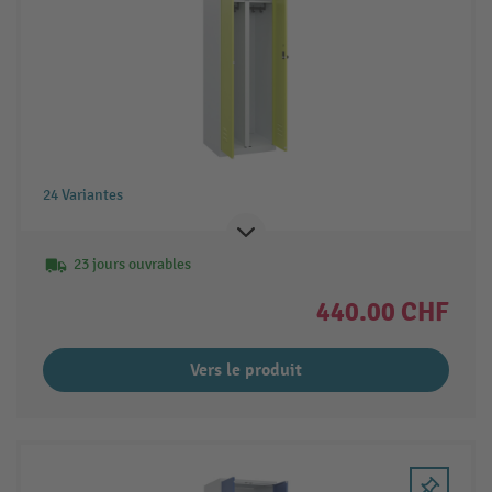
24 Variantes
23 jours ouvrables
440.00 CHF
Vers le produit