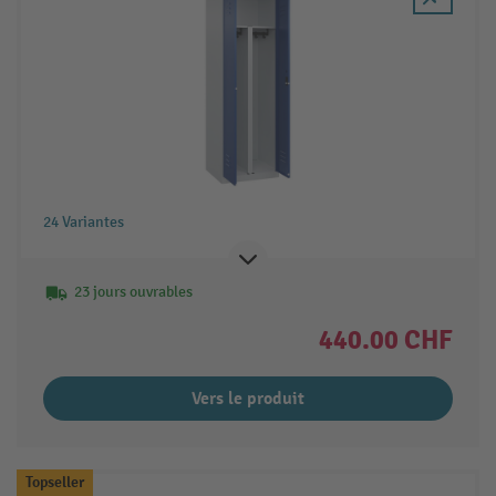
24 Variantes
23 jours ouvrables
440.00 CHF
Vers le produit
Topseller