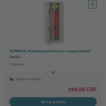
HEMMDAL Armoire-penderie avec compartiment
double
2 Variantes
13 jours ouvrables
290.00 CHF
Vers le produit