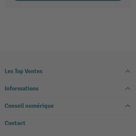
Les Top Ventes
Informations
Conseil numérique
Contact