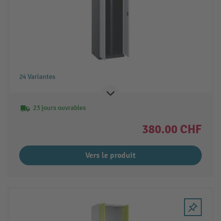
24 Variantes
23 jours ouvrables
380.00 CHF
Vers le produit