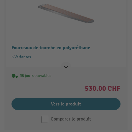
Fourreaux de fourche en polyuréthane
5 Variantes
38 jours ouvrables
530.00 CHF
Vers le produit
Comparer le produit