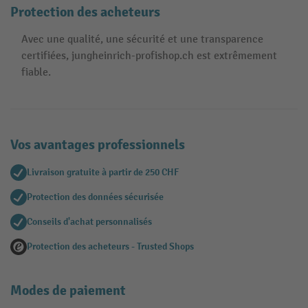
Protection des acheteurs
Avec une qualité, une sécurité et une transparence
certifiées, jungheinrich-profishop.ch est extrêmement
fiable.
Vos avantages professionnels
Livraison gratuite à partir de 250 CHF
Protection des données sécurisée
Conseils d'achat personnalisés
Protection des acheteurs - Trusted Shops
Modes de paiement