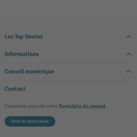
Les Top Ventes
Informations
Conseil numérique
Contact
Formulaire de contact
Contactez-nous via notre
.
Droit de retractation