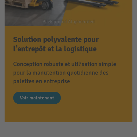
Solution polyvalente pour
l’entrepôt et la logistique
Conception robuste et utilisation simple
pour la manutention quotidienne des
palettes en entreprise
Voir maintenant