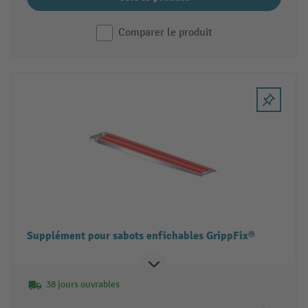
Comparer le produit
Supplément pour sabots enfichables GrippFix®
38 jours ouvrables