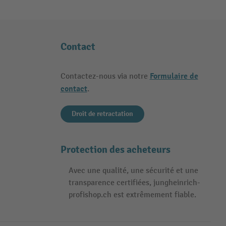
Contact
Formulaire de
Contactez-nous via notre
contact
.
Droit de retractation
Protection des acheteurs
Avec une qualité, une sécurité et une
transparence certifiées, jungheinrich-
profishop.ch est extrêmement fiable.