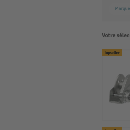
Marque
Votre sélec
Topseller