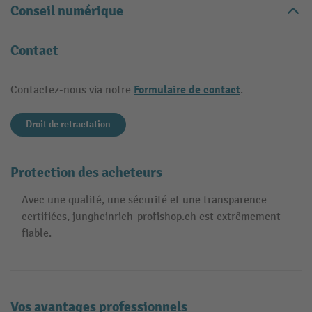
Conseil numérique
Contact
Formulaire de contact
Contactez-nous via notre
.
Droit de retractation
Protection des acheteurs
Avec une qualité, une sécurité et une transparence
certifiées, jungheinrich-profishop.ch est extrêmement
fiable.
Vos avantages professionnels