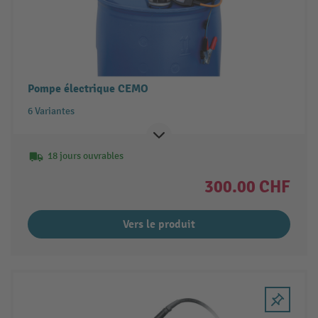
Pompe électrique CEMO
6 Variantes
18 jours ouvrables
300.00 CHF
Vers le produit