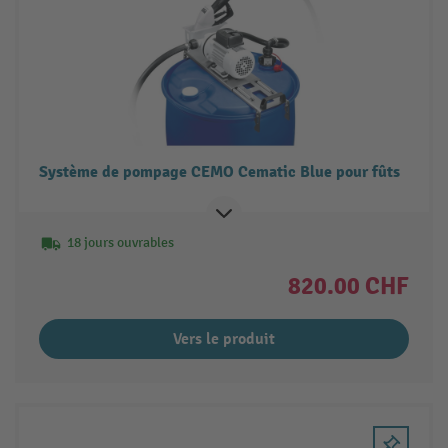
Système de pompage CEMO Cematic Blue pour fûts
18 jours ouvrables
820.00 CHF
Vers le produit