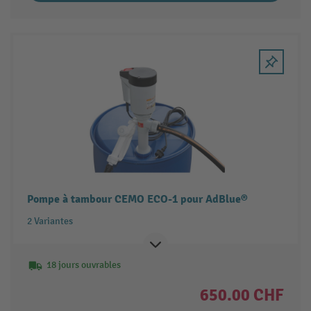
Pompe à tambour CEMO ECO-1 pour AdBlue®
2 Variantes
18 jours ouvrables
650.00 CHF