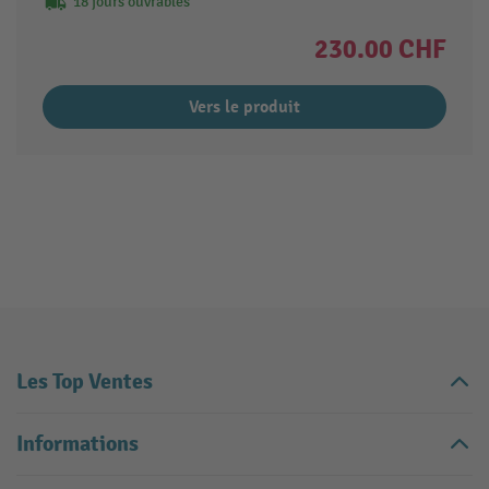
18 jours ouvrables
230.00 CHF
Vers le produit
Les Top Ventes
Informations