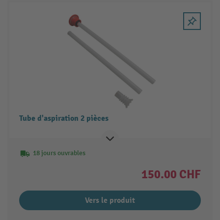
Tube d'aspiration 2 pièces
18 jours ouvrables
150.00 CHF
Vers le produit