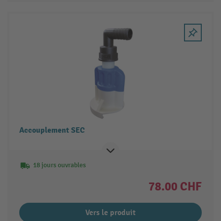
Accouplement SEC
18 jours ouvrables
78.00 CHF
Vers le produit