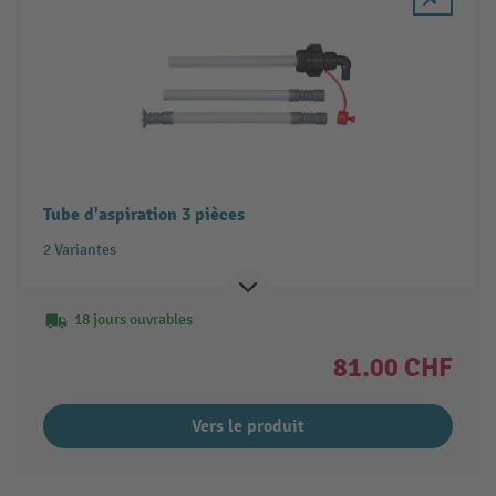
Tube d'aspiration 3 pièces
2 Variantes
18 jours ouvrables
81.00 CHF
Vers le produit