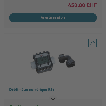
450.00 CHF
Vers le produit
Débitmètre numérique K24