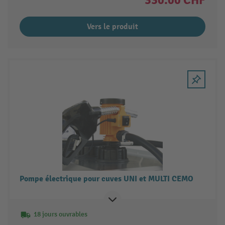
Vers le produit
Pompe électrique pour cuves UNI et MULTI CEMO
18 jours ouvrables