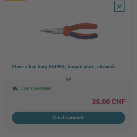
Pince à bec long KNIPEX, longue plate, chromée
5 jours ouvrables
35.00 CHF
Vers le produit