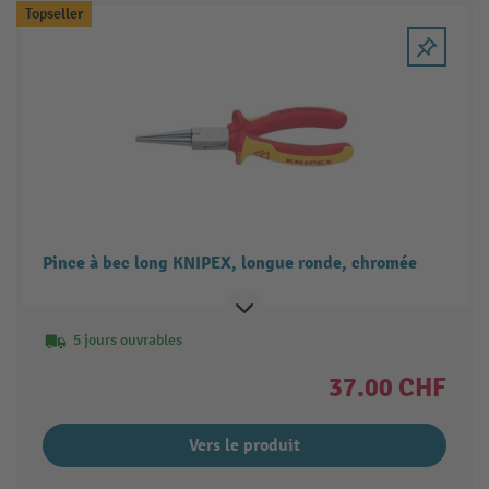
Topseller
Pince à bec long KNIPEX, longue ronde, chromée
5 jours ouvrables
37.00 CHF
Vers le produit