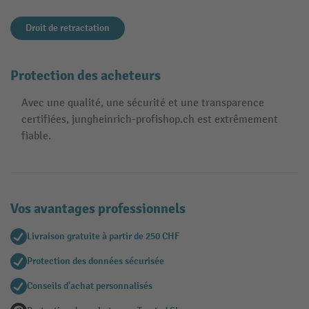
Droit de retractation
Protection des acheteurs
Avec une qualité, une sécurité et une transparence
certifiées, jungheinrich-profishop.ch est extrêmement
fiable.
Vos avantages professionnels
Livraison gratuite à partir de 250 CHF
Protection des données sécurisée
Conseils d'achat personnalisés