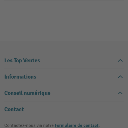
Les Top Ventes
Informations
Conseil numérique
Contact
Formulaire de contact
Contactez-nous via notre
.