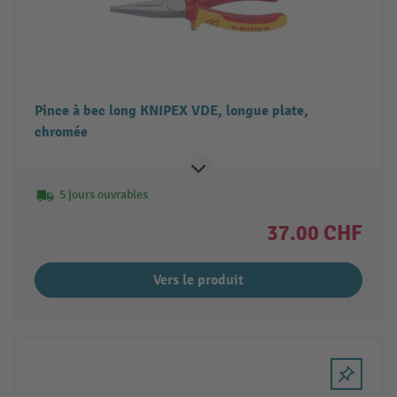
Pince à bec long KNIPEX VDE, longue plate,
chromée
5 jours ouvrables
37.00 CHF
Vers le produit