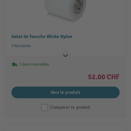
Galet de fourche Wicke Nylon
9 Variantes
5 jours ouvrables
52.00 CHF
Vers le produit
Comparer le produit