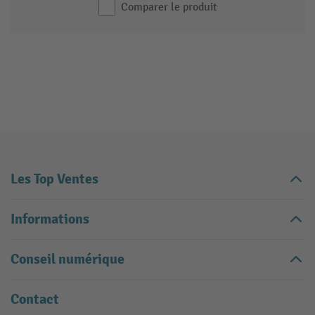
Comparer le produit
Les Top Ventes
Informations
Conseil numérique
Contact