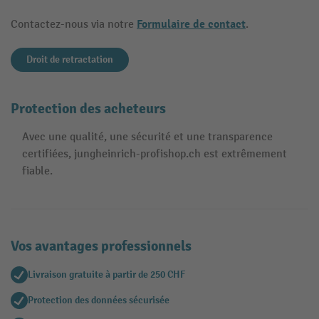
Formulaire de contact
Contactez-nous via notre
.
Droit de retractation
Protection des acheteurs
Avec une qualité, une sécurité et une transparence
certifiées, jungheinrich-profishop.ch est extrêmement
fiable.
Vos avantages professionnels
Livraison gratuite à partir de 250 CHF
Protection des données sécurisée