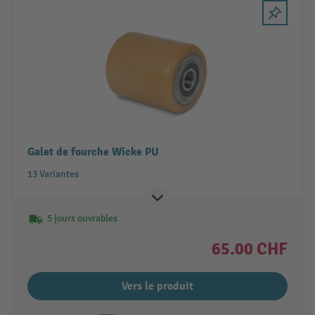
Galet de fourche Wicke PU
13 Variantes
5 jours ouvrables
65.00 CHF
Vers le produit