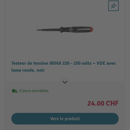
Testeur de tension WIHA 220 - 250 volts ~ VDE avec
lame ronde, noir
5 jours ouvrables
24.00 CHF
Vers le produit