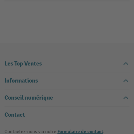
Les Top Ventes
Informations
Conseil numérique
Contact
Formulaire de contact
Contactez-nous via notre
.