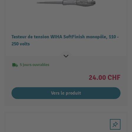
Testeur de tension WIHA SoftFinish monopôle, 110 -
250 volts
5 jours ouvrables
24.00 CHF
Vers le produit