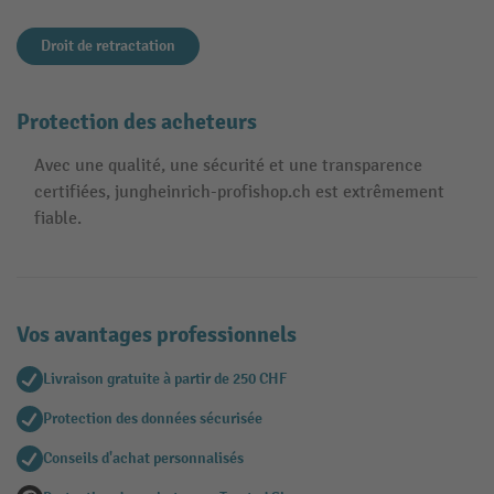
Droit de retractation
Protection des acheteurs
Avec une qualité, une sécurité et une transparence
certifiées, jungheinrich-profishop.ch est extrêmement
fiable.
Vos avantages professionnels
Livraison gratuite à partir de 250 CHF
Protection des données sécurisée
Conseils d'achat personnalisés