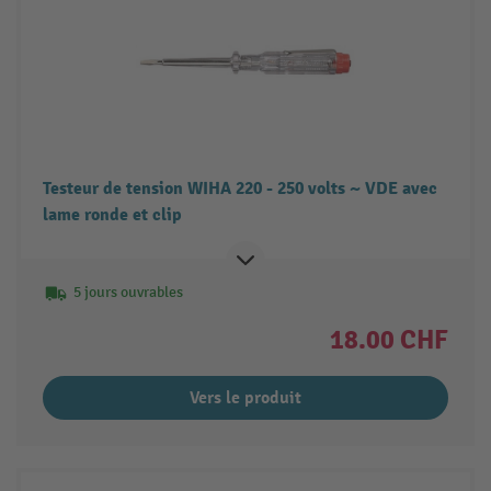
Testeur de tension WIHA 220 - 250 volts ~ VDE avec
lame ronde et clip
5 jours ouvrables
18.00 CHF
Vers le produit