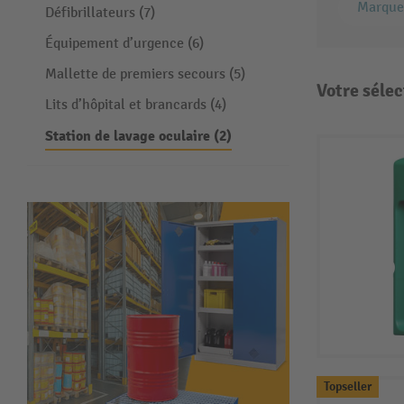
Marque
Défibrillateurs (7)
Équipement d’urgence (6)
Mallette de premiers secours (5)
Votre sélec
Lits d’hôpital et brancards (4)
Station de lavage oculaire (2)
Topseller