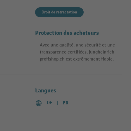
Droit de retractation
Protection des acheteurs
Avec une qualité, une sécurité et une
transparence certifiées, jungheinrich-
profishop.ch est extrêmement fiable.
Langues
DE
FR