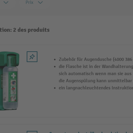
Prix
tion: 2 des produits
Zubehör für Augendusche (4000 386
die Flasche ist in der Wandhalterung
sich automatisch wenn man sie aus 
die Augenspülung kann unmittelbar
ein langnachleuchtendes Instruktion