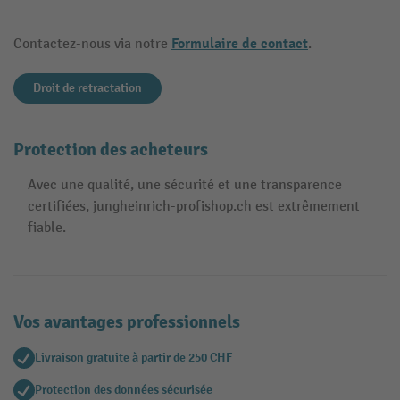
Formulaire de contact
Contactez-nous via notre
.
Droit de retractation
Protection des acheteurs
Avec une qualité, une sécurité et une transparence
certifiées, jungheinrich-profishop.ch est extrêmement
fiable.
Vos avantages professionnels
Livraison gratuite à partir de 250 CHF
Protection des données sécurisée