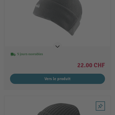
5 jours ouvrables
22.00 CHF
Vers le produit