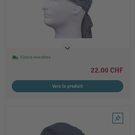
5 jours ouvrables
22.00 CHF
Vers le produit