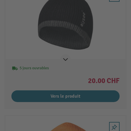
5 jours ouvrables
20.00 CHF
Vers le produit