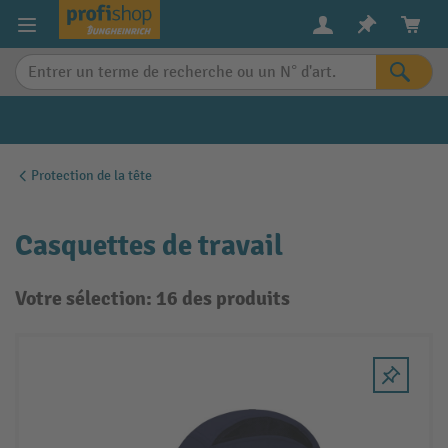
in content
Protection de la tête
Casquettes de travail
Votre sélection: 16 des produits