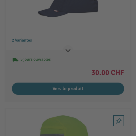
2 Variantes
5 jours ouvrables
30.00 CHF
Vers le produit