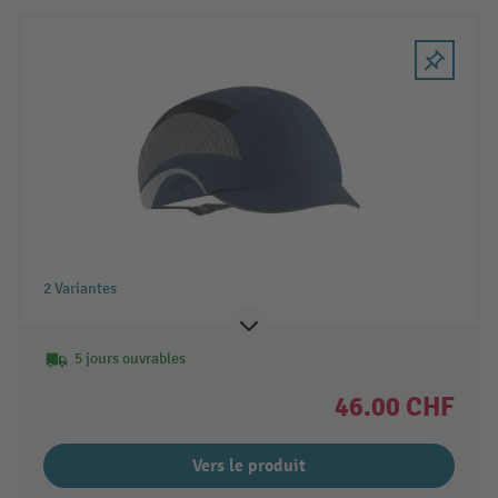
2 Variantes
5 jours ouvrables
46.00 CHF
Vers le produit