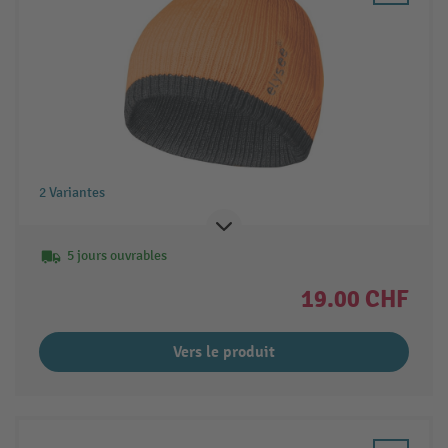
2 Variantes
5 jours ouvrables
19.00 CHF
Vers le produit