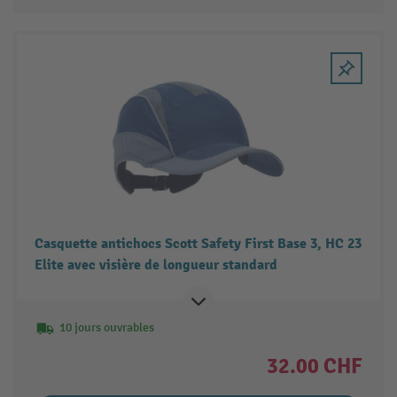
Casquette antichocs Scott Safety First Base 3, HC 23
Elite avec visière de longueur standard
10 jours ouvrables
32.00 CHF