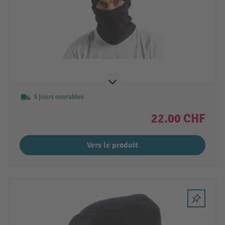
5 jours ouvrables
22.00 CHF
Vers le produit