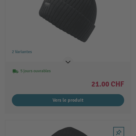
2 Variantes
5 jours ouvrables
21.00 CHF
Vers le produit