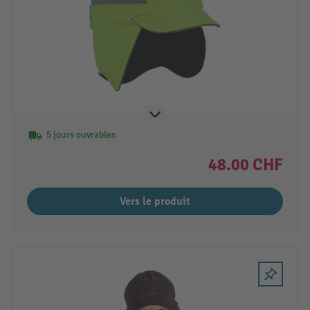
5 jours ouvrables
48.00 CHF
Vers le produit