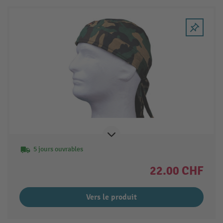
5 jours ouvrables
22.00 CHF
Vers le produit