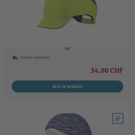
5 jours ouvrables
34.00 CHF
Vers le produit