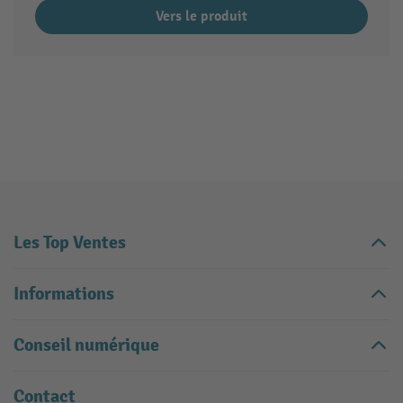
Vers le produit
Les Top Ventes
Informations
Conseil numérique
Contact