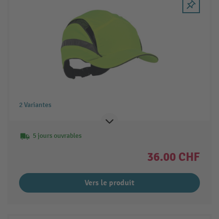
2 Variantes
5 jours ouvrables
36.00 CHF
Vers le produit