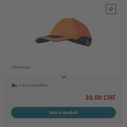
2 Variantes
5 jours ouvrables
20.00 CHF
Vers le produit