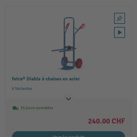
fetra® Diable à chaises en acier
6 Variantes
15 jours ouvrables
240.00 CHF