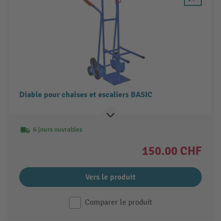
Diable pour chaises et escaliers BASIC
6 jours ouvrables
150.00 CHF
Vers le produit
Comparer le produit