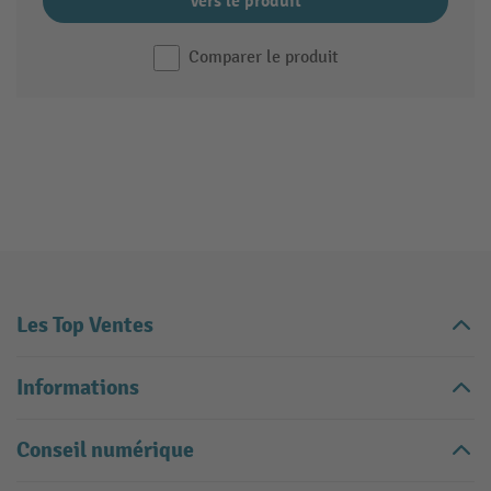
Vers le produit
Comparer le produit
Les Top Ventes
Informations
Conseil numérique