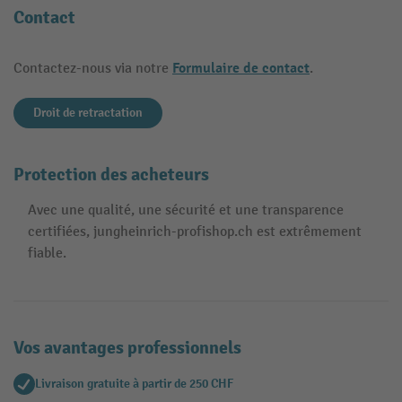
Contact
Formulaire de contact
Contactez-nous via notre
.
Droit de retractation
Protection des acheteurs
Avec une qualité, une sécurité et une transparence
certifiées, jungheinrich-profishop.ch est extrêmement
fiable.
Vos avantages professionnels
Livraison gratuite à partir de 250 CHF