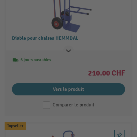
Diable pour chaises HEMMDAL
6 jours ouvrables
210.00 CHF
Vers le produit
Comparer le produit
Topseller