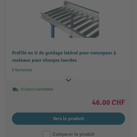
Profilé en U de guidage latéral pour convoyeur à
rouleaux pour charges lourdes
6 Variantes
13 jours ouvrables
46.00 CHF
Vers le produit
Comparer le produit