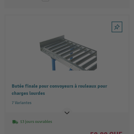
Butée finale pour convoyeurs à rouleaux pour
charges lourdes
7 Variantes
13 jours ouvrables