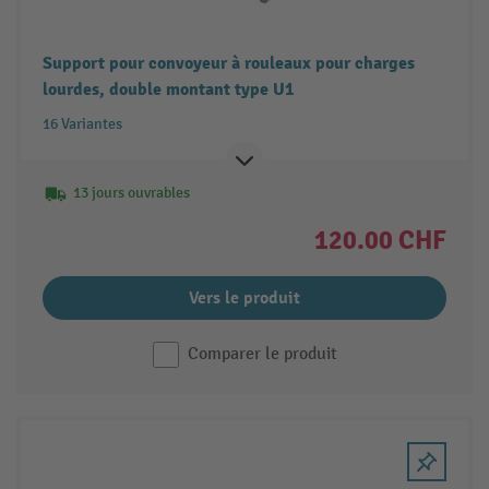
Support pour convoyeur à rouleaux pour charges
lourdes, double montant type U1
16 Variantes
13 jours ouvrables
120.00 CHF
Vers le produit
Comparer le produit