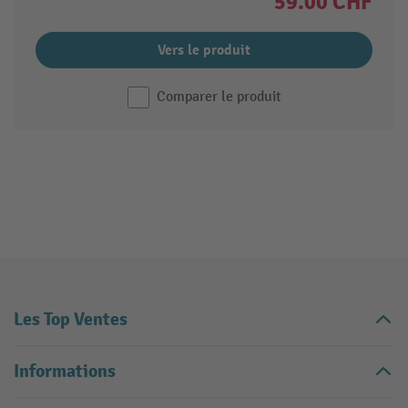
59.00 CHF
Vers le produit
Comparer le produit
Les Top Ventes
Informations