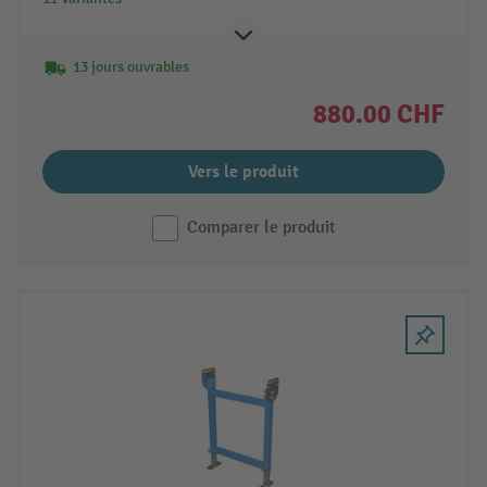
13 jours ouvrables
880.00 CHF
Vers le produit
Comparer le produit