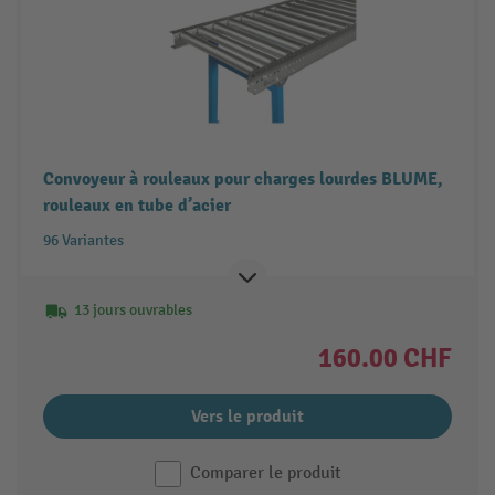
Convoyeur à rouleaux pour charges lourdes BLUME,
rouleaux en tube d’acier
96 Variantes
13 jours ouvrables
160.00 CHF
Vers le produit
Comparer le produit