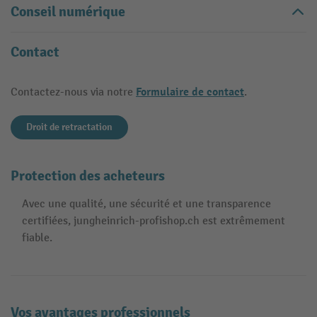
Conseil numérique
Contact
Formulaire de contact
Contactez-nous via notre
.
Droit de retractation
Protection des acheteurs
Avec une qualité, une sécurité et une transparence
certifiées, jungheinrich-profishop.ch est extrêmement
fiable.
Vos avantages professionnels