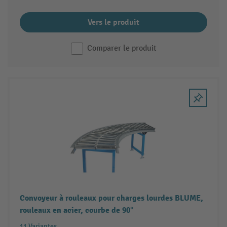
Vers le produit
Comparer le produit
Convoyeur à rouleaux pour charges lourdes BLUME,
rouleaux en acier, courbe de 90°
11 Variantes