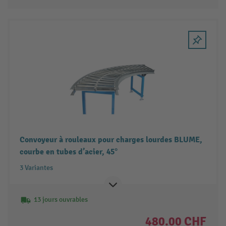
Convoyeur à rouleaux pour charges lourdes BLUME,
courbe en tubes d’acier, 45°
3 Variantes
13 jours ouvrables
480.00 CHF