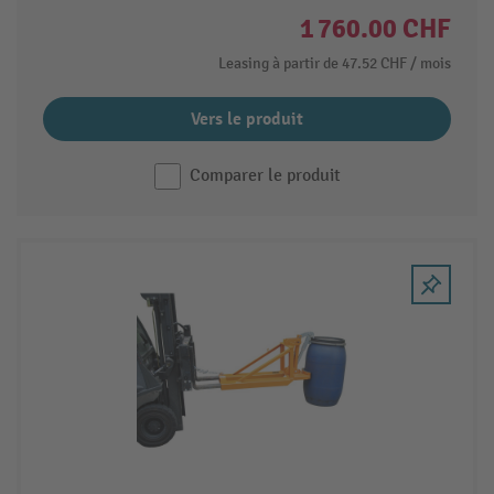
1 760.00 CHF
Leasing à partir de
47.52 CHF
/ mois
Vers le produit
Comparer le produit