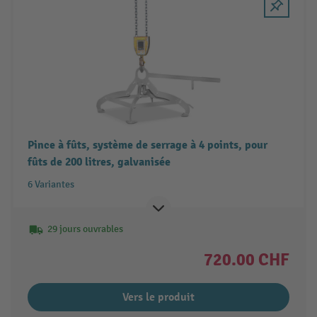
Pince à fûts, système de serrage à 4 points, pour
fûts de 200 litres, galvanisée
6 Variantes
29 jours ouvrables
720.00 CHF
Vers le produit