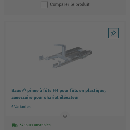
Comparer le produit
Bauer® pince à fûts FH pour fûts en plastique,
accessoire pour chariot élévateur
6 Variantes
37 jours ouvrables