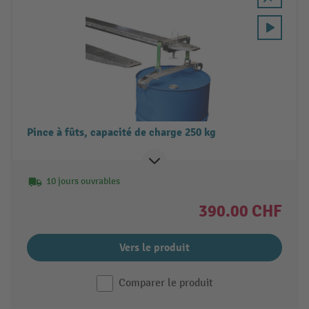
Pince à fûts, capacité de charge 250 kg
10 jours ouvrables
390.00 CHF
Vers le produit
Comparer le produit