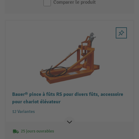
Comparer le produit
Bauer® pince à fûts RS pour divers fûts, accessoire
pour chariot élévateur
12 Variantes
25 jours ouvrables