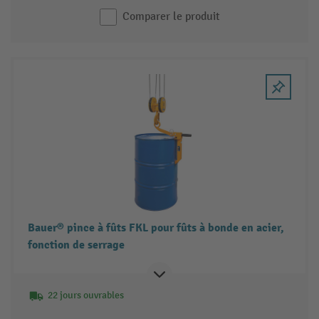
Comparer le produit
Bauer® pince à fûts FKL pour fûts à bonde en acier,
fonction de serrage
22 jours ouvrables