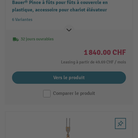
Bauer® Pince à fûts pour fûts à couvercle en
plastique, accessoire pour chariot élévateur
6 Variantes
32 jours ouvrables
1 840.00 CHF
Leasing à partir de
49.69 CHF
/ mois
Vers le produit
Comparer le produit