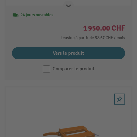
24 jours ouvrables
1 950.00 CHF
Leasing à partir de
52.67 CHF
/ mois
Vers le produit
Comparer le produit