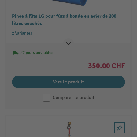
Pince à fûts LG pour fûts à bonde en acier de 200
litres couchés
2 Variantes
22 jours ouvrables
350.00 CHF
Vers le produit
Comparer le produit