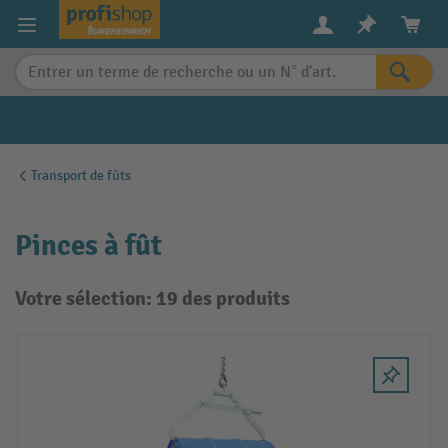
in content
Transport de fûts
Pinces à fût
Votre sélection: 19 des produits