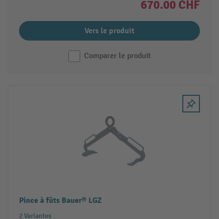
670.00 CHF
Vers le produit
Comparer le produit
Pince à fûts Bauer® LGZ
2 Variantes