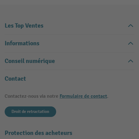
Les Top Ventes
Informations
Conseil numérique
Contact
Formulaire de contact
Contactez-nous via notre
.
Droit de retractation
Protection des acheteurs