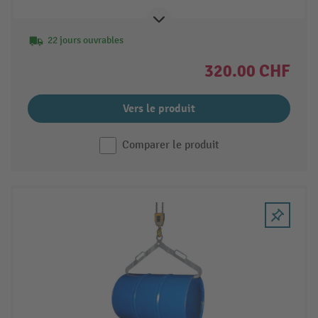
22 jours ouvrables
320.00 CHF
Vers le produit
Comparer le produit