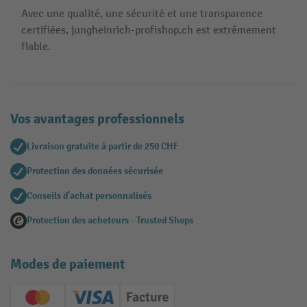
Avec une qualité, une sécurité et une transparence
certifiées, jungheinrich-profishop.ch est extrêmement
fiable.
Vos avantages professionnels
Livraison gratuite à partir de 250 CHF
Protection des données sécurisée
Conseils d'achat personnalisés
Protection des acheteurs - Trusted Shops
Modes de paiement
Creditcard (Master)
Creditcard (Visa)
Facture