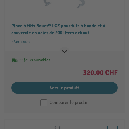
Pince à fûts Bauer® LGZ pour fûts à bonde et à
couvercle en acier de 200 litres debout
2 Variantes
22 jours ouvrables
320.00 CHF
Vers le produit
Comparer le produit