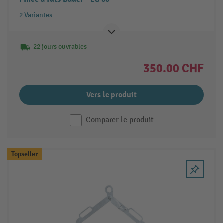
2 Variantes
22 jours ouvrables
350.00 CHF
Vers le produit
Comparer le produit
Topseller