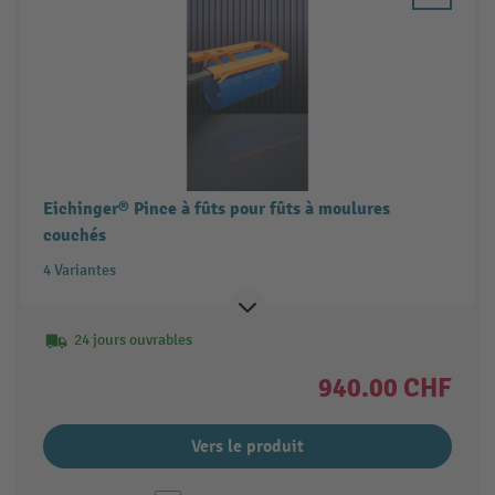
Eichinger® Pince à fûts pour fûts à moulures
couchés
4 Variantes
24 jours ouvrables
940.00 CHF
Vers le produit