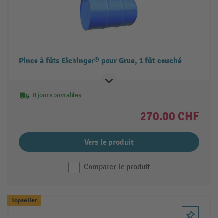
Pince à fûts Eichinger® pour Grue, 1 fût couché
8 jours ouvrables
270.00 CHF
Vers le produit
Comparer le produit
Topseller