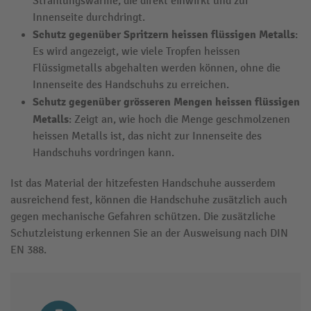
Strahlungswärme, die direkt einwirkt und zur
Innenseite durchdringt.
Schutz gegenüber Spritzern heissen flüssigen Metalls
:
Es wird angezeigt, wie viele Tropfen heissen
Flüssigmetalls abgehalten werden können, ohne die
Innenseite des Handschuhs zu erreichen.
Schutz gegenüber grösseren Mengen heissen flüssigen
Metalls
: Zeigt an, wie hoch die Menge geschmolzenen
heissen Metalls ist, das nicht zur Innenseite des
Handschuhs vordringen kann.
Ist das Material der hitzefesten Handschuhe ausserdem
ausreichend fest, können die Handschuhe zusätzlich auch
gegen mechanische Gefahren schützen. Die zusätzliche
Schutzleistung erkennen Sie an der Ausweisung nach DIN
EN 388.