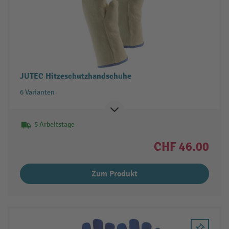
JUTEC Hitzeschutzhandschuhe
6 Varianten
5 Arbeitstage
CHF 46.00
Zum Produkt