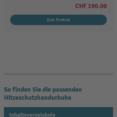
CHF 190.00
Zum Produkt
So finden Sie die passenden
Hitzeschutzhandschuhe
Inhaltsverzeichnis