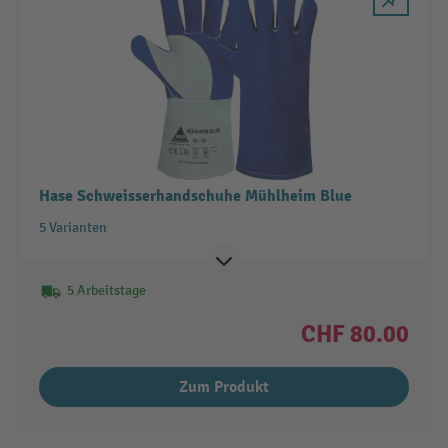
Hase Schweisserhandschuhe Mühlheim Blue
5 Varianten
5 Arbeitstage
CHF 80.00
Zum Produkt