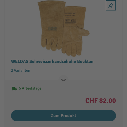
WELDAS Schweisserhandschuhe Bucktan
2 Varianten
5 Arbeitstage
CHF 82.00
Zum Produkt