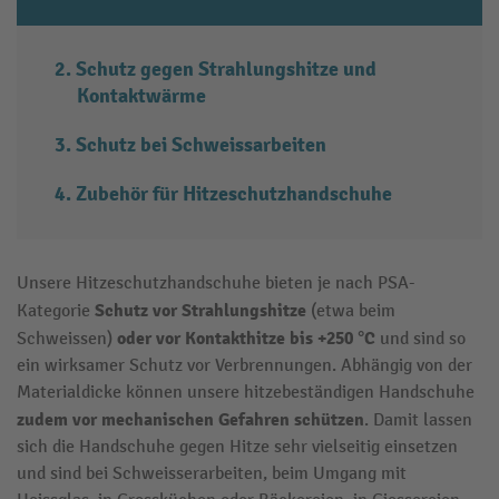
Schutz gegen Strahlungshitze und
Kontaktwärme
Schutz bei Schweissarbeiten
Zubehör für Hitzeschutzhandschuhe
Unsere Hitzeschutzhandschuhe bieten je nach PSA-
Schutz vor Strahlungshitze
Kategorie
(etwa beim
oder vor Kontakthitze
bis +250 °C
Schweissen)
und sind so
ein wirksamer Schutz vor Verbrennungen. Abhängig von der
Materialdicke können unsere hitzebeständigen Handschuhe
zudem vor mechanischen Gefahren
schützen
. Damit lassen
sich die Handschuhe gegen Hitze sehr vielseitig einsetzen
und sind bei Schweisserarbeiten, beim Umgang mit