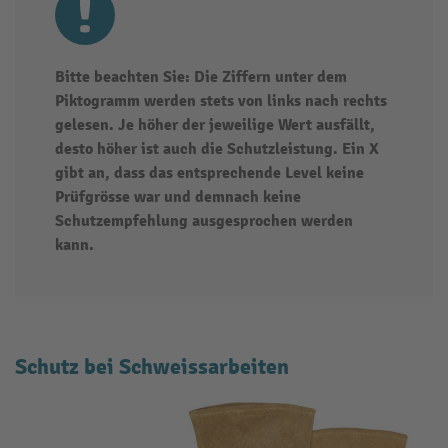
Bitte beachten Sie: Die Ziffern unter dem
Piktogramm werden stets von links nach rechts
gelesen. Je höher der jeweilige Wert ausfällt,
desto höher ist auch die Schutzleistung. Ein X
gibt an, dass das entsprechende Level keine
Prüfgrösse war und demnach keine
Schutzempfehlung ausgesprochen werden
kann.
Schutz bei Schweissarbeiten