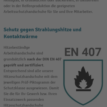
Heissglas, in Grossküchen oder Bäckereien, in Giessereien
oder in der Reifenproduktion die geeigneten
Arbeitsschutzhandschuhe für Sie und Ihre Mitarbeiter.
Schutz gegen Strahlungshitze und
Kontaktwärme
Hitzebeständige
Arbeitshandschuhe sind
nach der DIN EN 407
grundsätzlich
geprüft und zertifiziert
.
Entsprechend sind alle unsere
Hitzeschutzhandschuhe mit dem
jeweiligen Prüf-Piktogramm der
Schutzklasse ausgewiesen. Damit
Sie die für Ihr Gewerk bzw. Ihren
Einsatzzweck passenden
Hitzeschutzhandschuhe