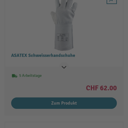
ASATEX Schweisserhandschuhe
5 Arbeitstage
CHF 62.00
Zum Produkt