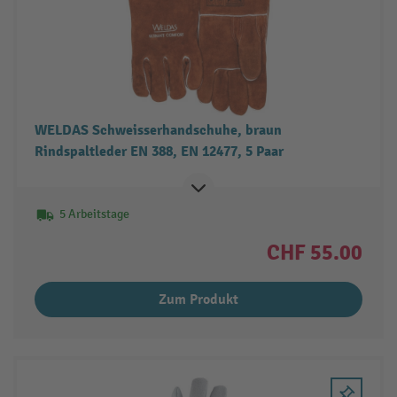
WELDAS Schweisserhandschuhe, braun
Rindspaltleder EN 388, EN 12477, 5 Paar
5 Arbeitstage
CHF 55.00
Zum Produkt