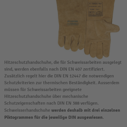
Hitzeschutzhandschuhe, die für Schweissarbeiten ausgelegt
sind, werden ebenfalls nach DIN EN 407 zertifiziert.
Zusätzlich regelt hier die DIN EN 12447 die notwendigen
Schutzkriterien zur thermischen Beständigkeit. Ausserdem
müssen für Schweissarbeiten geeignete
Hitzeschutzhandschuhe über mechanische
Schutzeigenschaften nach DIN EN 388 verfügen.
werden deshalb mit drei einzelnen
Schweisserhandschuhe
Piktogrammen für die jeweilige DIN ausgewiesen
.