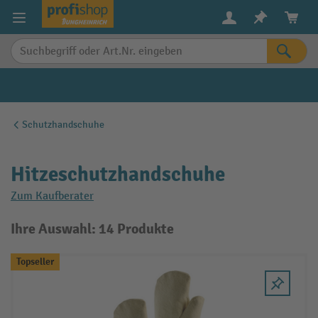
alt springen
Schutzhandschuhe
Hitzeschutzhandschuhe
Zum Kaufberater
Ihre Auswahl: 14 Produkte
Topseller