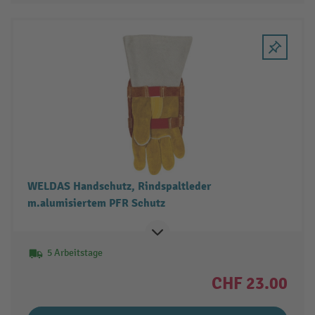
WELDAS Handschutz, Rindspaltleder
m.alumisiertem PFR Schutz
5 Arbeitstage
CHF 23.00