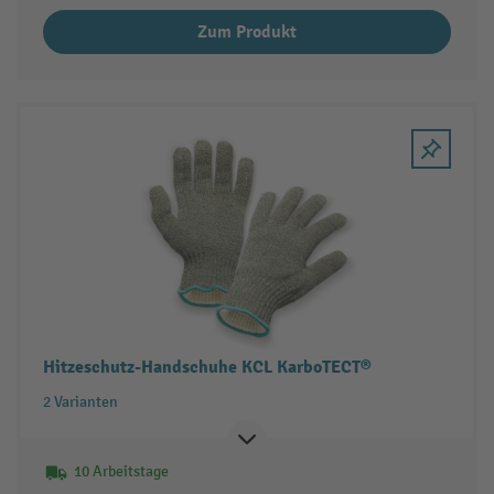
Zum Produkt
Hitzeschutz-Handschuhe KCL KarboTECT®
2 Varianten
10 Arbeitstage