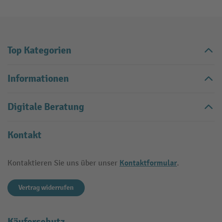
Top Kategorien
Informationen
Digitale Beratung
Kontakt
Kontaktformular
Kontaktieren Sie uns über unser
.
Vertrag widerrufen
Käuferschutz