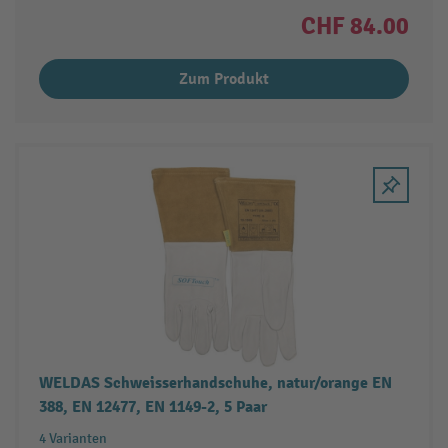
CHF 84.00
Zum Produkt
WELDAS Schweisserhandschuhe, natur/orange EN
388, EN 12477, EN 1149-2, 5 Paar
4 Varianten