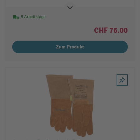
5 Arbeitstage
CHF 76.00
Zum Produkt