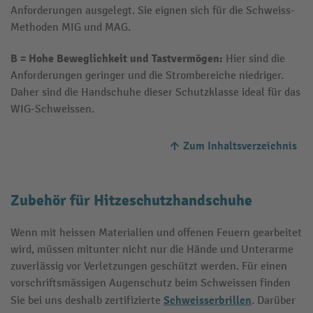
Anforderungen ausgelegt. Sie eignen sich für die Schweiss-
Methoden MIG und MAG.
B = Hohe Beweglichkeit und Tastvermögen:
Hier sind die
Anforderungen geringer und die Strombereiche niedriger.
Daher sind die Handschuhe dieser Schutzklasse ideal für das
WIG-Schweissen.
Zum Inhaltsverzeichnis
Zubehör für Hitzeschutzhandschuhe
Wenn mit heissen Materialien und offenen Feuern gearbeitet
wird, müssen mitunter nicht nur die Hände und Unterarme
zuverlässig vor Verletzungen geschützt werden. Für einen
vorschriftsmässigen Augenschutz beim Schweissen finden
Schweisserbrillen
Sie bei uns deshalb zertifizierte
. Darüber