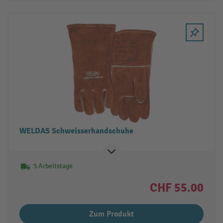
WELDAS Schweisserhandschuhe
5 Arbeitstage
CHF 55.00
Zum Produkt