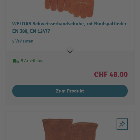
WELDAS Schweisserhandschuhe, rot Rindspaltleder
EN 388, EN 12477
2 Varianten
5 Arbeitstage
CHF 48.00
Zum Produkt