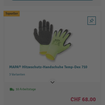
Topseller
MAPA® Hitzeschutz-Handschuhe Temp-Dex 710
3 Varianten
10 Arbeitstage
CHF 68.00