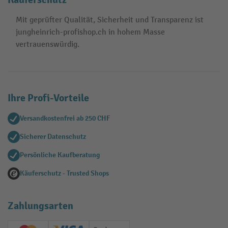
Mit geprüfter Qualität, Sicherheit und Transparenz ist
jungheinrich-profishop.ch in hohem Masse
vertrauenswürdig.
Ihre Profi-Vorteile
Versandkostenfrei ab 250 CHF
Sicherer Datenschutz
Persönliche Kaufberatung
Käuferschutz - Trusted Shops
Zahlungsarten