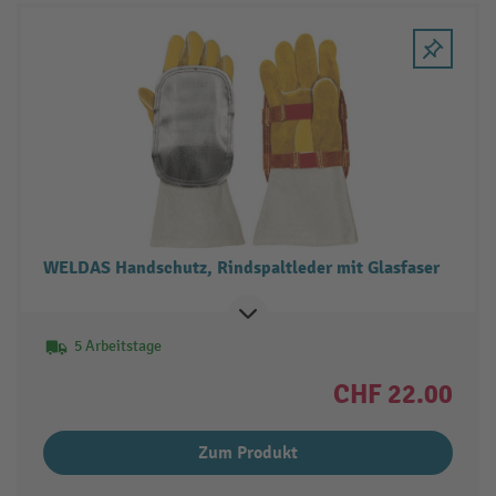
WELDAS Handschutz, Rindspaltleder mit Glasfaser
5 Arbeitstage
CHF 22.00
Zum Produkt