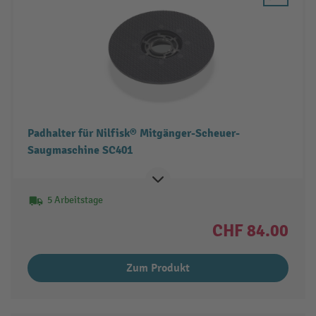
Padhalter für Nilfisk® Mitgänger-Scheuer-
Saugmaschine SC401
5 Arbeitstage
CHF 84.00
Zum Produkt