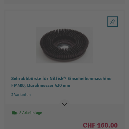
Schrubbbürste für Nilfisk® Einscheibenmaschine
FM400, Durchmesser 430 mm
3 Varianten
8 Arbeitstage
CHF 160.00