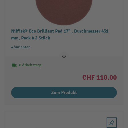
Nilfisk® Eco Brilliant Pad 17" , Durchmesser 431
mm, Pack à 2 Stück
4 Varianten
8 Arbeitstage
CHF 110.00
Zum Produkt