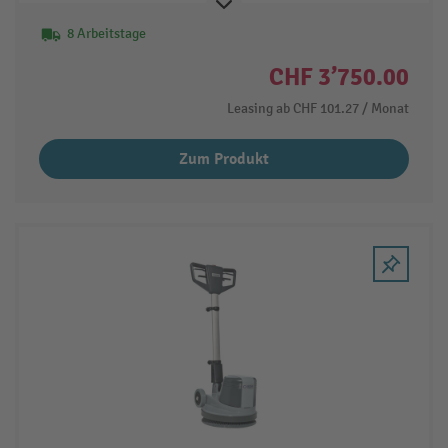
8 Arbeitstage
CHF 3’750.00
Leasing ab
CHF 101.27
/ Monat
Zum Produkt