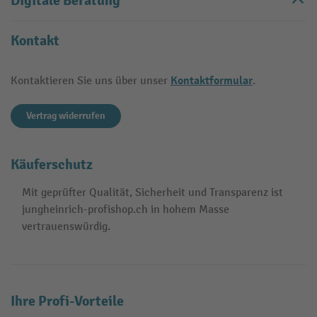
Digitale Beratung
Kontakt
Kontaktformular
Kontaktieren Sie uns über unser
.
Vertrag widerrufen
Käuferschutz
Mit geprüfter Qualität, Sicherheit und Transparenz ist
jungheinrich-profishop.ch in hohem Masse
vertrauenswürdig.
Ihre Profi-Vorteile