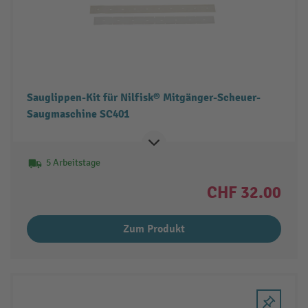
Sauglippen-Kit für Nilfisk® Mitgänger-Scheuer-
Saugmaschine SC401
5 Arbeitstage
CHF 32.00
Zum Produkt