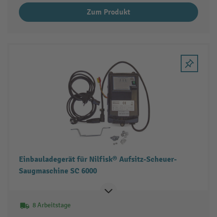
Zum Produkt
Einbauladegerät für Nilfisk® Aufsitz-Scheuer-
Saugmaschine SC 6000
8 Arbeitstage