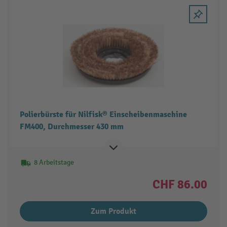
Polierbürste für Nilfisk® Einscheibenmaschine
FM400, Durchmesser 430 mm
8 Arbeitstage
CHF 86.00
Zum Produkt