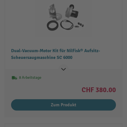
Dual-Vacuum-Motor Kit für Nilfisk® Aufsitz-
Scheuersaugmaschine SC 6000
8 Arbeitstage
CHF 380.00
Zum Produkt