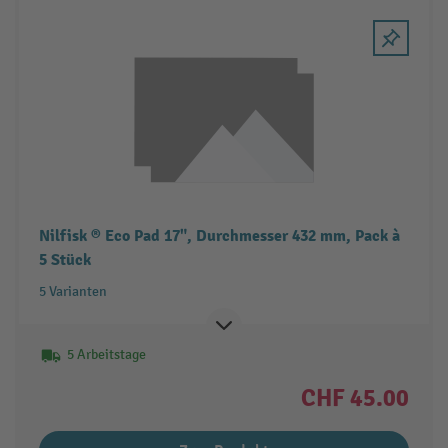
Nilfisk ® Eco Pad 17", Durchmesser 432 mm, Pack à
5 Stück
5 Varianten
5 Arbeitstage
CHF 45.00