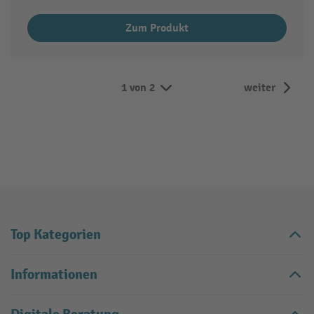
Zum Produkt
1 von 2
weiter
Top Kategorien
Informationen