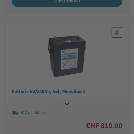
Zum Produkt
Batterie 6V/240Ah, Gel, Monoblock
10 Arbeitstage
CHF 810.00