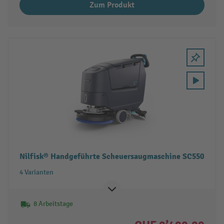
Zum Produkt
Nilfisk® Handgeführte Scheuersaugmaschine SC550
4 Varianten
8 Arbeitstage