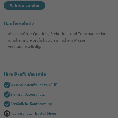
Vertrag widerrufen
Käuferschutz
Mit geprüfter Qualität, Sicherheit und Transparenz ist
jungheinrich-profishop.ch in hohem Masse
vertrauenswürdig.
Ihre Profi-Vorteile
Versandkostenfrei ab 250 CHF
Sicherer Datenschutz
Persönliche Kaufberatung
Käuferschutz - Trusted Shops