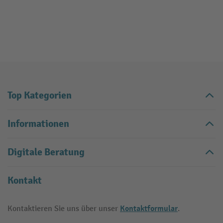
Top Kategorien
Informationen
Digitale Beratung
Kontakt
Kontaktformular
Kontaktieren Sie uns über unser
.