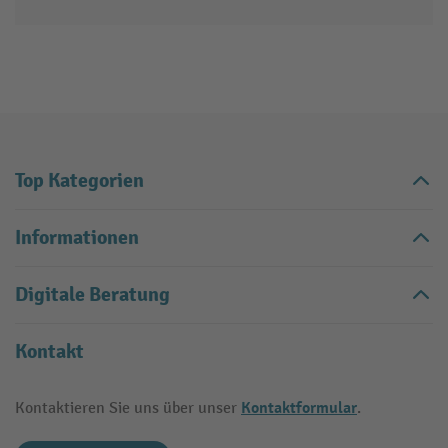
Top Kategorien
Informationen
Digitale Beratung
Kontakt
Kontaktformular
Kontaktieren Sie uns über unser
.