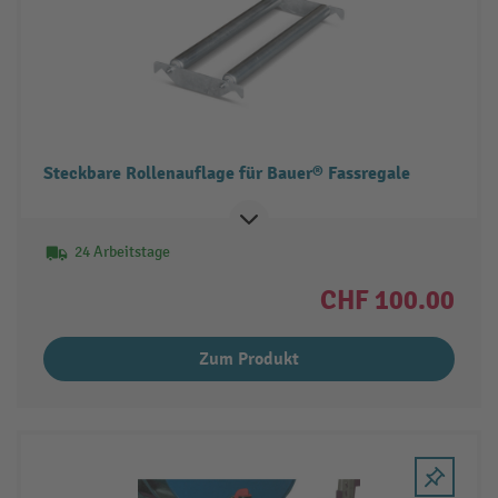
Steckbare Rollenauflage für Bauer® Fassregale
24 Arbeitstage
CHF 100.00
Zum Produkt