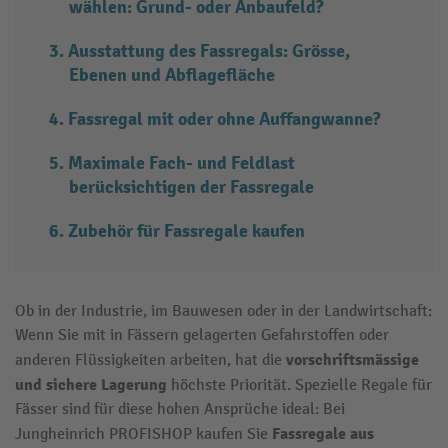
wählen: Grund- oder Anbaufeld?
Ausstattung des Fassregals: Grösse,
Ebenen und Abflagefläche
Fassregal mit oder ohne Auffangwanne?
Maximale Fach- und Feldlast
berücksichtigen der Fassregale
Zubehör für Fassregale kaufen
Ob in der Industrie, im Bauwesen oder in der Landwirtschaft:
Wenn Sie mit in Fässern gelagerten Gefahrstoffen oder
vorschriftsmässige
anderen Flüssigkeiten arbeiten, hat die
und sichere Lagerung
höchste Priorität. Spezielle Regale für
Fässer sind für diese hohen Ansprüche ideal: Bei
Fassregale
aus
Jungheinrich PROFISHOP kaufen Sie