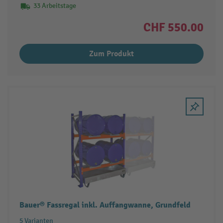
33 Arbeitstage
CHF 550.00
Zum Produkt
Bauer® Fassregal inkl. Auffangwanne, Grundfeld
5 Varianten