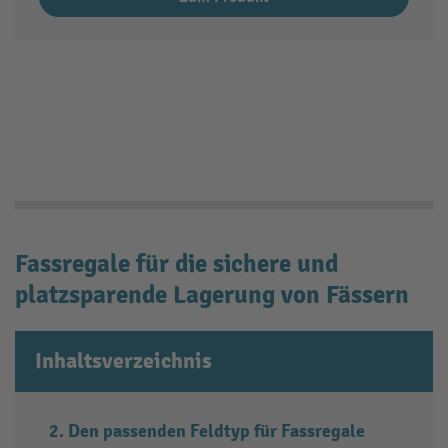
Fassregale für die sichere und
platzsparende Lagerung von Fässern
Inhaltsverzeichnis
Den passenden Feldtyp für Fassregale