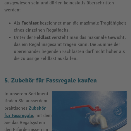
ausgewiesen sein und dürfen keinesfalls überschritten
werden:
Fachlast
Als
bezeichnet man die maximale Tragfähigkeit
eines einzelnen Regalfachs.
Feldlast
Unter der
versteht man das maximale Gewicht,
das ein Regal insgesamt tragen kann. Die Summe der
übereinander liegenden Fachlasten darf nicht höher als
die zulässige Feldlast ausfallen.
5. Zubehör für Fassregale kaufen
In unserem Sortiment
finden Sie ausserdem
Zubehör
praktisches
für Fassregale
, mit dem
Sie das Regalsystem
den Erfordernissen im