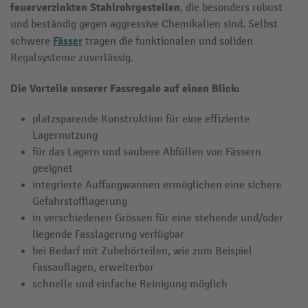
feuerverzinkten Stahlrohrgestellen
, die besonders robust
und beständig gegen aggressive Chemikalien sind. Selbst
Fässer
schwere
tragen die funktionalen und soliden
Regalsysteme zuverlässig.
Die Vorteile unserer
Fassregale
auf einen Blick:
platzsparende Konstruktion für eine effiziente
Lagernutzung
für das Lagern und saubere Abfüllen von Fässern
geeignet
integrierte Auffangwannen ermöglichen eine sichere
Gefahrstofflagerung
in verschiedenen Grössen für eine stehende und/oder
liegende Fasslagerung verfügbar
bei Bedarf mit Zubehörteilen, wie zum Beispiel
Fassauflagen, erweiterbar
schnelle und einfache Reinigung möglich