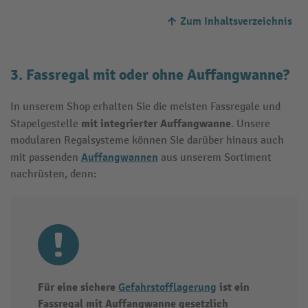
Zum Inhaltsverzeichnis
3. Fassregal mit oder ohne Auffangwanne?
In unserem Shop erhalten Sie die meisten Fassregale und
mit integrierter Auffangwanne
Stapelgestelle
. Unsere
modularen Regalsysteme können Sie darüber hinaus auch
Auffangwannen
mit passenden
aus unserem Sortiment
nachrüsten, denn:
Für eine sichere
Gefahrstofflagerung
ist ein
Fassregal mit Auffangwanne gesetzlich