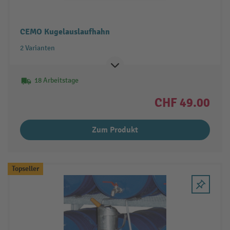
CEMO Kugelauslaufhahn
2 Varianten
18 Arbeitstage
CHF 49.00
Zum Produkt
Topseller