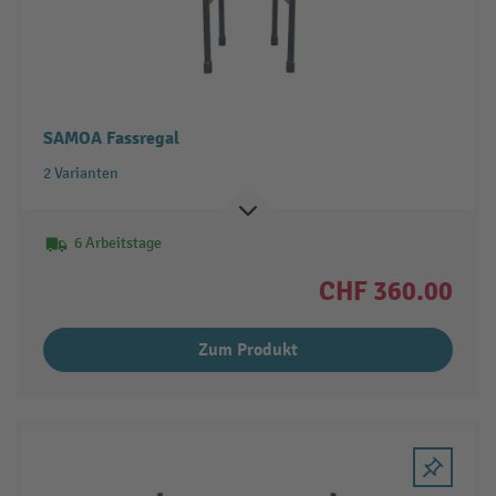
SAMOA Fassregal
2 Varianten
6 Arbeitstage
CHF 360.00
Zum Produkt