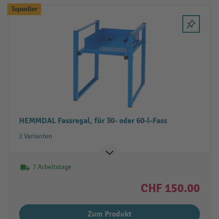
Topseller
HEMMDAL Fassregal, für 30- oder 60-l-Fass
2 Varianten
7 Arbeitstage
CHF 150.00
Zum Produkt