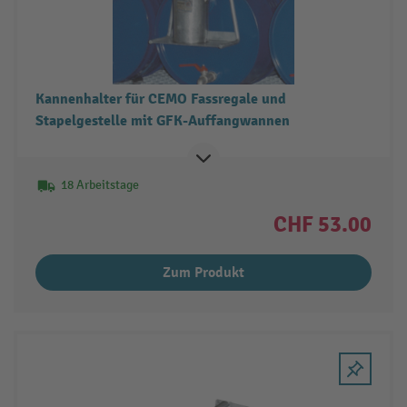
Kannenhalter für CEMO Fassregale und
Stapelgestelle mit GFK-Auffangwannen
18 Arbeitstage
CHF 53.00
Zum Produkt