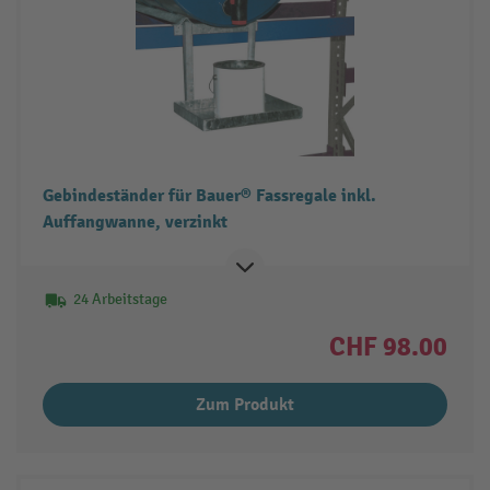
Gebindeständer für Bauer® Fassregale inkl.
Auffangwanne, verzinkt
24 Arbeitstage
CHF 98.00
Zum Produkt