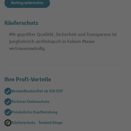
Vertrag widerrufen
Käuferschutz
Mit geprüfter Qualität, Sicherheit und Transparenz ist
jungheinrich-profishop.ch in hohem Masse
vertrauenswürdig.
Ihre Profi-Vorteile
Versandkostenfrei ab 250 CHF
Sicherer Datenschutz
Persönliche Kaufberatung
Käuferschutz - Trusted Shops