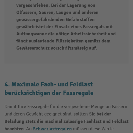
vorgeschrieben. Bei der Lagerung von
Ölfässern, Säuren, Laugen und anderen
gewässergefährdenden Gefahrstoffen
gewährleistet der Einsatz eines Fassregals mit
Auffangwanne die nötige Arbeitssicherheit und
fängt auslaufende Flüssigkeiten gemäss dem
Gewässerschutz vorschriftsmässig auf.
4. Maximale Fach- und Feldlast
berücksichtigen der Fassregale
Damit Ihre Fassregale für die vorgesehene Menge an Fässern
bei der
und deren Gewicht geeignet sind, sollten Sie
Beladung
stets die maximal
zulässige Fachlast und Feldlast
beachten
Schwerlastregalen
. An
müssen diese Werte