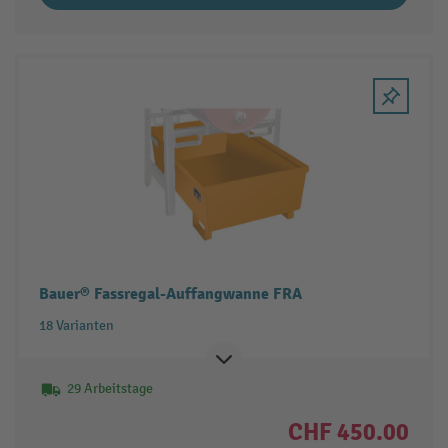
Bauer® Fassregal-Auffangwanne FRA
18 Varianten
29 Arbeitstage
CHF 450.00