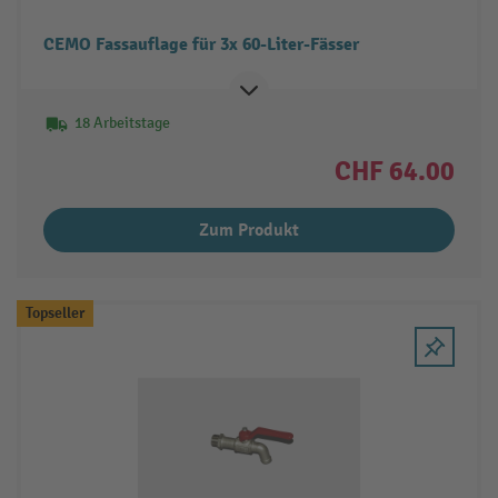
CEMO Fassauflage für 3x 60-Liter-Fässer
18 Arbeitstage
CHF 64.00
Zum Produkt
Topseller