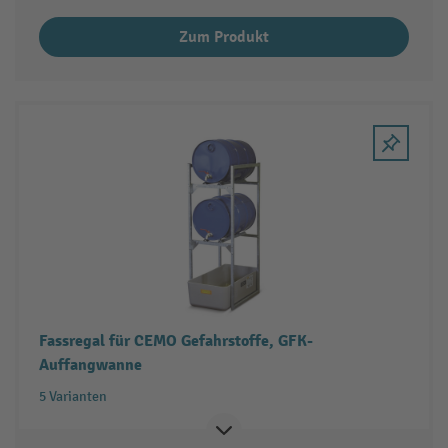
Zum Produkt
Fassregal für CEMO Gefahrstoffe, GFK-
Auffangwanne
5 Varianten