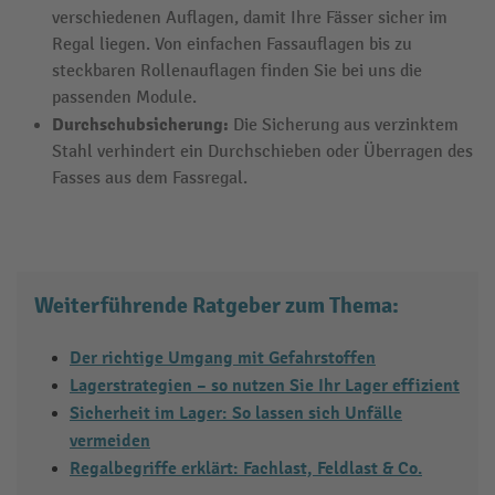
verschiedenen Auflagen, damit Ihre Fässer sicher im
Regal liegen. Von einfachen Fassauflagen bis zu
steckbaren Rollenauflagen finden Sie bei uns die
passenden Module.
Durchschubsicherung:
Die Sicherung aus verzinktem
Stahl verhindert ein Durchschieben oder Überragen des
Fasses aus dem Fassregal.
Weiterführende Ratgeber zum Thema:
Der richtige Umgang mit Gefahrstoffen
Lagerstrategien – so nutzen Sie Ihr Lager effizient
Sicherheit im Lager: So lassen sich Unfälle
vermeiden
Regalbegriffe erklärt: Fachlast, Feldlast & Co.