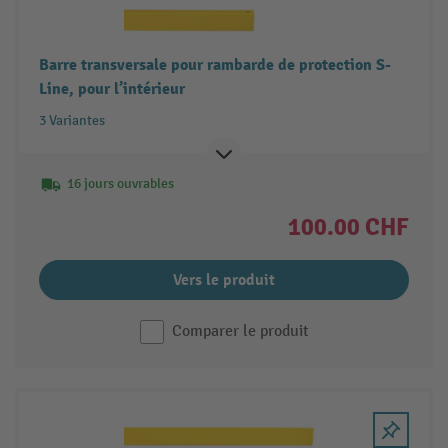
Barre transversale pour rambarde de protection S-
Line, pour l’intérieur
3 Variantes
16 jours ouvrables
100.00 CHF
Vers le produit
Comparer le produit