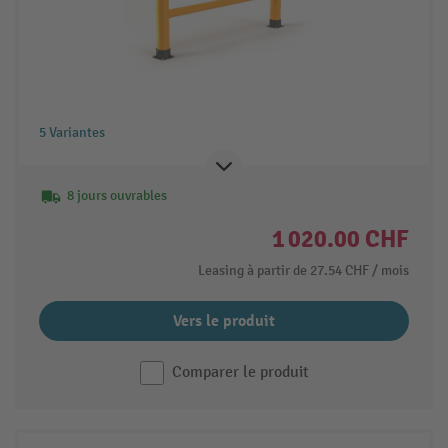
5 Variantes
8 jours ouvrables
1 020.00 CHF
Leasing à partir de
27.54 CHF
/ mois
Vers le produit
Comparer le produit