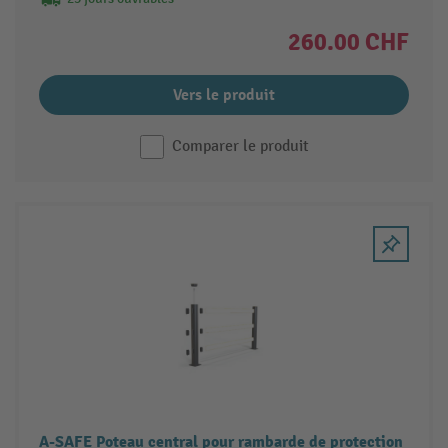
260.00 CHF
Vers le produit
Comparer le produit
A-SAFE Poteau central pour rambarde de protection