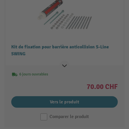
Kit de fixation pour barrière anticollision S-Line
SWING
6 jours ouvrables
70.00 CHF
Vers le produit
Comparer le produit