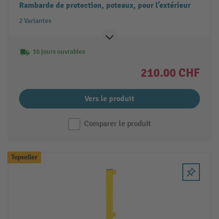
Rambarde de protection, poteaux, pour l’extérieur
2 Variantes
16 jours ouvrables
210.00 CHF
Vers le produit
Comparer le produit
Topseller