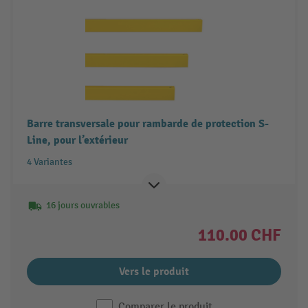
Barre transversale pour rambarde de protection S-
Line, pour l’extérieur
4 Variantes
16 jours ouvrables
110.00 CHF
Vers le produit
Comparer le produit