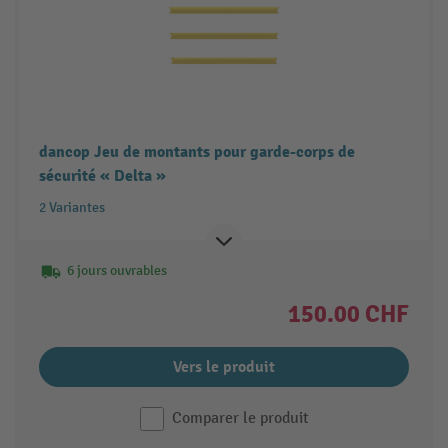
dancop Jeu de montants pour garde-corps de
sécurité « Delta »
2 Variantes
6 jours ouvrables
150.00 CHF
Vers le produit
Comparer le produit