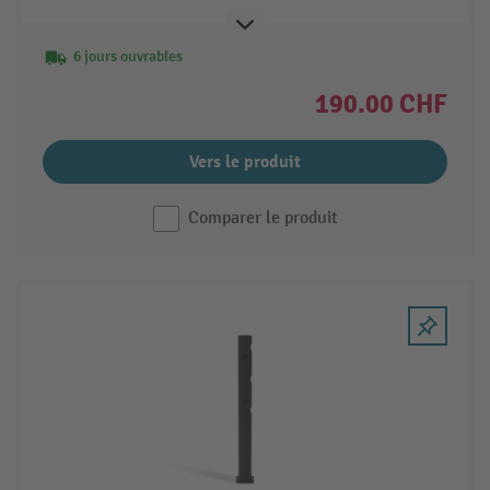
6 jours ouvrables
190.00 CHF
Vers le produit
Comparer le produit