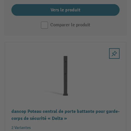
Vers le produit
Comparer le produit
dancop Poteau central de porte battante pour garde-
corps de sécurité « Delta »
2 Variantes