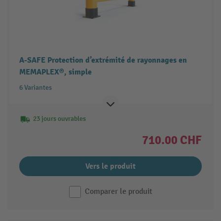
A-SAFE Protection d’extrémité de rayonnages en
MEMAPLEX®, simple
6 Variantes
23 jours ouvrables
710.00 CHF
Vers le produit
Comparer le produit