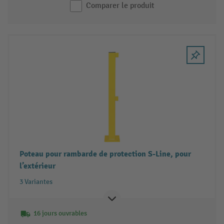
Comparer le produit
Poteau pour rambarde de protection S-Line, pour
l’extérieur
3 Variantes
16 jours ouvrables