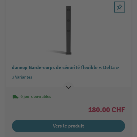
dancop Garde-corps de sécurité flexible « Delta »
3 Variantes
6 jours ouvrables
180.00 CHF
Vers le produit