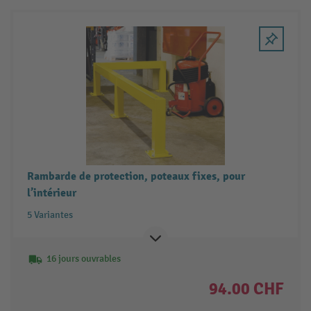
Rambarde de protection, poteaux fixes, pour
l’intérieur
5 Variantes
16 jours ouvrables
94.00 CHF