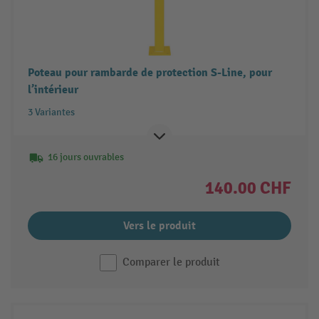
Poteau pour rambarde de protection S-Line, pour
l’intérieur
3 Variantes
16 jours ouvrables
140.00 CHF
Vers le produit
Comparer le produit