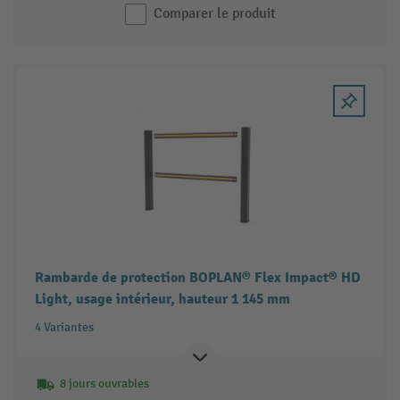
Comparer le produit
Rambarde de protection BOPLAN® Flex Impact® HD
Light, usage intérieur, hauteur 1 145 mm
4 Variantes
8 jours ouvrables