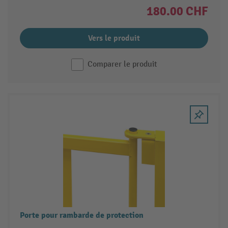
180.00 CHF
Vers le produit
Comparer le produit
Porte pour rambarde de protection