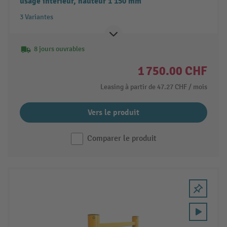
usage intérieur, hauteur 1 150 mm
3 Variantes
8 jours ouvrables
1 750.00 CHF
Leasing à partir de
47.27 CHF
/ mois
Vers le produit
Comparer le produit