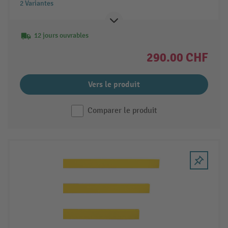
2 Variantes
12 jours ouvrables
290.00 CHF
Vers le produit
Comparer le produit