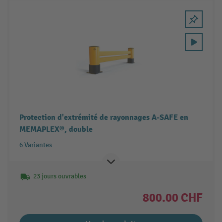
Protection d'extrémité de rayonnages A-SAFE en
MEMAPLEX®, double
6 Variantes
23 jours ouvrables
800.00 CHF