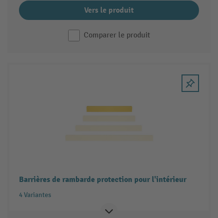
Vers le produit
Comparer le produit
Barrières de rambarde protection pour l'intérieur
4 Variantes