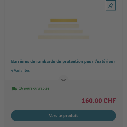
Barrières de rambarde de protection pour l'extérieur
4 Variantes
16 jours ouvrables
160.00 CHF
Vers le produit