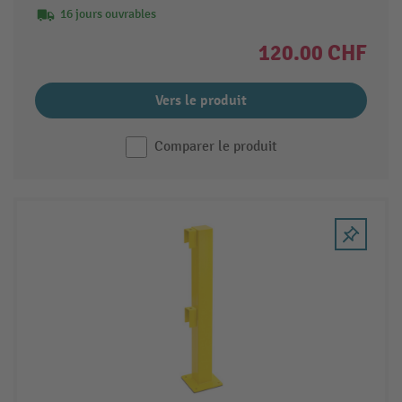
16 jours ouvrables
120.00 CHF
Vers le produit
Comparer le produit