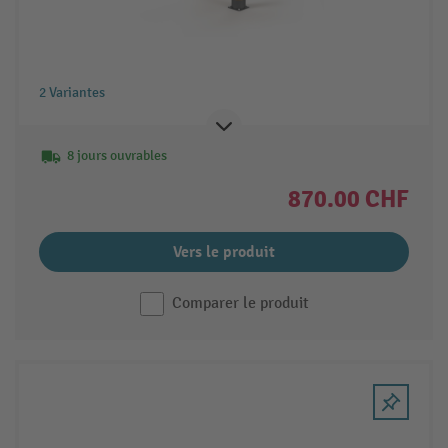
2 Variantes
8 jours ouvrables
870.00 CHF
Vers le produit
Comparer le produit