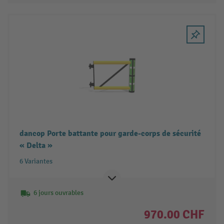
dancop Porte battante pour garde-corps de sécurité
« Delta »
6 Variantes
6 jours ouvrables
970.00 CHF