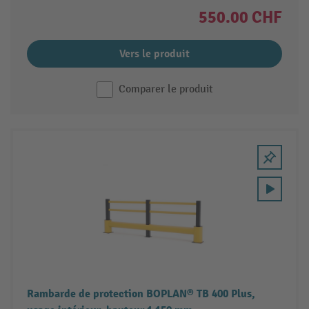
550.00 CHF
Vers le produit
Comparer le produit
Rambarde de protection BOPLAN® TB 400 Plus,