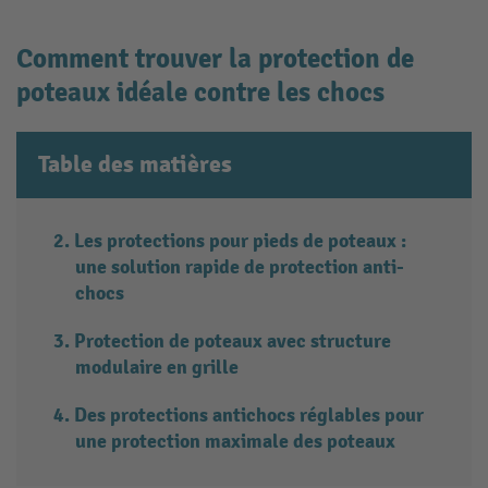
Comment trouver la protection de
poteaux idéale contre les chocs
Table des matières
Les protections pour pieds de poteaux :
une solution rapide de protection anti-
chocs
Protection de poteaux avec structure
modulaire en grille
Des protections antichocs réglables pour
une protection maximale des poteaux