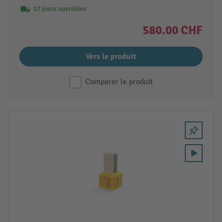
12 jours ouvrables
580.00 CHF
Vers le produit
Comparer le produit