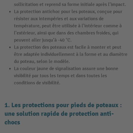
sollicitation et reprend sa forme initiale après l’impact.
La protection antichoc pour les poteaux, conçue pour
résister aux intempéries et aux variations de
température, peut être utilisée à l’intérieur comme à
l’extérieur, ainsi que dans des chambres froides, qui
peuvent aller jusqu’à -40 °C.
La protection des poteaux est facile à monter et peut
être adaptée individuellement à la forme et au diamètre
du poteau, selon le modèle.
La couleur jaune de signalisation assure une bonne
visibilité par tous les temps et dans toutes les
conditions de visibilité.
1. Les protections pour pieds de poteaux :
une solution rapide de protection anti-
chocs