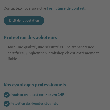
Formulaire de contact
Contactez-nous via notre
.
Droit de retractation
Protection des acheteurs
Avec une qualité, une sécurité et une transparence
certifiées, jungheinrich-profishop.ch est extrêmement
fiable.
Vos avantages professionnels
Livraison gratuite à partir de 250 CHF
Protection des données sécurisée