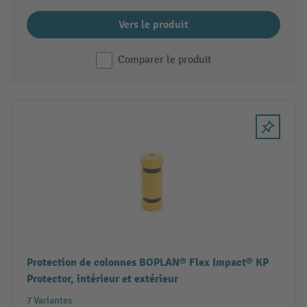
Vers le produit
Comparer le produit
Protection de colonnes BOPLAN® Flex Impact® KP
Protector, intérieur et extérieur
7 Variantes