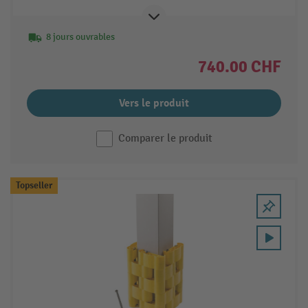
8 jours ouvrables
740.00 CHF
Vers le produit
Comparer le produit
Topseller