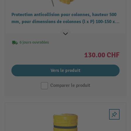
Protection anticollision pour colonnes, hauteur 500
mm, pour dimensions de colonnes (l x P) 100-150 x
100-150 mm
6 jours ouvrables
130.00 CHF
Vers le produit
Comparer le produit