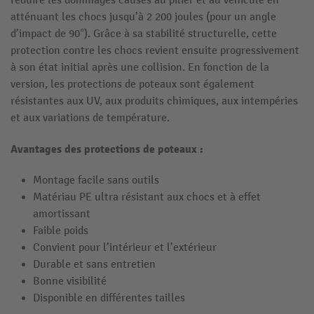
réduire les dommages causés au pilier et au véhicule en
atténuant les chocs jusqu’à 2 200 joules (pour un angle
d’impact de 90°). Grâce à sa stabilité structurelle, cette
protection contre les chocs revient ensuite progressivement
à son état initial après une collision. En fonction de la
version, les protections de poteaux sont également
résistantes aux UV, aux produits chimiques, aux intempéries
et aux variations de température.
Avantages des
protections de poteaux
:
Montage facile sans outils
Matériau PE ultra résistant aux chocs et à effet
amortissant
Faible poids
Convient pour l’intérieur et l’extérieur
Durable et sans entretien
Bonne visibilité
Disponible en différentes tailles