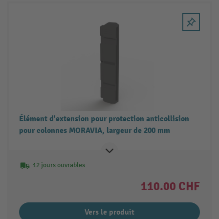
Élément d'extension pour protection anticollision
pour colonnes MORAVIA, largeur de 200 mm
12 jours ouvrables
110.00 CHF
Vers le produit