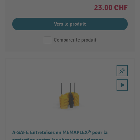
23.00 CHF
Vers le produit
Comparer le produit
A-SAFE Entretoises en MEMAPLEX® pour la