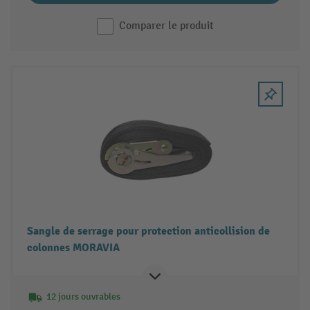
Comparer le produit
Sangle de serrage pour protection anticollision de
colonnes MORAVIA
12 jours ouvrables