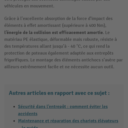
véhicules en mouvement.
Grâce à l’excellente absorption de la force d’impact des
éléments à effet amortissant (supérieure à 400 Nm),
l’énergie de la collision est efficacement amortie
. Le
matériau PE élastique, déformable mais robuste, résiste à
des températures allant jusqu’à - 40 °C, ce qui rend la
protection de poteaux également adaptée aux entrepôts
frigorifiques. Le montage des éléments antichocs s’avère par
ailleurs extrêmement facile et ne nécessite aucun outil.
Autres articles en rapport avec ce sujet :
Sécurité dans l’entrepôt : comment éviter les
accidents
Maintenance et réparation des chariots élévateurs