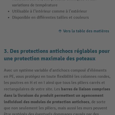
variations de température
Utilisable à l’intérieur comme à l’extérieur
Disponible en différentes tailles et couleurs
Vers la table des matières
3. Des protections antichocs réglables pour
une protection maximale des poteaux
Avec un système variable d’antichocs composé d’éléments
en PE, vous protégez en toute flexibilité les colonnes rondes,
les poutres en H et en I ainsi que tous les piliers carrés et
barres de liaison comprises
rectangulaires de votre site. Les
dans la livraison du produit permettent un agencement
individuel des modules de protection antichocs
, de sorte
que non seulement les piliers, mais aussi les murs peuvent
être protégés des éventuels dommages causés par des