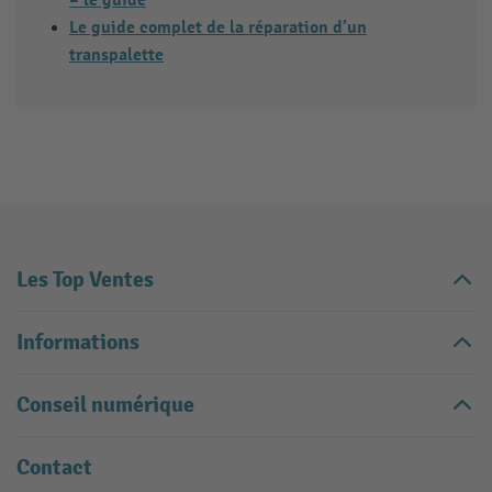
– le guide
Le guide complet de la réparation d’un
transpalette
Les Top Ventes
Informations
Conseil numérique
Contact