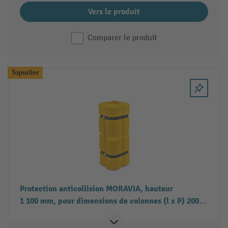
Vers le produit
Comparer le produit
Topseller
Protection anticollision MORAVIA, hauteur
1 100 mm, pour dimensions de colonnes (l x P) 200-
300 x 200-300 mm