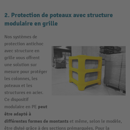
2. Protection de poteaux avec structure
modulaire en grille
Nos systèmes de
protection antichoc
avec structure en
grille vous offrent
une solution sur
mesure pour protéger
les colonnes, les
poteaux et les
structures en acier.
Ce dispositif
peut
modulaire en PE
être adapté à
différentes formes de montants
et même, selon le modèle,
être divisé grâce à des sections prémarquées. Pour la