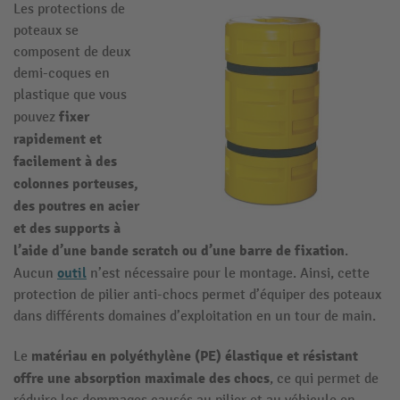
Les protections de
poteaux se
composent de deux
demi-coques en
plastique que vous
fixer
pouvez
rapidement et
facilement à des
colonnes porteuses,
des poutres en acier
et des supports à
l’aide d’une bande scratch ou d’une barre de fixation
.
outil
Aucun
n’est nécessaire pour le montage. Ainsi, cette
protection de pilier anti-chocs permet d’équiper des poteaux
dans différents domaines d’exploitation en un tour de main.
matériau en polyéthylène (PE) élastique et résistant
Le
offre une absorption maximale des chocs
, ce qui permet de