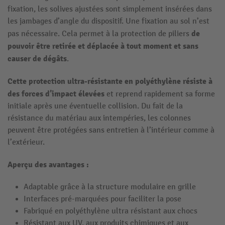
fixation, les solives ajustées sont simplement insérées dans
les jambages d’angle du dispositif. Une fixation au sol n’est
de
pas nécessaire. Cela permet à la protection de piliers
pouvoir être retirée et déplacée à tout moment et sans
causer de dégâts
.
Cette protection ultra-résistante en polyéthylène résiste à
des forces d’impact élevées
et reprend rapidement sa forme
initiale après une éventuelle collision. Du fait de la
résistance du matériau aux intempéries, les colonnes
peuvent être protégées sans entretien à l’intérieur comme à
l’extérieur.
Aperçu des avantages :
Adaptable grâce à la structure modulaire en grille
Interfaces pré-marquées pour faciliter la pose
Fabriqué en polyéthylène ultra résistant aux chocs
Résistant aux UV, aux produits chimiques et aux