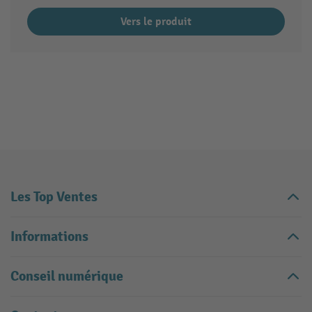
Vers le produit
Les Top Ventes
Informations
Conseil numérique