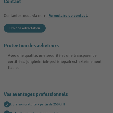
Contact
Formulaire de contact
Contactez-nous via notre
.
Droit de retractation
Protection des acheteurs
Avec une qualité, une sécurité et une transparence
certifiées, jungheinrich-profishop.ch est extrêmement
fiable.
Vos avantages professionnels
Livraison gratuite à partir de 250 CHF