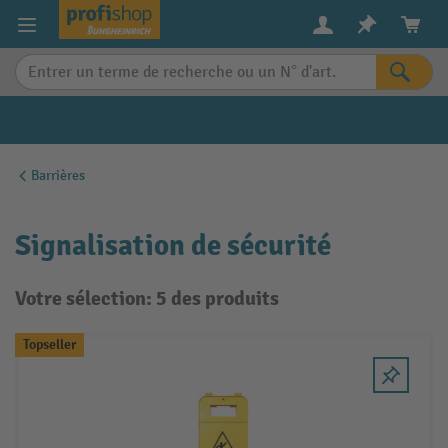
in content
Barrières
Signalisation de sécurité
Votre sélection: 5 des produits
Topseller