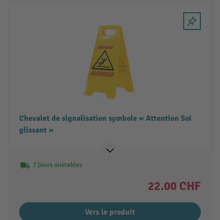
Chevalet de signalisation symbole « Attention Sol
glissant »
7 jours ouvrables
22.00 CHF
Vers le produit