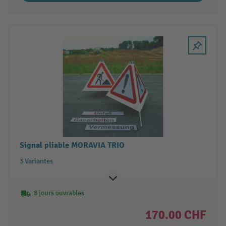
Signal pliable MORAVIA TRIO
3 Variantes
8 jours ouvrables
170.00 CHF