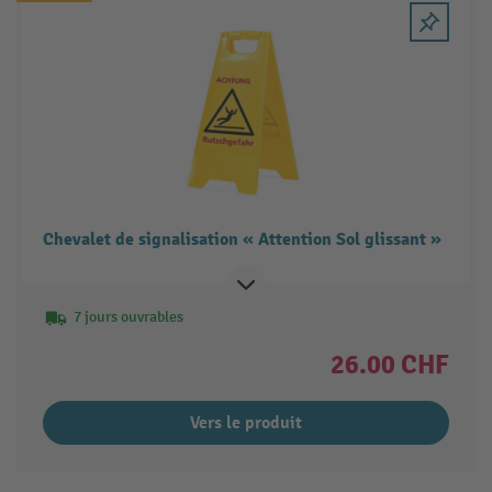
Chevalet de signalisation « Attention Sol glissant »
7 jours ouvrables
26.00 CHF
Vers le produit