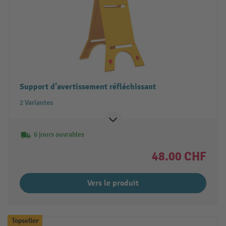
Support d’avertissement réfléchissant
2 Variantes
6 jours ouvrables
48.00 CHF
Vers le produit
Topseller