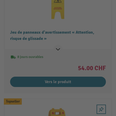
Jeu de panneaux d'avertissement « Attention,
risque de glissade »
8 jours ouvrables
54.00 CHF
Vers le produit
Topseller