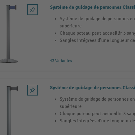
Système de guidage de personnes Class
Système de guidage de personnes en
supérieure
Chaque poteau peut accueillir 3 san
Sangles intégrées d’une longueur de
13 Variantes
Système de guidage de personnes Classi
Système de guidage de personnes en
supérieure
Chaque poteau peut accueillir 3 san
Sangles intégrées d’une longueur de