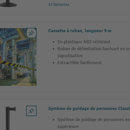
13 Variantes
Cassette à ruban, longueur 9 m
En plastique ABS résistant
Ruban de délimitation hachuré en c
signalisation
Extractible facilement
Système de guidage de personnes Classi
Système de guidage de personnes en
supérieure