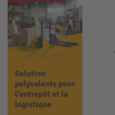
Solution
polyvalente pour
l’entrepôt et la
logistique