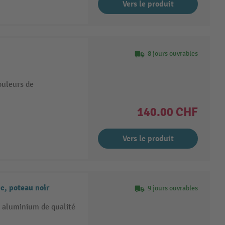
Vers le produit
8 jours ouvrables
ouleurs de
140.00 CHF
Vers le produit
c, poteau noir
9 jours ouvrables
 aluminium de qualité