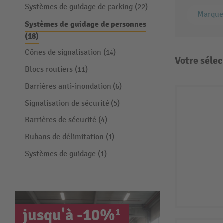
Systèmes de guidage de parking (22)
Marque
Systèmes de guidage de personnes
(18)
Cônes de signalisation (14)
Votre sélec
Blocs routiers (11)
Barrières anti-inondation (6)
Signalisation de sécurité (5)
Barrières de sécurité (4)
Rubans de délimitation (1)
Systèmes de guidage (1)
jusqu'à -10%¹