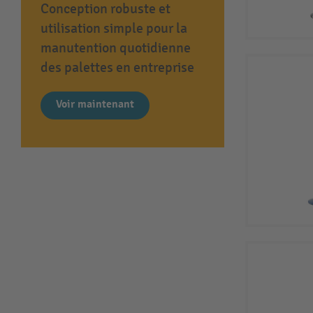
Conception robuste et
utilisation simple pour la
manutention quotidienne
des palettes en entreprise
Voir maintenant