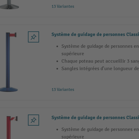
13 Variantes
Système de guidage de personnes Classi
Système de guidage de personnes en
supérieure
Chaque poteau peut accueillir 3 san
Sangles intégrées d’une longueur de
13 Variantes
Système de guidage de personnes Classi
Système de guidage de personnes en
supérieure