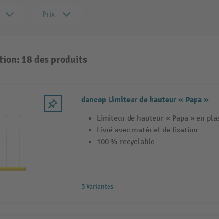
Prix
tion: 18 des produits
dancop Limiteur de hauteur « Papa »
Limiteur de hauteur « Papa » en plas
Livré avec matériel de fixation
100 % recyclable
3 Variantes