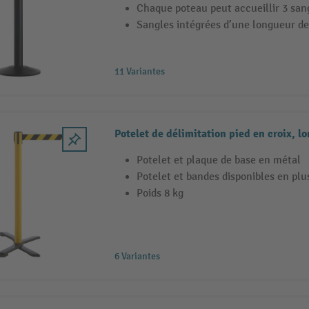
Chaque poteau peut accueillir 3 san
Sangles intégrées d’une longueur de
11 Variantes
Potelet de délimitation pied en croix, l
Potelet et plaque de base en métal
Potelet et bandes disponibles en plu
Poids 8 kg
6 Variantes