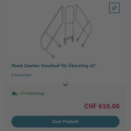
Munk Zweiter Handlauf für Überstieg 45°
9 Varianten
13 Arbeitstage
CHF 610.00
Zum Produkt