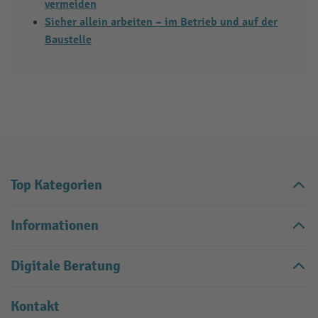
vermeiden
Sicher allein arbeiten – im Betrieb und auf der
Baustelle
Top Kategorien
Informationen
Digitale Beratung
Kontakt