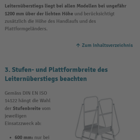
Leiternüberstiegs liegt bei allen Modellen bei ungefähr
1200 mm über der lichten Höhe
und berücksichtigt
zusätzlich die Höhe des Handlaufs und des
Plattformgeländers.
Zum Inhaltsverzeichnis
3. Stufen- und Plattformbreite des
Leiternüberstiegs beachten
Gemäss DIN EN ISO
14122 hängt die Wahl
Stufenbreite
der
vom
jeweiligen
Einsatzzweck ab:
600 mm:
nur bei