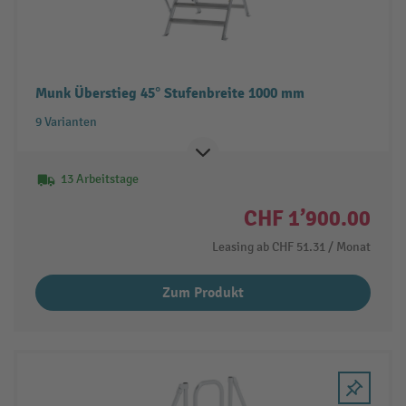
Munk Überstieg 45° Stufenbreite 1000 mm
9 Varianten
13 Arbeitstage
CHF 1’900.00
Leasing ab
CHF 51.31
/ Monat
Zum Produkt