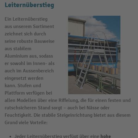
Leiternüberstieg
Ein Leiternüberstieg
aus unserem Sortiment
zeichnet sich durch
seine robuste Bauweise
aus stabilem
Aluminium aus, sodass
er sowohl im Innen- als
auch im Aussenbereich
eingesetzt werden
kann. Stufen und
Plattform verfügen bei
allen Modellen über eine Riffelung, die für einen festen und
rutschsicheren Stand sorgt – auch bei Nässe oder
Feuchtigkeit. Die stabile Steigeinrichtung bietet aus diesem
Grund viele Vorteile:
hohe
Jeder Leiternüberstieg verfügt über eine