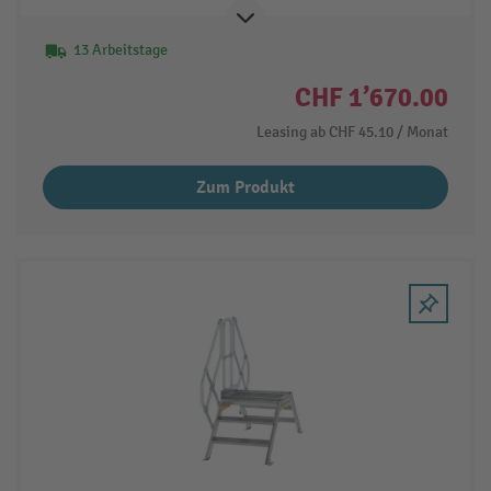
13 Arbeitstage
CHF 1’670.00
Leasing ab
CHF 45.10
/ Monat
Zum Produkt