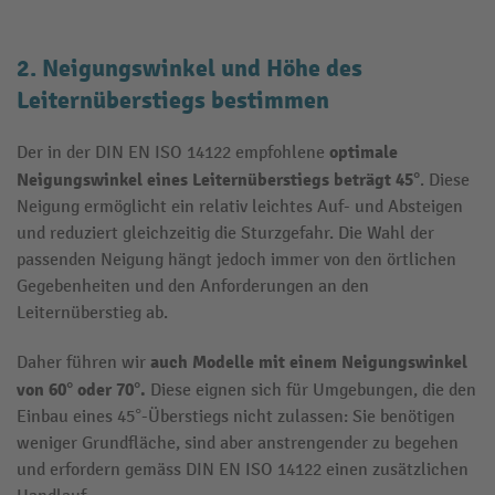
2. Neigungswinkel und Höhe des
Leiternüberstiegs bestimmen
optimale
Der in der DIN EN ISO 14122 empfohlene
Neigungswinkel eines
Leiternüberstiegs
beträgt 45°
. Diese
Neigung ermöglicht ein relativ leichtes Auf- und Absteigen
und reduziert gleichzeitig die Sturzgefahr. Die Wahl der
passenden Neigung hängt jedoch immer von den örtlichen
Gegebenheiten und den Anforderungen an den
Leiternüberstieg ab.
auch Modelle mit einem Neigungswinkel
Daher führen wir
von 60° oder 70°.
Diese eignen sich für Umgebungen, die den
Einbau eines 45°-Überstiegs nicht zulassen: Sie benötigen
weniger Grundfläche, sind aber anstrengender zu begehen
und erfordern gemäss DIN EN ISO 14122 einen zusätzlichen