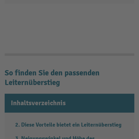
So finden Sie den passenden
Leiternüberstieg
Inhaltsverzeichnis
Diese Vorteile bietet ein Leiternüberstieg
Neigungswinkel und Höhe des