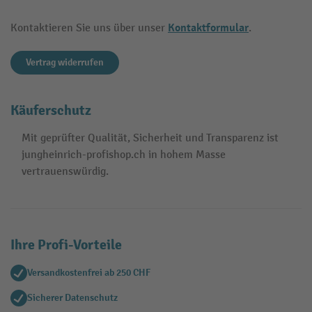
Kontaktformular
Kontaktieren Sie uns über unser
.
Vertrag widerrufen
Käuferschutz
Mit geprüfter Qualität, Sicherheit und Transparenz ist
jungheinrich-profishop.ch in hohem Masse
vertrauenswürdig.
Ihre Profi-Vorteile
Versandkostenfrei ab 250 CHF
Sicherer Datenschutz