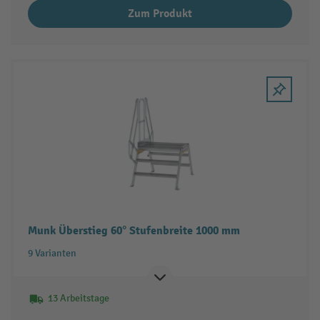
Zum Produkt
Munk Überstieg 60° Stufenbreite 1000 mm
9 Varianten
13 Arbeitstage