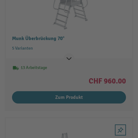
Munk Überbrückung 70°
5 Varianten
13 Arbeitstage
CHF 960.00
Zum Produkt