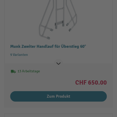
Munk Zweiter Handlauf für Überstieg 60°
9 Varianten
13 Arbeitstage
CHF 650.00
Zum Produkt