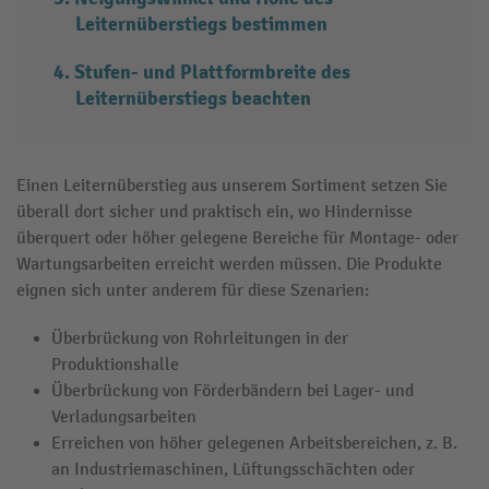
Leiternüberstiegs bestimmen
Stufen- und Plattformbreite des
Leiternüberstiegs beachten
Einen Leiternüberstieg aus unserem Sortiment setzen Sie
überall dort sicher und praktisch ein, wo Hindernisse
überquert oder höher gelegene Bereiche für Montage- oder
Wartungsarbeiten erreicht werden müssen. Die Produkte
eignen sich unter anderem für diese Szenarien:
Überbrückung von Rohrleitungen in der
Produktionshalle
Überbrückung von Förderbändern bei Lager- und
Verladungsarbeiten
Erreichen von höher gelegenen Arbeitsbereichen, z. B.
an Industriemaschinen, Lüftungsschächten oder