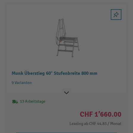
Munk Überstieg 60° Stufenbreite 800 mm
9 Varianten
13 Arbeitstage
CHF 1’660.00
Leasing ab
CHF 44.83
/ Monat