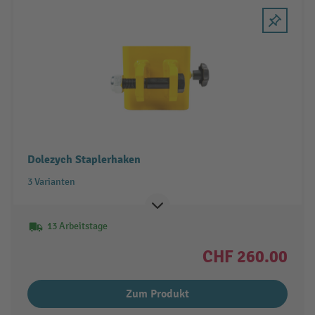
Dolezych Staplerhaken
3 Varianten
13 Arbeitstage
CHF 260.00
Zum Produkt