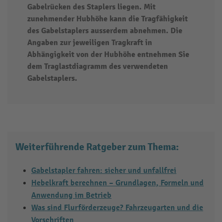
Gabelrücken des Staplers liegen. Mit
zunehmender Hubhöhe kann die Tragfähigkeit
des Gabelstaplers ausserdem abnehmen. Die
Angaben zur jeweiligen Tragkraft in
Abhängigkeit von der Hubhöhe entnehmen Sie
dem Traglastdiagramm des verwendeten
Gabelstaplers.
Weiterführende Ratgeber zum Thema:
Gabelstapler fahren: sicher und unfallfrei
Hebelkraft berechnen – Grundlagen, Formeln und
Anwendung im Betrieb
Was sind Flurförderzeuge? Fahrzeugarten und die
Vorschriften