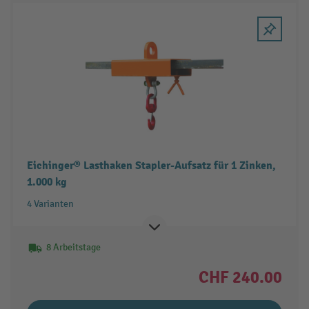
Eichinger® Lasthaken Stapler-Aufsatz für 1 Zinken,
1.000 kg
4 Varianten
8 Arbeitstage
CHF 240.00