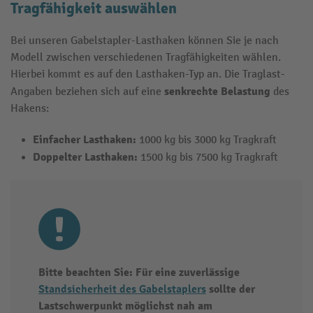
Tragfähigkeit auswählen
Bei unseren Gabelstapler-Lasthaken können Sie je nach
Modell zwischen verschiedenen Tragfähigkeiten wählen.
Hierbei kommt es auf den Lasthaken-Typ an. Die Traglast-
senkrechte Belastung
Angaben beziehen sich auf eine
des
Hakens:
Einfacher Lasthaken:
1000 kg bis 3000 kg Tragkraft
Doppelter Lasthaken:
1500 kg bis 7500 kg Tragkraft
Bitte beachten Sie: Für eine zuverlässige
Standsicherheit des Gabelstaplers
sollte der
Lastschwerpunkt möglichst nah am