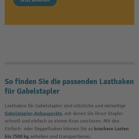
Jetzt ansehen
So finden Sie die passenden Lasthaken
für Gabelstapler
Lasthaken für Gabelstapler sind nützliche und vielseitige
Gabelstapler-Anbaugeräte
, mit denen Sie Ihren Stapler
schnell und einfach zu einem Kran umrüsten. Mit den
kranbare Lasten
Einfach- oder Doppelhaken können Sie so
bis 7500 kg
anheben und transportieren.