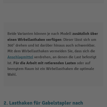
zusätzlich über
Beide Varianten können je nach Modell
einen Wirbellasthaken verfügen
: Dieser lässt sich um
360° drehen und ist darüber hinaus auch schwenkbar.
Mit dem Wirbellasthaken vermeiden Sie, dass sich die
Anschlagmittel
verdrehen, an denen die Last befestigt
Für die Arbeit mit rotierenden Lasten
ist.
oder auf
beengtem Raum ist ein Wirbellasthaken die optimale
Wahl.
2. Lasthaken für Gabelstapler nach