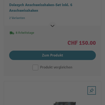
Dolezych Anschweisshaken-Set inkl. 6
Anschweisshaken
2 Varianten
8 Arbeitstage
CHF 150.00
Zum Produkt
Produkt vergleichen