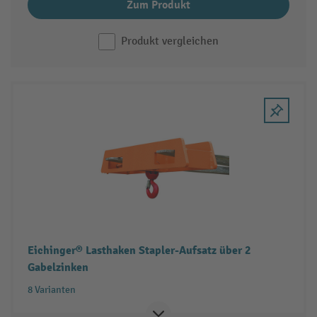
Zum Produkt
Produkt vergleichen
Eichinger® Lasthaken Stapler-Aufsatz über 2
Gabelzinken
8 Varianten