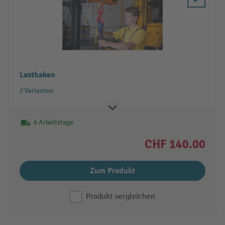
Lasthaken
2 Varianten
6 Arbeitstage
CHF 140.00
Zum Produkt
Produkt vergleichen