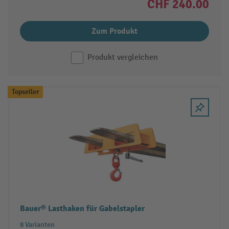
CHF 240.00
Zum Produkt
Produkt vergleichen
Topseller
Bauer® Lasthaken für Gabelstapler
8 Varianten