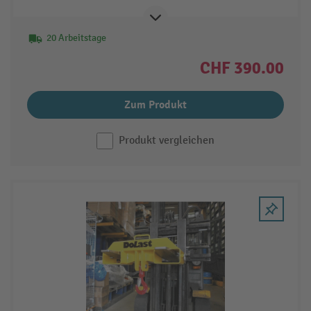
20 Arbeitstage
CHF 390.00
Zum Produkt
Produkt vergleichen