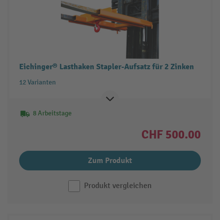
Eichinger® Lasthaken Stapler-Aufsatz für 2 Zinken
12 Varianten
8 Arbeitstage
CHF 500.00
Zum Produkt
Produkt vergleichen