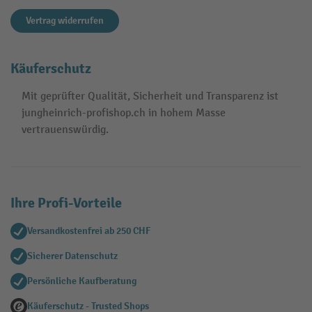
Vertrag widerrufen
Käuferschutz
Mit geprüfter Qualität, Sicherheit und Transparenz ist
jungheinrich-profishop.ch in hohem Masse
vertrauenswürdig.
Ihre Profi-Vorteile
Versandkostenfrei ab 250 CHF
Sicherer Datenschutz
Persönliche Kaufberatung
Käuferschutz - Trusted Shops