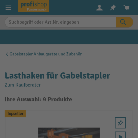
alt springen
Gabelstapler Anbaugeräte und Zubehör
Lasthaken für Gabelstapler
Zum Kaufberater
Ihre Auswahl: 9 Produkte
Topseller