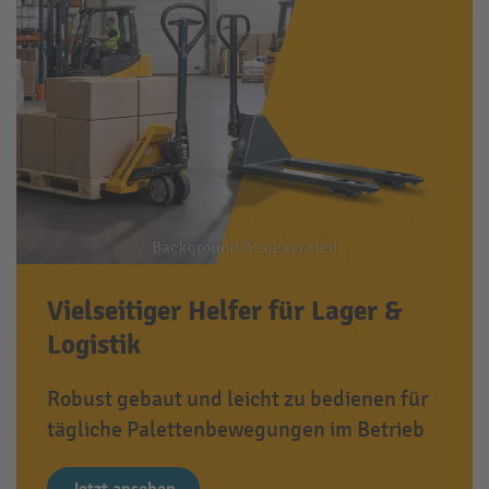
Vielseitiger Helfer für Lager &
Logistik
Robust gebaut und leicht zu bedienen für
tägliche Palettenbewegungen im Betrieb