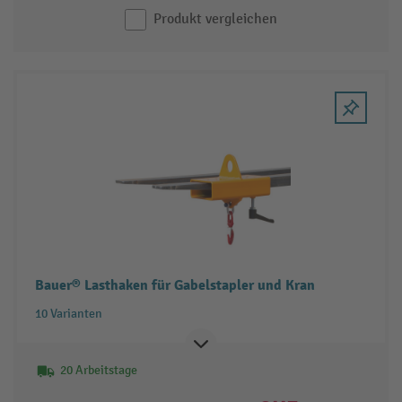
Produkt vergleichen
Bauer® Lasthaken für Gabelstapler und Kran
10 Varianten
20 Arbeitstage