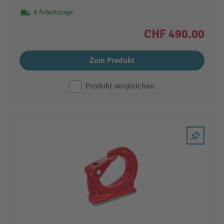
8 Arbeitstage
CHF 490.00
Zum Produkt
Produkt vergleichen