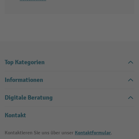
Top Kategorien
Informationen
Digitale Beratung
Kontakt
Kontaktformular
Kontaktieren Sie uns über unser
.