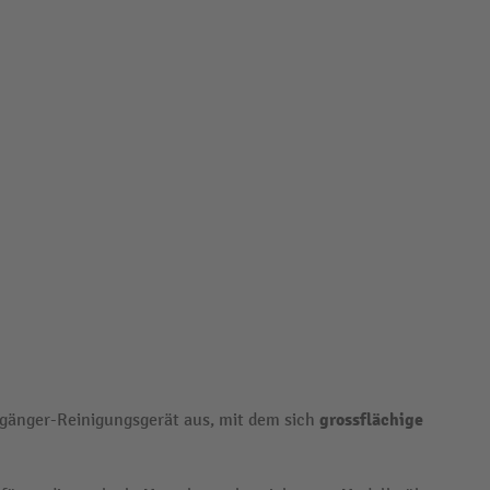
grossflächige
gänger-Reinigungsgerät aus, mit dem sich