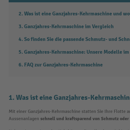
Was ist eine Ganzjahres-Kehrmaschine und wofü
Ganzjahres-Kehrmaschine im Vergleich
So finden Sie die passende Schmutz- und Sch
Ganzjahres-Kehrmaschine: Unsere Modelle im 
FAQ zur Ganzjahres-Kehrmaschine
1. Was ist eine Ganzjahres-Kehrmaschine
Mit einer Ganzjahres-Kehrmaschine statten Sie Ihre Flotte a
schnell und kraftsparend von Schmutz oder
Aussenanlagen