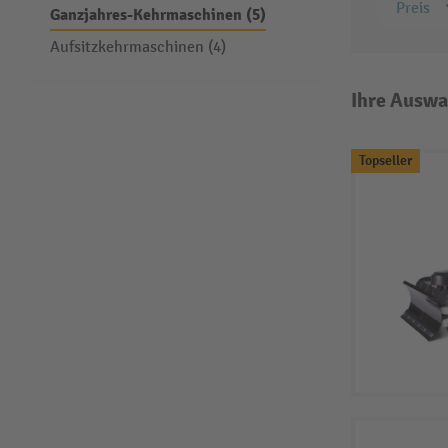
Preis
Ganzjahres-Kehrmaschinen (5)
Aufsitzkehrmaschinen (4)
Ihre Auswa
Topseller