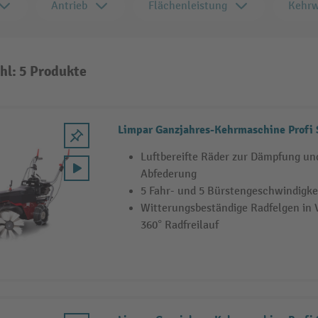
Antrieb
Flächenleistung
Kehrw
hl: 5 Produkte
Limpar Ganzjahres-Kehrmaschine Profi
Luftbereifte Räder zur Dämpfung un
Abfederung
5 Fahr- und 5 Bürstengeschwindigke
Witterungsbeständige Radfelgen in 
360° Radfreilauf