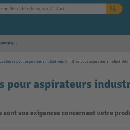
Configurateur Rayonnages
essoires pour aspirateurs industriels
Filtres pour aspirateurs industriels
es pour aspirateurs industr
s sont vos exigences concernant votre produ