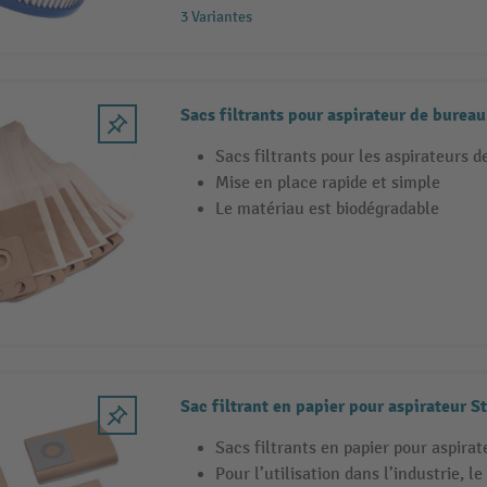
3 Variantes
Sacs filtrants pour aspirateur de bureau
Sacs filtrants pour les aspirateurs d
Mise en place rapide et simple
Le matériau est biodégradable
Sac filtrant en papier pour aspirateur 
Sacs filtrants en papier pour aspirat
Pour l’utilisation dans l’industrie, 