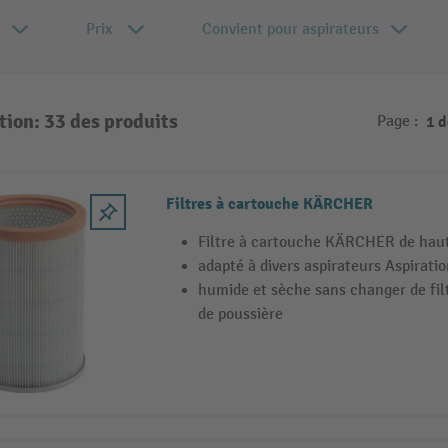
Prix
Convient pour aspirateurs
tion: 33 des produits
Page :
1 
Filtres à cartouche KÄRCHER
Filtre à cartouche KÄRCHER de haut
adapté à divers aspirateurs Aspiratio
humide et sèche sans changer de fil
de poussière