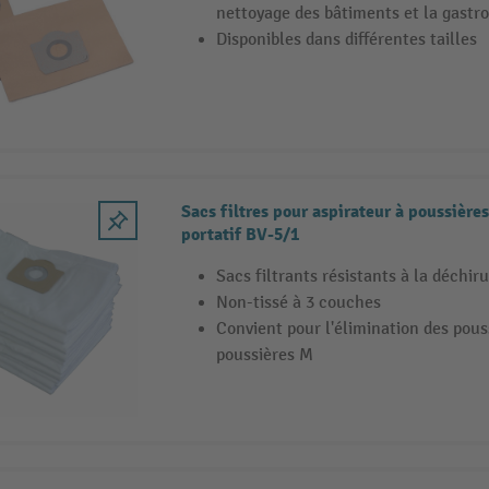
nettoyage des bâtiments et la gastr
Disponibles dans différentes tailles
Sacs filtres pour aspirateur à poussières
portatif BV-5/1
Sacs filtrants résistants à la déchir
Non-tissé à 3 couches
Convient pour l'élimination des pous
poussières M