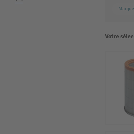
Marque
Votre sélec