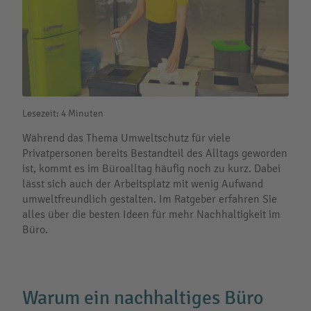
Lesezeit: 4 Minuten
Während das Thema Umweltschutz für viele
Privatpersonen bereits Bestandteil des Alltags geworden
ist, kommt es im Büroalltag häufig noch zu kurz. Dabei
lässt sich auch der Arbeitsplatz mit wenig Aufwand
umweltfreundlich gestalten. Im Ratgeber erfahren Sie
alles über die besten Ideen für mehr Nachhaltigkeit im
Büro.
Warum ein nachhaltiges Büro