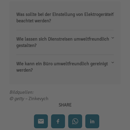
Was sollte bei der Einstellung von Elektrogeräten
beachtet werden?
Wie lassen sich Dienstreisen umweltfreundlich
gestalten?
Wie kann ein Büro umweltfreundlich gereinigt
werden?
Bildquellen:
© getty –
Zinkevych
SHARE