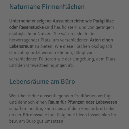
Naturnahe Firmenflächen
Unternehmenseigene Aussenbereiche wie Parkplätze
oder Rasenstücke
sind häufig steril und von geringem
ökologischem Nutzen. Sie wären jedoch ein
hervorragender Platz, um verschiedenen
Arten einen
Lebensraum
zu bieten. Wie diese Flächen ökologisch
sinnvoll genutzt werden können, hängt von
verschiedenen Faktoren wie der Umgebung, dem Platz
und den Umweltbedingungen ab.
Lebensräume am Büro
Wer über keine aussenliegenden Freiflächen verfügt
und dennoch einen
Raum für Pflanzen oder Lebewesen
schaffen möchte, kann dies auf dem Fensterbrett oder
an der Bürofassade tun. Folgende Ideen lassen sich im
bzw. am Büro gut umsetzen: