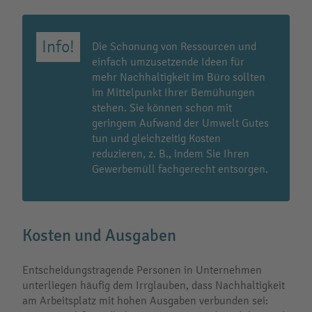
Die Schonung von Ressourcen und
einfach umzusetzende Ideen für
mehr Nachhaltigkeit im Büro sollten
im Mittelpunkt Ihrer Bemühungen
stehen. Sie können schon mit
geringem Aufwand der Umwelt Gutes
tun und gleichzeitig Kosten
reduzieren, z. B., indem Sie Ihren
Gewerbemüll fachgerecht entsorgen.
Kosten und Ausgaben
Entscheidungstragende Personen in Unternehmen
unterliegen häufig dem Irrglauben, dass Nachhaltigkeit
am Arbeitsplatz mit hohen Ausgaben verbunden sei: