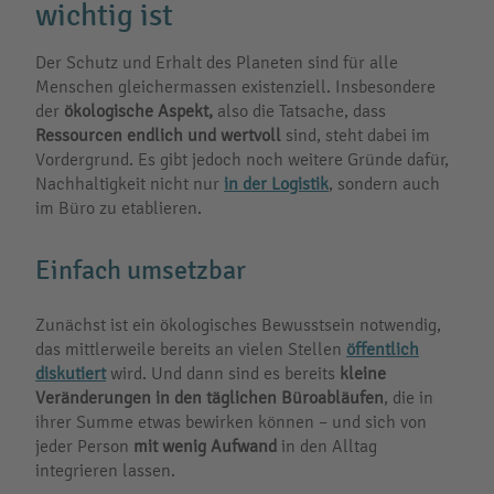
wichtig ist
Der Schutz und Erhalt des Planeten sind für alle
Menschen gleichermassen existenziell. Insbesondere
der
ökologische Aspekt,
also die Tatsache, dass
Ressourcen endlich und wertvoll
sind, steht dabei im
Vordergrund. Es gibt jedoch noch weitere Gründe dafür,
Nachhaltigkeit nicht nur
in der Logistik
, sondern auch
im Büro zu etablieren.
Einfach umsetzbar
Zunächst ist ein ökologisches Bewusstsein notwendig,
das mittlerweile bereits an vielen Stellen
öffentlich
diskutiert
wird. Und dann sind es bereits
kleine
Veränderungen
in den täglichen Büroabläufen
, die in
ihrer Summe etwas bewirken können – und sich von
jeder Person
mit wenig Aufwand
in den Alltag
integrieren lassen.