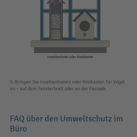
3. Bringen Sie Insektenhotels oder Nistkästen für Vögel
an – auf dem Fensterbrett oder an der Fassade.
FAQ über den Umweltschutz im
Büro