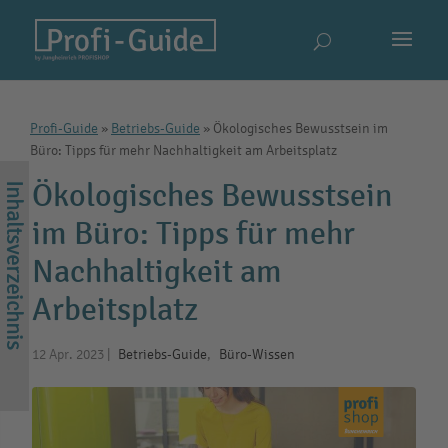
Profi-Guide
»
Betriebs-Guide
»
Ökologisches Bewusstsein im
Büro: Tipps für mehr Nachhaltigkeit am Arbeitsplatz
Ökologisches Bewusstsein
im Büro: Tipps für mehr
Nachhaltigkeit am
Arbeitsplatz
12 Apr. 2023
|
Betriebs-Guide
,
Büro-Wissen