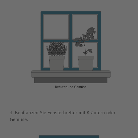
1. Bepflanzen Sie Fensterbretter mit Kräutern oder
Gemüse.