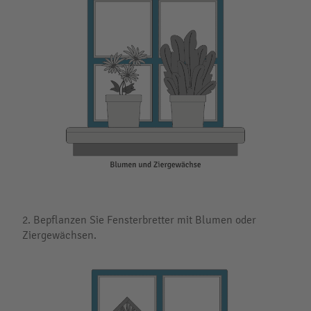
2. Bepflanzen Sie Fensterbretter mit Blumen oder
Ziergewächsen.