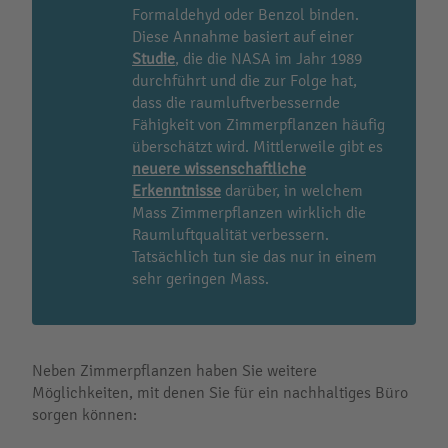
Formaldehyd oder Benzol binden.
Diese Annahme basiert auf einer
Studie
, die die NASA im Jahr 1989
durchführt und die zur Folge hat,
dass die raumluftverbessernde
Fähigkeit von Zimmerpflanzen häufig
überschätzt wird. Mittlerweile gibt es
neuere wissenschaftliche
Erkenntnisse
darüber, in welchem
Mass Zimmerpflanzen wirklich die
Raumluftqualität verbessern.
Tatsächlich tun sie das nur in einem
sehr geringen Mass.
Neben Zimmerpflanzen haben Sie weitere
Möglichkeiten, mit denen Sie für ein nachhaltiges Büro
sorgen können: