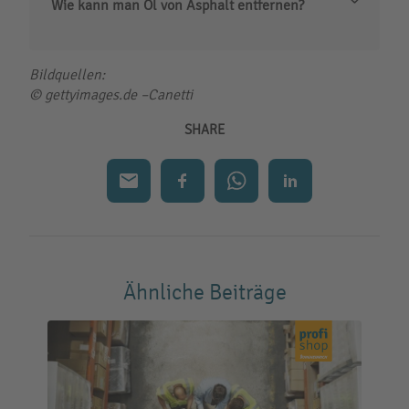
Wie kann man Öl von Asphalt entfernen?
Bildquellen:
© gettyimages.de –
Canetti
SHARE
Ähnliche Beiträge