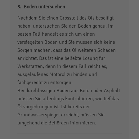
Boden untersuchen
Nachdem Sie einen Grossteil des Öls beseitigt
haben, untersuchen Sie den Boden genau. Im
besten Fall handelt es sich um einen
versiegelten Boden und Sie müssen sich keine
Sorgen machen, dass das Öl weiteren Schaden
anrichtet. Das ist eine beliebte Lösung für
Werkstätten, denn in diesem Fall reicht es,
ausgelaufenes Motoröl zu binden und
fachgerecht zu entsorgen.
Bei durchlässigen Böden aus Beton oder Asphalt
müssen Sie allerdings kontrollieren, wie tief das
Öl vorgedrungen ist. Ist bereits der
Grundwasserspiegel erreicht, müssen Sie
umgehend die Behörden informieren.