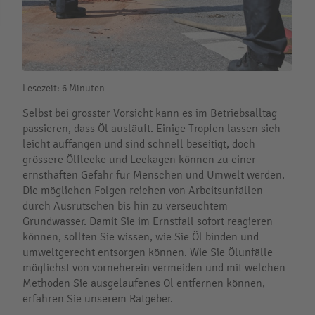
Lesezeit: 6 Minuten
Selbst bei grösster Vorsicht kann es im Betriebsalltag
passieren, dass Öl ausläuft. Einige Tropfen lassen sich
leicht auffangen und sind schnell beseitigt, doch
grössere Ölflecke und Leckagen können zu einer
ernsthaften Gefahr für Menschen und Umwelt werden.
Die möglichen Folgen reichen von Arbeitsunfällen
durch Ausrutschen bis hin zu verseuchtem
Grundwasser. Damit Sie im Ernstfall sofort reagieren
können, sollten Sie wissen, wie Sie Öl binden und
umweltgerecht entsorgen können. Wie Sie Ölunfälle
möglichst von vorneherein vermeiden und mit welchen
Methoden Sie ausgelaufenes Öl entfernen können,
erfahren Sie unserem Ratgeber.