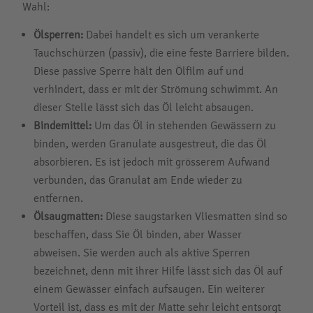
Wahl:
Ölsperren:
Dabei handelt es sich um verankerte
Tauchschürzen (passiv), die eine feste Barriere bilden.
Diese passive Sperre hält den Ölfilm auf und
verhindert, dass er mit der Strömung schwimmt. An
dieser Stelle lässt sich das Öl leicht absaugen.
Bindemittel:
Um das Öl in stehenden Gewässern zu
binden, werden Granulate ausgestreut, die das Öl
absorbieren. Es ist jedoch mit grösserem Aufwand
verbunden, das Granulat am Ende wieder zu
entfernen.
Ölsaugmatten:
Diese saugstarken Vliesmatten sind so
beschaffen, dass Sie Öl binden, aber Wasser
abweisen. Sie werden auch als aktive Sperren
bezeichnet, denn mit ihrer Hilfe lässt sich das Öl auf
einem Gewässer einfach aufsaugen. Ein weiterer
Vorteil ist, dass es mit der Matte sehr leicht entsorgt