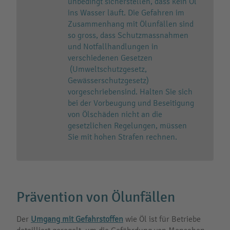
unbedingt sicherstellen, dass kein Öl
ins Wasser läuft. Die Gefahren im
Zusammenhang mit Ölunfällen sind
so gross, dass Schutzmassnahmen
und Notfallhandlungen in
verschiedenen Gesetzen
(Umweltschutzgesetz,
Gewässerschutzgesetz)
vorgeschriebensind. Halten Sie sich
bei der Vorbeugung und Beseitigung
von Ölschäden nicht an die
gesetzlichen Regelungen, müssen
Sie mit hohen Strafen rechnen.
Prävention von Ölunfällen
Der
Umgang mit Gefahrstoffen
wie Öl ist für Betriebe