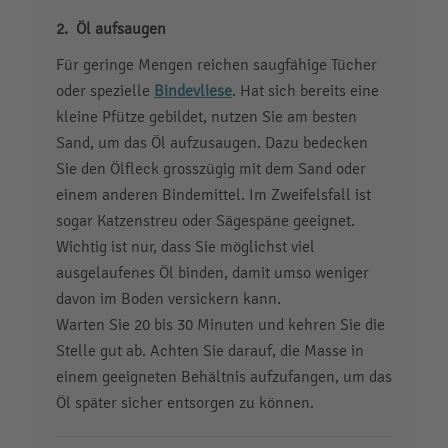
Öl aufsaugen
Für geringe Mengen reichen saugfähige Tücher
oder spezielle
Bindevliese
. Hat sich bereits eine
kleine Pfütze gebildet, nutzen Sie am besten
Sand, um das Öl aufzusaugen. Dazu bedecken
Sie den Ölfleck grosszügig mit dem Sand oder
einem anderen Bindemittel. Im Zweifelsfall ist
sogar Katzenstreu oder Sägespäne geeignet.
Wichtig ist nur, dass Sie möglichst viel
ausgelaufenes Öl binden, damit umso weniger
davon im Boden versickern kann.
Warten Sie 20 bis 30 Minuten und kehren Sie die
Stelle gut ab. Achten Sie darauf, die Masse in
einem geeigneten Behältnis aufzufangen, um das
Öl später sicher entsorgen zu können.