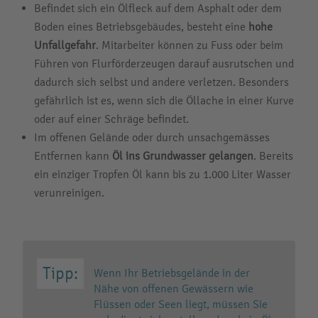
Befindet sich ein Ölfleck auf dem Asphalt oder dem
Boden eines Betriebsgebäudes, besteht eine
hohe
Unfallgefahr
. Mitarbeiter können zu Fuss oder beim
Führen von Flurförderzeugen darauf ausrutschen und
dadurch sich selbst und andere verletzen. Besonders
gefährlich ist es, wenn sich die Öllache in einer Kurve
oder auf einer Schräge befindet.
Im offenen Gelände oder durch unsachgemässes
Entfernen kann
Öl ins Grundwasser gelangen
. Bereits
ein einziger Tropfen Öl kann bis zu 1.000 Liter Wasser
verunreinigen.
Wenn Ihr Betriebsgelände in der
Nähe von offenen Gewässern wie
Flüssen oder Seen liegt, müssen Sie