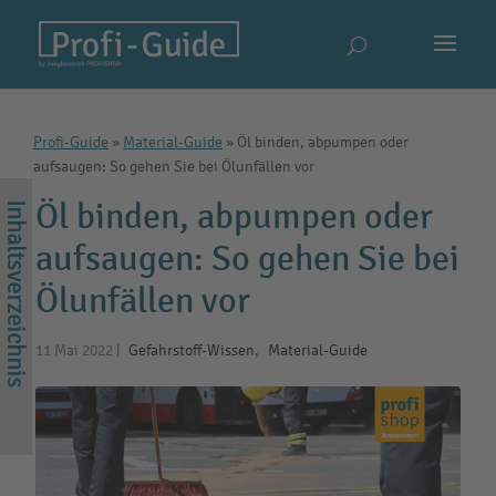
Profi-Guide
»
Material-Guide
»
Öl binden, abpumpen oder
aufsaugen: So gehen Sie bei Ölunfällen vor
Öl binden, abpumpen oder
aufsaugen: So gehen Sie bei
Ölunfällen vor
11 Mai 2022
|
Gefahrstoff-Wissen
,
Material-Guide