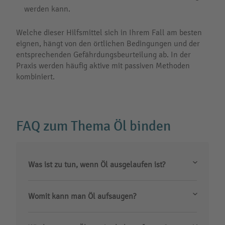
werden kann.
Welche dieser Hilfsmittel sich in Ihrem Fall am besten
eignen, hängt von den örtlichen Bedingungen und der
entsprechenden Gefährdungsbeurteilung ab. In der
Praxis werden häufig aktive mit passiven Methoden
kombiniert.
FAQ zum Thema Öl binden
Was ist zu tun, wenn Öl ausgelaufen ist?
Womit kann man Öl aufsaugen?