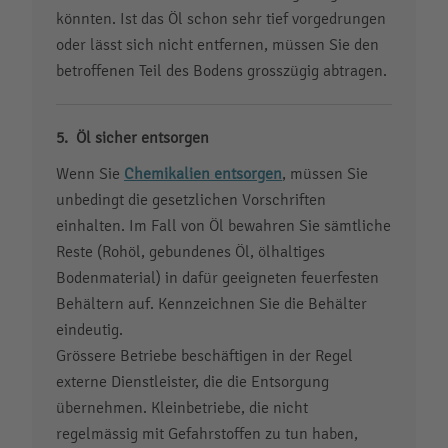
könnten. Ist das Öl schon sehr tief vorgedrungen
oder lässt sich nicht entfernen, müssen Sie den
betroffenen Teil des Bodens grosszügig abtragen.
Öl sicher entsorgen
Wenn Sie
Chemikalien entsorgen
, müssen Sie
unbedingt die gesetzlichen Vorschriften
einhalten. Im Fall von Öl bewahren Sie sämtliche
Reste (Rohöl, gebundenes Öl, ölhaltiges
Bodenmaterial) in dafür geeigneten feuerfesten
Behältern auf. Kennzeichnen Sie die Behälter
eindeutig.
Grössere Betriebe beschäftigen in der Regel
externe Dienstleister, die die Entsorgung
übernehmen. Kleinbetriebe, die nicht
regelmässig mit Gefahrstoffen zu tun haben,