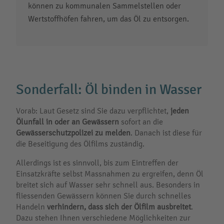
können zu kommunalen Sammelstellen oder
Wertstoffhöfen fahren, um das Öl zu entsorgen.
Sonderfall: Öl binden in Wasser
Vorab: Laut Gesetz sind Sie dazu verpflichtet,
jeden
Ölunfall in oder an Gewässern
sofort an die
Gewässerschutzpolizei zu melden
. Danach ist diese für
die Beseitigung des Ölfilms zuständig.
Allerdings ist es sinnvoll, bis zum Eintreffen der
Einsatzkräfte selbst Massnahmen zu ergreifen, denn Öl
breitet sich auf Wasser sehr schnell aus. Besonders in
fliessenden Gewässern können Sie durch schnelles
Handeln
verhindern, dass sich der Ölfilm ausbreitet
.
Dazu stehen Ihnen verschiedene Möglichkeiten zur