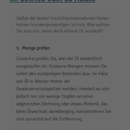
Selbst die besten Vorsichtsmassnahmen bieten
keinen hundertprozentigen Schutz. Was sollten
Sie also tun, wenn doch einmal Öl ausläuft?
Menge prüfen
Zunächst prüfen Sie, wie viel Öl tatsächlich
ausgelaufen ist. Grössere Mengen müssen Sie
sofort den zuständigen Behörden bzw. im Falle
von Öl in Wasser immer der
Gewässerschutzpolizei melden. Handelt es sich
jedoch nur um wenige Tropfen an einer
abgenutzten Dichtung oder etwas Motoröl, das
beim Ölwechsel danebenging, konzentrieren Sie
sich zunächst auf die Entfernung.