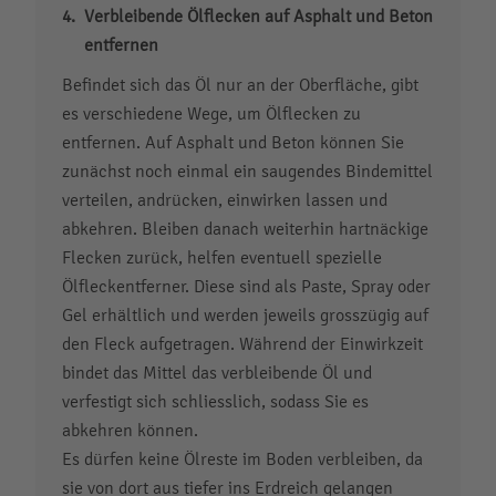
Verbleibende Ölflecken auf Asphalt und Beton
entfernen
Befindet sich das Öl nur an der Oberfläche, gibt
es verschiedene Wege, um Ölflecken zu
entfernen. Auf Asphalt und Beton können Sie
zunächst noch einmal ein saugendes Bindemittel
verteilen, andrücken, einwirken lassen und
abkehren. Bleiben danach weiterhin hartnäckige
Flecken zurück, helfen eventuell spezielle
Ölfleckentferner. Diese sind als Paste, Spray oder
Gel erhältlich und werden jeweils grosszügig auf
den Fleck aufgetragen. Während der Einwirkzeit
bindet das Mittel das verbleibende Öl und
verfestigt sich schliesslich, sodass Sie es
abkehren können.
Es dürfen keine Ölreste im Boden verbleiben, da
sie von dort aus tiefer ins Erdreich gelangen